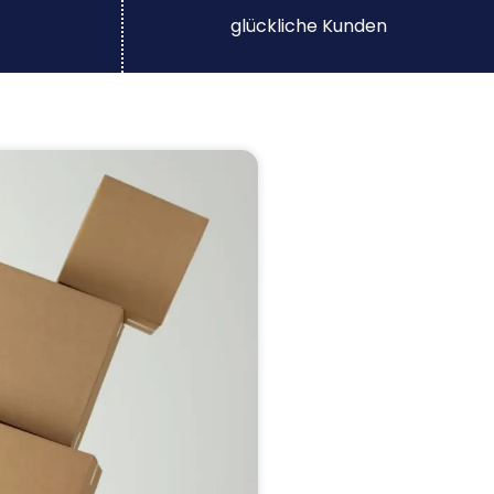
glückliche Kunden