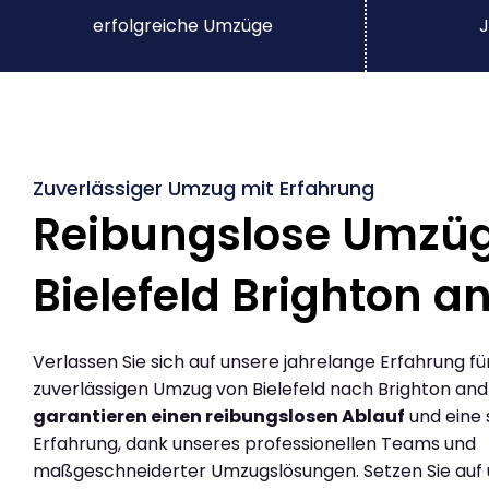
erfolgreiche Umzüge
J
Zuverlässiger Umzug mit Erfahrung
Reibungslose Umzü
Bielefeld Brighton a
Verlassen Sie sich auf unsere jahrelange Erfahrung fü
zuverlässigen Umzug von Bielefeld nach Brighton and
garantieren einen reibungslosen Ablauf
und eine 
Erfahrung, dank unseres professionellen Teams und
maßgeschneiderter Umzugslösungen. Setzen Sie auf u