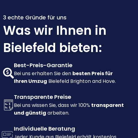
3 echte Gründe für uns
Was wir Ihnen in
Bielefeld bieten:
Best-Preis-Garantie
Bei uns erhalten Sie den
besten Preis für
Ihren Umzug
Bielefeld Brighton and Hove.
Transparente Preise
Bei uns wissen Sie, dass wir 100%
transparent
und günstig
arbeiten.
Individuelle Beratung
Jeder Kunde aus Bielefeld erhält kostenlos