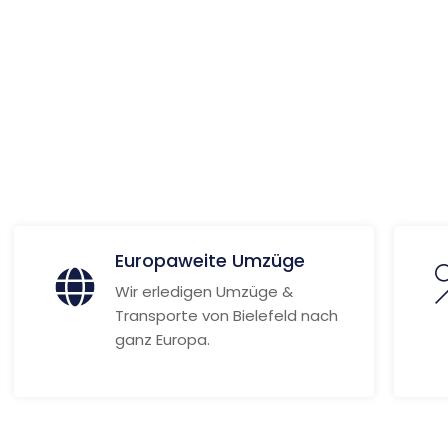
ionen
Europaweite Umzüge
Wir erledigen Umzüge &
Transporte von Bielefeld nach
ganz Europa.