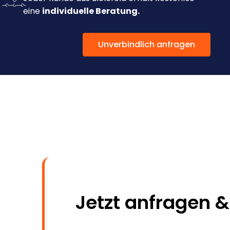
eine
individuelle Beratung.
Unverbindlich anfragen
Jetzt anfragen &