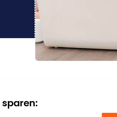
 sparen: