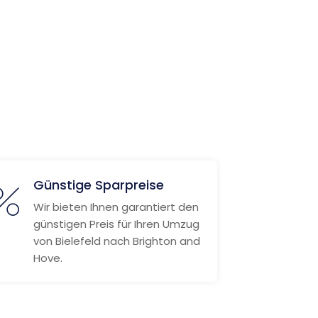
Günstige Sparpreise
Wir bieten Ihnen garantiert den
günstigen Preis für Ihren Umzug
von Bielefeld nach Brighton and
Hove.