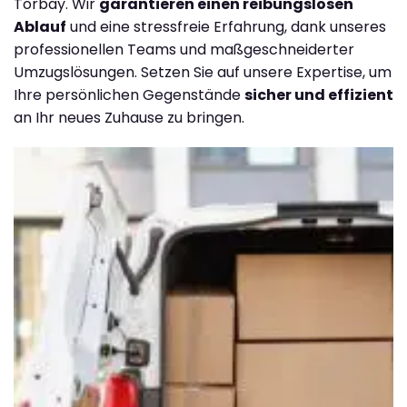
Torbay. Wir
garantieren einen reibungslosen
Ablauf
und eine stressfreie Erfahrung, dank unseres
professionellen Teams und maßgeschneiderter
Umzugslösungen. Setzen Sie auf unsere Expertise, um
Ihre persönlichen Gegenstände
sicher und effizient
an Ihr neues Zuhause zu bringen.