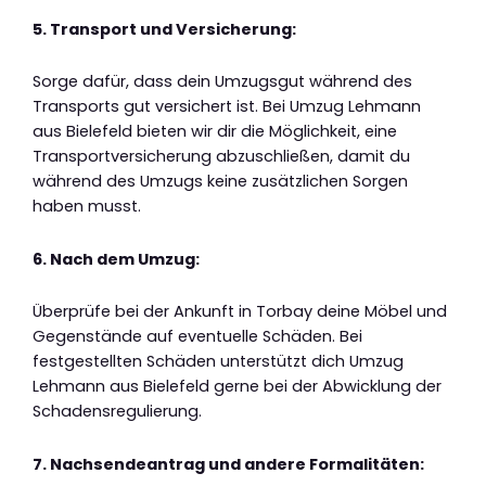
5. Transport und Versicherung:
Sorge dafür, dass dein Umzugsgut während des
Transports gut versichert ist. Bei Umzug Lehmann
aus Bielefeld bieten wir dir die Möglichkeit, eine
Transportversicherung abzuschließen, damit du
während des Umzugs keine zusätzlichen Sorgen
haben musst.
6. Nach dem Umzug:
Überprüfe bei der Ankunft in Torbay deine Möbel und
Gegenstände auf eventuelle Schäden. Bei
festgestellten Schäden unterstützt dich Umzug
Lehmann aus Bielefeld gerne bei der Abwicklung der
Schadensregulierung.
7. Nachsendeantrag und andere Formalitäten: