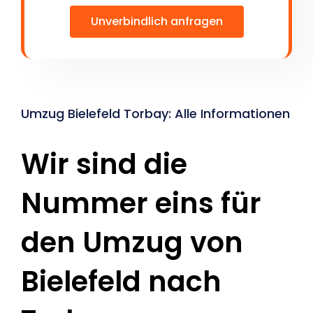
Unverbindlich anfragen
Umzug Bielefeld Torbay: Alle Informationen
Wir sind die
Nummer eins für
den Umzug von
Bielefeld nach