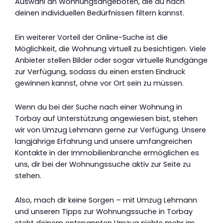
Auswahl an Wohnungsangeboten, die du nach
deinen individuellen Bedürfnissen filtern kannst.
Ein weiterer Vorteil der Online-Suche ist die
Möglichkeit, die Wohnung virtuell zu besichtigen. Viele
Anbieter stellen Bilder oder sogar virtuelle Rundgänge
zur Verfügung, sodass du einen ersten Eindruck
gewinnen kannst, ohne vor Ort sein zu müssen.
Wenn du bei der Suche nach einer Wohnung in
Torbay auf Unterstützung angewiesen bist, stehen
wir von Umzug Lehmann gerne zur Verfügung. Unsere
langjährige Erfahrung und unsere umfangreichen
Kontakte in der Immobilienbranche ermöglichen es
uns, dir bei der Wohnungssuche aktiv zur Seite zu
stehen.
Also, mach dir keine Sorgen – mit Umzug Lehmann
und unseren Tipps zur Wohnungssuche in Torbay
steht deinem entspannten Umzug nichts mehr im