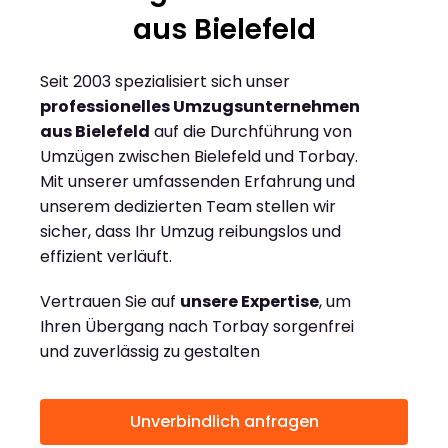
aus Bielefeld
Seit 2003 spezialisiert sich unser
professionelles Umzugsunternehmen
aus Bielefeld
auf die Durchführung von
Umzügen zwischen Bielefeld und Torbay.
Mit unserer umfassenden Erfahrung und
unserem dedizierten Team stellen wir
sicher, dass Ihr Umzug reibungslos und
effizient verläuft.
Vertrauen Sie auf
unsere Expertise
, um
Ihren Übergang nach Torbay sorgenfrei
und zuverlässig zu gestalten
Unverbindlich anfragen