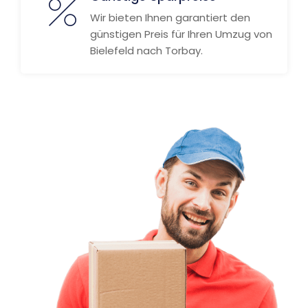
Wir bieten Ihnen garantiert den
günstigen Preis für Ihren Umzug von
Bielefeld nach Torbay.