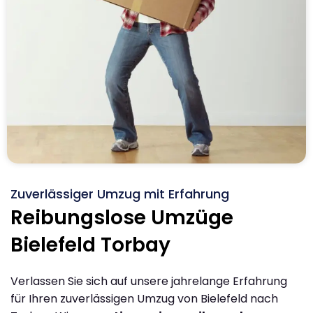
Zuverlässiger Umzug mit Erfahrung
Reibungslose Umzüge
Bielefeld Torbay
Verlassen Sie sich auf unsere jahrelange Erfahrung
für Ihren zuverlässigen Umzug von Bielefeld nach