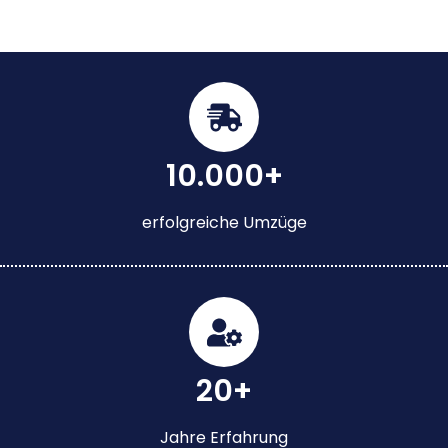
10.000+
erfolgreiche Umzüge
20+
Jahre Erfahrung