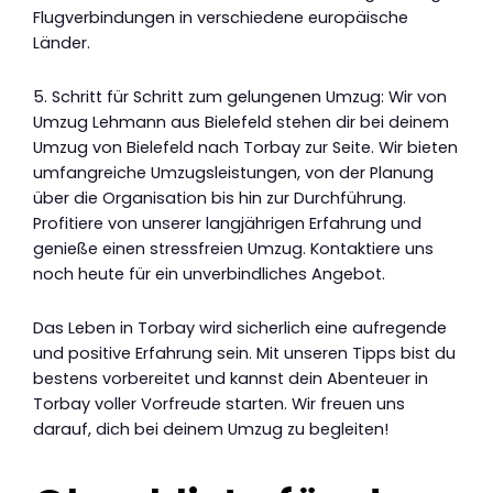
Flugverbindungen in verschiedene europäische
Länder.
5. Schritt für Schritt zum gelungenen Umzug: Wir von
Umzug Lehmann aus Bielefeld stehen dir bei deinem
Umzug von Bielefeld nach Torbay zur Seite. Wir bieten
umfangreiche Umzugsleistungen, von der Planung
über die Organisation bis hin zur Durchführung.
Profitiere von unserer langjährigen Erfahrung und
genieße einen stressfreien Umzug. Kontaktiere uns
noch heute für ein unverbindliches Angebot.
Das Leben in Torbay wird sicherlich eine aufregende
und positive Erfahrung sein. Mit unseren Tipps bist du
bestens vorbereitet und kannst dein Abenteuer in
Torbay voller Vorfreude starten. Wir freuen uns
darauf, dich bei deinem Umzug zu begleiten!