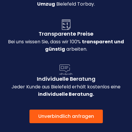
Umzug
Bielefeld Torbay.
Transparente Preise
Bei uns wissen Sie, dass wir 100%
transparent und
günstig
arbeiten.
Individuelle Beratung
Jeder Kunde aus Bielefeld erhält kostenlos eine
individuelle Beratung.
Unverbindlich anfragen