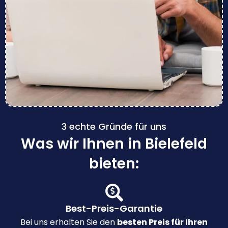
3 echte Gründe für uns
Was wir Ihnen in Bielefeld
bieten:
Best-Preis-Garantie
Bei uns erhalten Sie den
besten Preis für Ihren