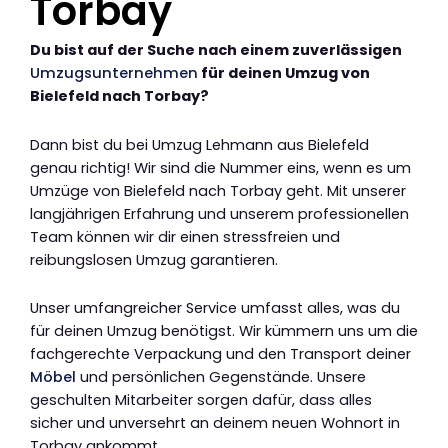
Torbay
Du bist auf der Suche nach einem zuverlässigen
Umzugsunternehmen
für deinen Umzug von
Bielefeld nach Torbay?
Dann bist du bei Umzug Lehmann aus Bielefeld
genau richtig! Wir sind die Nummer eins, wenn es um
Umzüge von Bielefeld nach Torbay geht. Mit unserer
langjährigen Erfahrung und unserem professionellen
Team können wir dir einen stressfreien und
reibungslosen Umzug garantieren.
Unser umfangreicher Service umfasst alles, was du
für deinen Umzug benötigst. Wir kümmern uns um die
fachgerechte Verpackung und den Transport deiner
Möbel
und persönlichen Gegenstände. Unsere
geschulten Mitarbeiter sorgen dafür, dass alles
sicher und unversehrt an deinem neuen Wohnort in
Torbay ankommt.