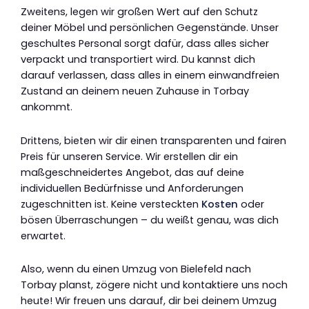
Zweitens, legen wir großen Wert auf den Schutz
deiner Möbel und persönlichen Gegenstände. Unser
geschultes Personal sorgt dafür, dass alles sicher
verpackt und transportiert wird. Du kannst dich
darauf verlassen, dass alles in einem einwandfreien
Zustand an deinem neuen Zuhause in Torbay
ankommt.
Drittens, bieten wir dir einen transparenten und fairen
Preis für unseren Service. Wir erstellen dir ein
maßgeschneidertes Angebot, das auf deine
individuellen Bedürfnisse und Anforderungen
zugeschnitten ist. Keine versteckten
Kosten
oder
bösen Überraschungen – du weißt genau, was dich
erwartet.
Also, wenn du einen Umzug von Bielefeld nach
Torbay planst, zögere nicht und kontaktiere uns noch
heute! Wir freuen uns darauf, dir bei deinem Umzug