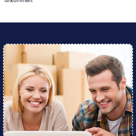
ankommen.