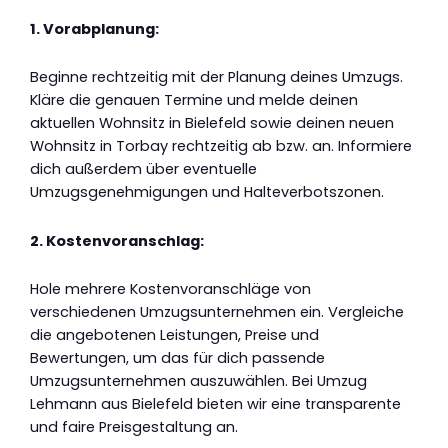
1. Vorabplanung:
Beginne rechtzeitig mit der Planung deines Umzugs.
Kläre die genauen Termine und melde deinen
aktuellen Wohnsitz in Bielefeld sowie deinen neuen
Wohnsitz in Torbay rechtzeitig ab bzw. an. Informiere
dich außerdem über eventuelle
Umzugsgenehmigungen und Halteverbotszonen.
2. Kostenvoranschlag:
Hole mehrere Kostenvoranschläge von
verschiedenen Umzugsunternehmen ein. Vergleiche
die angebotenen Leistungen, Preise und
Bewertungen, um das für dich passende
Umzugsunternehmen auszuwählen. Bei Umzug
Lehmann aus Bielefeld bieten wir eine transparente
und faire Preisgestaltung an.