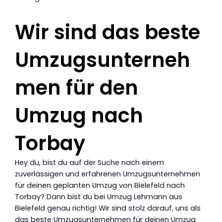
Wir sind das beste
Umzugsunterneh
men für den
Umzug nach
Torbay
Hey du, bist du auf der Suche nach einem
zuverlässigen und erfahrenen Umzugsunternehmen
für deinen geplanten Umzug von Bielefeld nach
Torbay? Dann bist du bei Umzug Lehmann aus
Bielefeld genau richtig! Wir sind stolz darauf, uns als
das beste Umzugsunternehmen für deinen Umzug