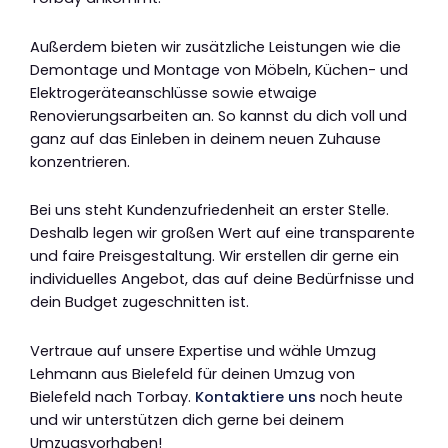
Außerdem bieten wir zusätzliche Leistungen wie die
Demontage und Montage von Möbeln, Küchen- und
Elektrogeräteanschlüsse sowie etwaige
Renovierungsarbeiten an. So kannst du dich voll und
ganz auf das Einleben in deinem neuen Zuhause
konzentrieren.
Bei uns steht Kundenzufriedenheit an erster Stelle.
Deshalb legen wir großen Wert auf eine transparente
und faire Preisgestaltung. Wir erstellen dir gerne ein
individuelles Angebot, das auf deine Bedürfnisse und
dein Budget zugeschnitten ist.
Vertraue auf unsere Expertise und wähle Umzug
Lehmann aus Bielefeld für deinen Umzug von
Bielefeld nach Torbay.
Kontaktiere uns
noch heute
und wir unterstützen dich gerne bei deinem
Umzugsvorhaben!