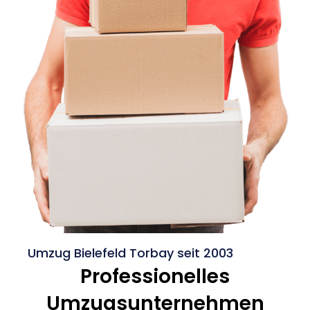
Umzug Bielefeld Torbay seit 2003
Professionelles
Umzugsunternehmen