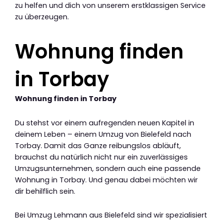
zu helfen und dich von unserem erstklassigen Service
zu überzeugen.
Wohnung finden
in Torbay
Wohnung finden in Torbay
Du stehst vor einem aufregenden neuen Kapitel in
deinem Leben – einem Umzug von Bielefeld nach
Torbay. Damit das Ganze reibungslos abläuft,
brauchst du natürlich nicht nur ein zuverlässiges
Umzugsunternehmen, sondern auch eine passende
Wohnung in Torbay. Und genau dabei möchten wir
dir behilflich sein.
Bei Umzug Lehmann aus Bielefeld sind wir spezialisiert