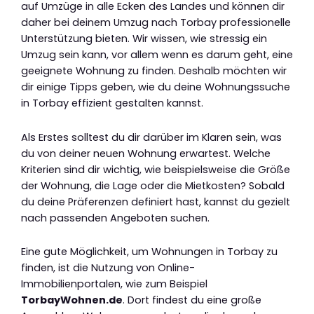
auf Umzüge in alle Ecken des Landes und können dir
daher bei deinem Umzug nach Torbay professionelle
Unterstützung bieten. Wir wissen, wie stressig ein
Umzug sein kann, vor allem wenn es darum geht, eine
geeignete Wohnung zu finden. Deshalb möchten wir
dir einige Tipps geben, wie du deine Wohnungssuche
in Torbay effizient gestalten kannst.
Als Erstes solltest du dir darüber im Klaren sein, was
du von deiner neuen Wohnung erwartest. Welche
Kriterien sind dir wichtig, wie beispielsweise die Größe
der Wohnung, die Lage oder die Mietkosten? Sobald
du deine Präferenzen definiert hast, kannst du gezielt
nach passenden Angeboten suchen.
Eine gute Möglichkeit, um Wohnungen in Torbay zu
finden, ist die Nutzung von Online-
Immobilienportalen, wie zum Beispiel
TorbayWohnen.de
. Dort findest du eine große