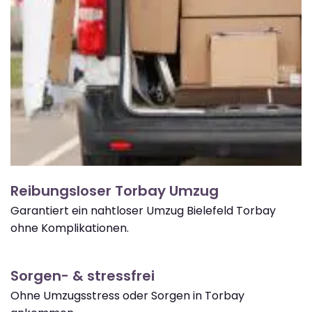
Reibungsloser Torbay Umzug
Garantiert ein nahtloser Umzug Bielefeld Torbay
ohne Komplikationen.
Sorgen- & stressfrei
Ohne Umzugsstress oder Sorgen in Torbay