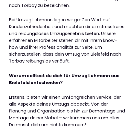
nach Torbay zu bezeichnen.
Bei Umzug Lehmann legen wir großen Wert auf
Kundenzufriedenheit und möchten dir ein stressfreies
und reibungsloses Umzugserlebnis bieten. Unsere
erfahrenen Mitarbeiter stehen dir mit ihrem know-
how und ihrer Professionalität zur Seite, um
sicherzustellen, dass dein Umzug von Bielefeld nach
Torbay reibungslos verläuft.
Warum solltest du dich für Umzug Lehmann aus
Bielefeld entscheiden?
Erstens, bieten wir einen umfangreichen Service, der
alle Aspekte deines Umzugs abdeckt. Von der
Planung und Organisation bis hin zur Demontage und
Montage deiner Möbel – wir kümmern uns um alles.
Du musst dich um nichts kümmern!