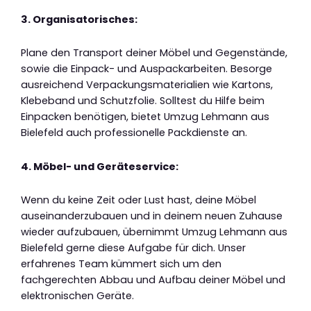
3. Organisatorisches:
Plane den Transport deiner Möbel und Gegenstände,
sowie die Einpack- und Auspackarbeiten. Besorge
ausreichend Verpackungsmaterialien wie Kartons,
Klebeband und Schutzfolie. Solltest du Hilfe beim
Einpacken benötigen, bietet Umzug Lehmann aus
Bielefeld auch professionelle Packdienste an.
4. Möbel- und Geräteservice:
Wenn du keine Zeit oder Lust hast, deine Möbel
auseinanderzubauen und in deinem neuen Zuhause
wieder aufzubauen, übernimmt Umzug Lehmann aus
Bielefeld gerne diese Aufgabe für dich. Unser
erfahrenes Team kümmert sich um den
fachgerechten Abbau und Aufbau deiner Möbel und
elektronischen Geräte.