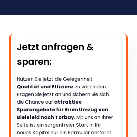
Jetzt anfragen &
sparen:
Nutzen Sie jetzt die Gelegenheit,
Qualität und Effizienz
zu verbinden:
Fragen Sie jetzt an und sichern Sie sich
die Chance auf
attraktive
Sparangebote für Ihren Umzug von
Bielefeld nach Torbay
. Mit uns an Ihrer
Seite ist ein sorgenfreier Start in Ihr
neues Kapitel nur ein Formular entfernt: