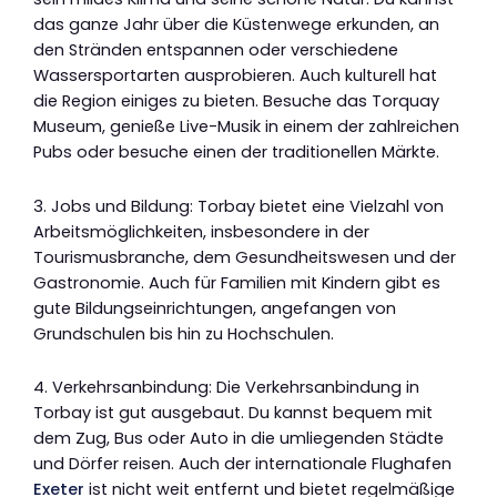
das ganze Jahr über die Küstenwege erkunden, an
den Stränden entspannen oder verschiedene
Wassersportarten ausprobieren. Auch kulturell hat
die Region einiges zu bieten. Besuche das Torquay
Museum, genieße Live-Musik in einem der zahlreichen
Pubs oder besuche einen der traditionellen Märkte.
3. Jobs und Bildung: Torbay bietet eine Vielzahl von
Arbeitsmöglichkeiten, insbesondere in der
Tourismusbranche, dem Gesundheitswesen und der
Gastronomie. Auch für Familien mit Kindern gibt es
gute Bildungseinrichtungen, angefangen von
Grundschulen bis hin zu Hochschulen.
4. Verkehrsanbindung: Die Verkehrsanbindung in
Torbay ist gut ausgebaut. Du kannst bequem mit
dem Zug, Bus oder Auto in die umliegenden Städte
und Dörfer reisen. Auch der internationale Flughafen
Exeter
ist nicht weit entfernt und bietet regelmäßige