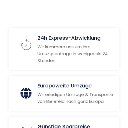
24h Express-Abwicklung
Wir kümmern uns um Ihre
Umuzgsanfrage in weniger als 24
Stunden.
Europaweite Umzüge
Wir erledigen Umzüge & Transporte
von Bielefeld nach ganz Europa.
Günstige Sparpreise