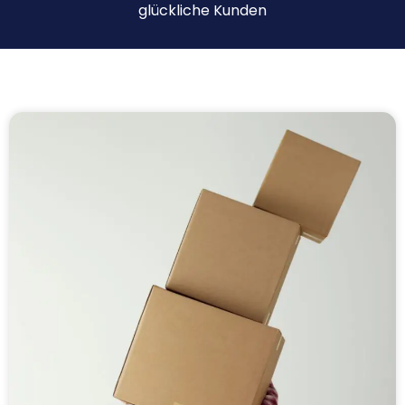
glückliche Kunden