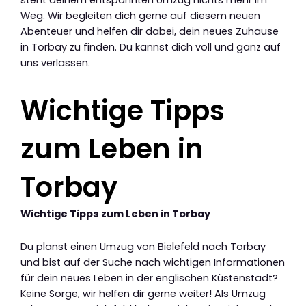
Weg. Wir begleiten dich gerne auf diesem neuen
Abenteuer und helfen dir dabei, dein neues Zuhause
in Torbay zu finden. Du kannst dich voll und ganz auf
uns verlassen.
Wichtige Tipps
zum Leben in
Torbay
Wichtige Tipps zum Leben in Torbay
Du planst einen Umzug von Bielefeld nach Torbay
und bist auf der Suche nach wichtigen Informationen
für dein neues Leben in der englischen Küstenstadt?
Keine Sorge, wir helfen dir gerne weiter! Als Umzug