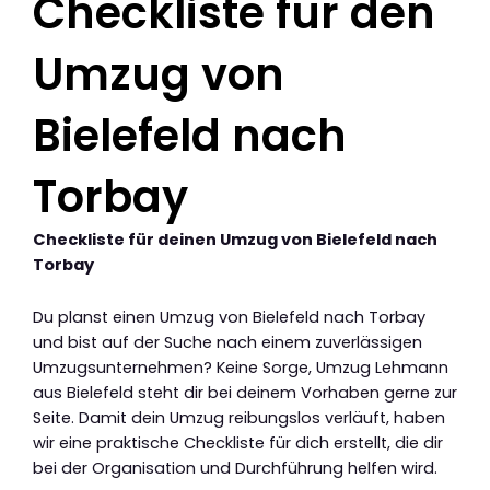
Checkliste für den
Umzug von
Bielefeld nach
Torbay
Checkliste für deinen Umzug von Bielefeld nach
Torbay
Du planst einen Umzug von Bielefeld nach Torbay
und bist auf der Suche nach einem zuverlässigen
Umzugsunternehmen? Keine Sorge, Umzug Lehmann
aus Bielefeld steht dir bei deinem Vorhaben gerne zur
Seite. Damit dein Umzug reibungslos verläuft, haben
wir eine praktische Checkliste für dich erstellt, die dir
bei der Organisation und Durchführung helfen wird.