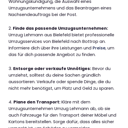
Wohnungskündigung, die Auswahl eines
Umzugsunternehmens und das Beantragen eines
Nachsendeauftrags bei der Post.
2.
Finde das passende Umzugsunternehmen:
Umzug Lehmann aus Bielefeld bietet professionelle
Umzugsservices von Bielefeld nach Bottrop an.
Informiere dich über ihre Leistungen und
Preise
, um
das für dich passende Angebot zu finden.
3.
Entsorge oder verkaufe Unnötiges:
Bevor du
umziehst, solltest du deine Sachen gründlich
aussortieren. Verkaufe oder spende Dinge, die du
nicht mehr benötigst, um Platz und Geld zu sparen.
4.
Plane den Transport:
Kläre mit dem
Umzugsunternehmen Umzug Lehmann ab, ob sie
auch Fahrzeuge für den Transport deiner Möbel und
Kartons bereitstellen. Sorge dafür, dass alles sicher