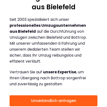
aus Bielefeld
Seit 2003 spezialisiert sich unser
professionelles Umzugsunternehmen
aus Bielefeld
auf die Durchführung von
Umzügen zwischen Bielefeld und Bottrop.
Mit unserer umfassenden Erfahrung und
unserem dedizierten Team stellen wir
sicher, dass Ihr Umzug reibungslos und
effizient verläuft.
Vertrauen Sie auf
unsere Expertise
, um
Ihren Übergang nach Bottrop sorgenfrei
und zuverlässig zu gestalten
Unverbindlich anfragen