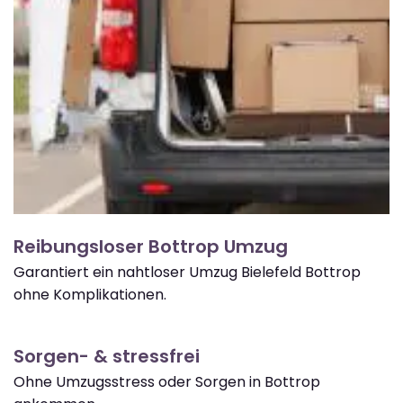
Reibungsloser Bottrop Umzug
Garantiert ein nahtloser Umzug Bielefeld Bottrop
ohne Komplikationen.
Sorgen- & stressfrei
Ohne Umzugsstress oder Sorgen in Bottrop