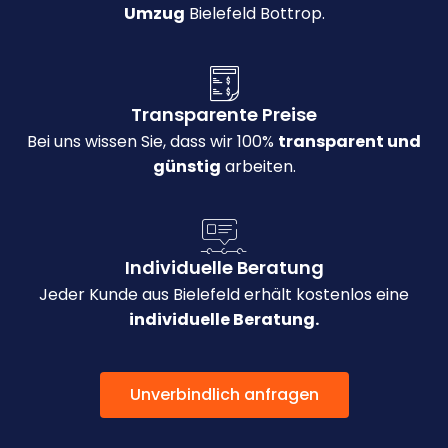
Umzug
Bielefeld Bottrop.
Transparente Preise
Bei uns wissen Sie, dass wir 100%
transparent und
günstig
arbeiten.
Individuelle Beratung
Jeder Kunde aus Bielefeld erhält kostenlos eine
individuelle Beratung.
Unverbindlich anfragen