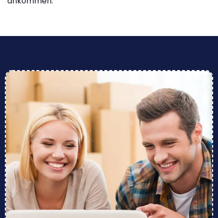
ankommen.