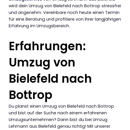
wird dein Umzug von Bielefeld nach Bottrop stressfrei
und angenehm. Vereinbare noch heute einen Termin
für eine Beratung und profitiere von ihrer langjährigen
Erfahrung im Umzugsbereich.
Erfahrungen:
Umzug von
Bielefeld nach
Bottrop
Du planst einen Umzug von Bielefeld nach Bottrop
und bist auf der Suche nach einem erfahrenen
Umzugsunternehmen? Dann bist du bei Umzug
Lehmann aus Bielefeld genau richtig! Mit unserer