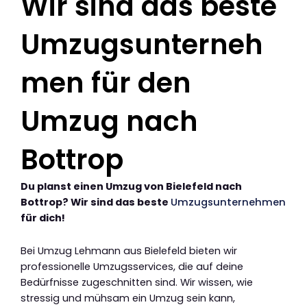
Wir sind das beste
Umzugsunterneh
men für den
Umzug nach
Bottrop
Du planst einen Umzug von Bielefeld nach
Bottrop? Wir sind das beste
Umzugsunternehmen
für dich!
Bei Umzug Lehmann aus Bielefeld bieten wir
professionelle Umzugsservices, die auf deine
Bedürfnisse zugeschnitten sind. Wir wissen, wie
stressig und mühsam ein Umzug sein kann,