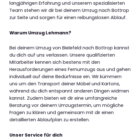
langjährigen Erfahrung und unserem spezialisierten
Team stehen wir dir bei deinem Umzug nach Bottrop
zur Seite und sorgen für einen reibungslosen Ablauf.
Warum Umzug Lehmann?
Bei deinem Umzug von Bielefeld nach Bottrop kannst
du dich auf uns verlassen. Unsere qualifizierten
Mitarbeiter kennen sich bestens mit den
Herausforderungen eines Fernumzugs aus und gehen
individuell auf deine Bedürfnisse ein. Wir kümmern
uns um den Transport deiner Möbel und Kartons,
während du dich entspannt anderen Dingen widmen
kannst. Zudem bieten wir dir eine umfangreiche
Beratung vor deinem Umzugstermin, um mögliche
Fragen zu klären und gemeinsam mit dir einen
detaillierten Ablaufplan zu erstellen.
Unser Service für dich