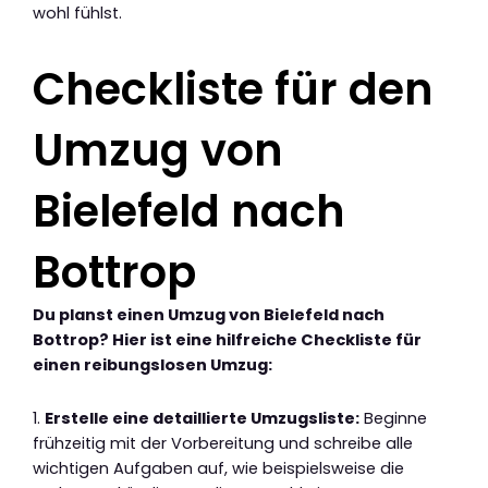
wohl fühlst.
Checkliste für den
Umzug von
Bielefeld nach
Bottrop
Du planst einen Umzug von Bielefeld nach
Bottrop? Hier ist eine hilfreiche Checkliste für
einen reibungslosen Umzug:
1.
Erstelle eine detaillierte Umzugsliste:
Beginne
frühzeitig mit der Vorbereitung und schreibe alle
wichtigen Aufgaben auf, wie beispielsweise die