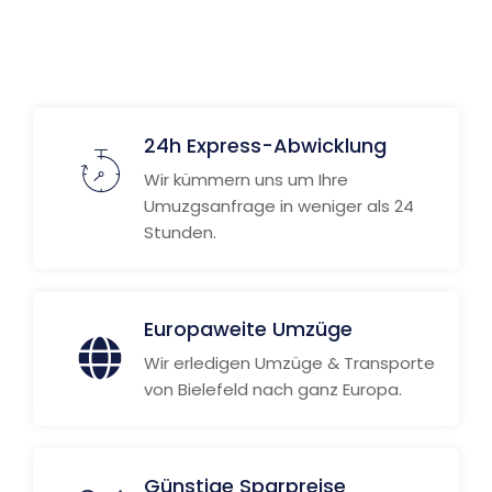
24h Express-Abwicklung
Wir kümmern uns um Ihre
Umuzgsanfrage in weniger als 24
Stunden.
Europaweite Umzüge
Wir erledigen Umzüge & Transporte
von Bielefeld nach ganz Europa.
Günstige Sparpreise