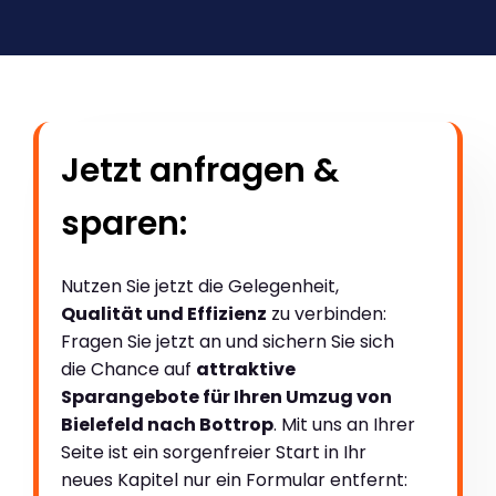
Jetzt anfragen &
sparen:
Nutzen Sie jetzt die Gelegenheit,
Qualität und Effizienz
zu verbinden:
Fragen Sie jetzt an und sichern Sie sich
die Chance auf
attraktive
Sparangebote für Ihren Umzug von
Bielefeld nach Bottrop
. Mit uns an Ihrer
Seite ist ein sorgenfreier Start in Ihr
neues Kapitel nur ein Formular entfernt: