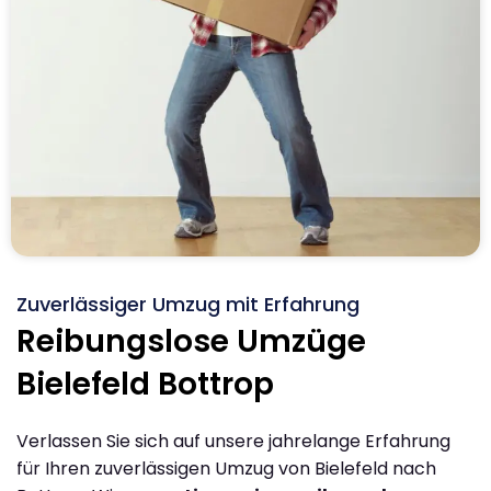
Zuverlässiger Umzug mit Erfahrung
Reibungslose Umzüge
Bielefeld Bottrop
Verlassen Sie sich auf unsere jahrelange Erfahrung
für Ihren zuverlässigen Umzug von Bielefeld nach