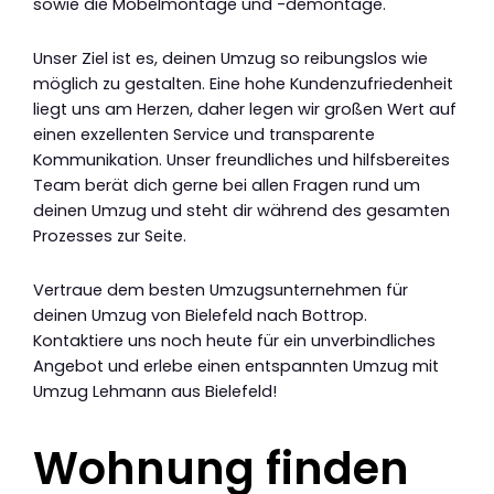
sowie die Möbelmontage und -demontage.
Unser Ziel ist es, deinen Umzug so reibungslos wie
möglich zu gestalten. Eine hohe Kundenzufriedenheit
liegt uns am Herzen, daher legen wir großen Wert auf
einen exzellenten Service und transparente
Kommunikation. Unser freundliches und hilfsbereites
Team berät dich gerne bei allen Fragen rund um
deinen Umzug und steht dir während des gesamten
Prozesses zur Seite.
Vertraue dem besten Umzugsunternehmen für
deinen Umzug von Bielefeld nach Bottrop.
Kontaktiere uns noch heute für ein unverbindliches
Angebot und erlebe einen entspannten Umzug mit
Umzug Lehmann aus Bielefeld!
Wohnung finden