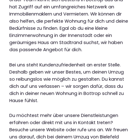
hat Zugriff auf ein umfangreiches Netzwerk an
Immobilienmaklern und Vermietern. Wir können dir
also helfen, die perfekte Wohnung für dich und deine
Bedürfnisse zu finden. Egal ob du eine kleine
Einzimmerwohnung in der Innenstadt oder ein
geräumiges Haus am Stadtrand suchst, wir haben
das passende Angebot für dich.
Bei uns steht Kundenzufriedenheit an erster Stelle.
Deshalb geben wir unser Bestes, um deinen Umzug
so reibungslos wie möglich zu gestalten. Du kannst
dich auf uns verlassen – wir sorgen dafür, dass du
dich in deiner neuen Wohnung in Bottrop schnell zu
Hause fühlst.
Du möchtest mehr über unsere Dienstleistungen
erfahren oder direkt mit uns in Kontakt treten?
Besuche unsere Website oder rufe uns an. Wir freuen
uns darauf, dich bei deinem Umzug von Bielefeld