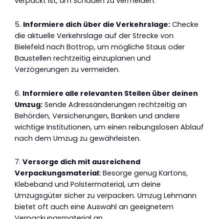
verpackt ist, um Schäden zu vermeiden.
5.
Informiere dich über die Verkehrslage:
Checke
die aktuelle Verkehrslage auf der Strecke von
Bielefeld nach Bottrop, um mögliche Staus oder
Baustellen rechtzeitig einzuplanen und
Verzögerungen zu vermeiden.
6.
Informiere alle relevanten Stellen über deinen
Umzug:
Sende Adressänderungen rechtzeitig an
Behörden, Versicherungen, Banken und andere
wichtige Institutionen, um einen reibungslosen Ablauf
nach dem Umzug zu gewährleisten.
7.
Versorge dich mit ausreichend
Verpackungsmaterial:
Besorge genug Kartons,
Klebeband und Polstermaterial, um deine
Umzugsgüter sicher zu verpacken. Umzug Lehmann
bietet oft auch eine Auswahl an geeignetem
Verpackungsmaterial an.