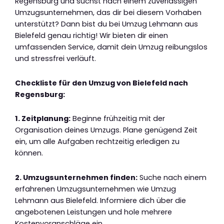
Regensburg und suchst nach einem zuverlässigen
Umzugsunternehmen, das dir bei diesem Vorhaben
unterstützt? Dann bist du bei Umzug Lehmann aus
Bielefeld genau richtig! Wir bieten dir einen
umfassenden Service, damit dein Umzug reibungslos
und stressfrei verläuft.
Checkliste für den Umzug von Bielefeld nach
Regensburg:
1. Zeitplanung:
Beginne frühzeitig mit der
Organisation deines Umzugs. Plane genügend Zeit
ein, um alle Aufgaben rechtzeitig erledigen zu
können.
2. Umzugsunternehmen finden:
Suche nach einem
erfahrenen Umzugsunternehmen wie Umzug
Lehmann aus Bielefeld. Informiere dich über die
angebotenen Leistungen und hole mehrere
Kostenvoranschläge ein.