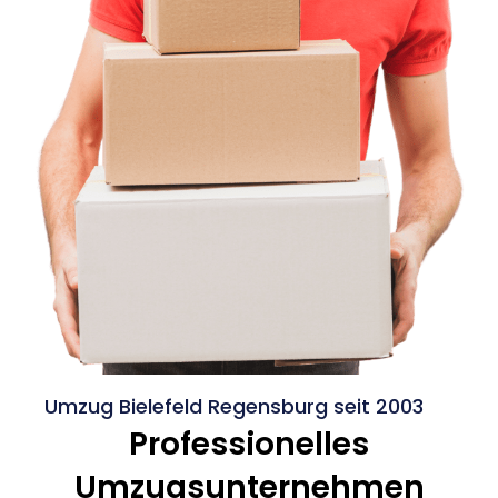
Umzug Bielefeld Regensburg seit 2003
Professionelles
Umzugsunternehmen