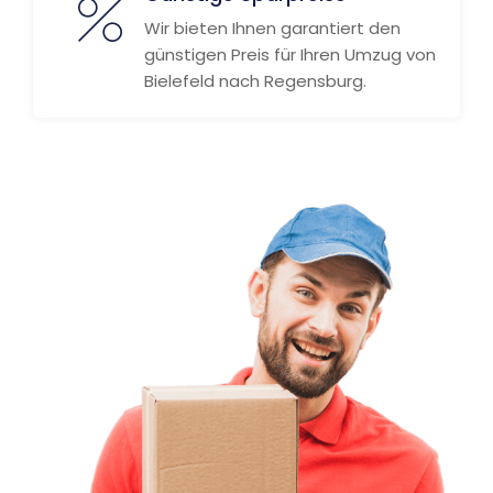
Wir bieten Ihnen garantiert den
günstigen Preis für Ihren Umzug von
Bielefeld nach Regensburg.