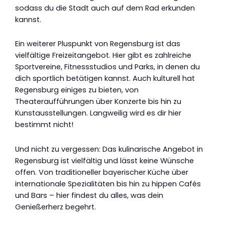
sodass du die Stadt auch auf dem Rad erkunden
kannst.
Ein weiterer Pluspunkt von Regensburg ist das
vielfältige Freizeitangebot. Hier gibt es zahlreiche
Sportvereine, Fitnessstudios und Parks, in denen du
dich sportlich betätigen kannst. Auch kulturell hat
Regensburg einiges zu bieten, von
Theateraufführungen über Konzerte bis hin zu
Kunstausstellungen. Langweilig wird es dir hier
bestimmt nicht!
Und nicht zu vergessen: Das kulinarische Angebot in
Regensburg ist vielfältig und lässt keine Wünsche
offen. Von traditioneller bayerischer Küche über
internationale Spezialitäten bis hin zu hippen Cafés
und Bars – hier findest du alles, was dein
Genießerherz begehrt.