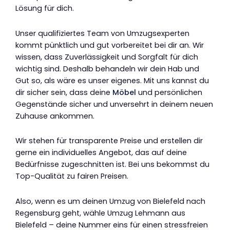
Lösung für dich.
Unser qualifiziertes Team von Umzugsexperten
kommt pünktlich und gut vorbereitet bei dir an. Wir
wissen, dass Zuverlässigkeit und Sorgfalt für dich
wichtig sind. Deshalb behandeln wir dein Hab und
Gut so, als wäre es unser eigenes. Mit uns kannst du
dir sicher sein, dass deine
Möbel
und persönlichen
Gegenstände sicher und unversehrt in deinem neuen
Zuhause ankommen.
Wir stehen für transparente Preise und erstellen dir
gerne ein individuelles Angebot, das auf deine
Bedürfnisse zugeschnitten ist. Bei uns bekommst du
Top-Qualität zu fairen Preisen.
Also, wenn es um deinen Umzug von Bielefeld nach
Regensburg geht, wähle Umzug Lehmann aus
Bielefeld – deine Nummer eins für einen stressfreien