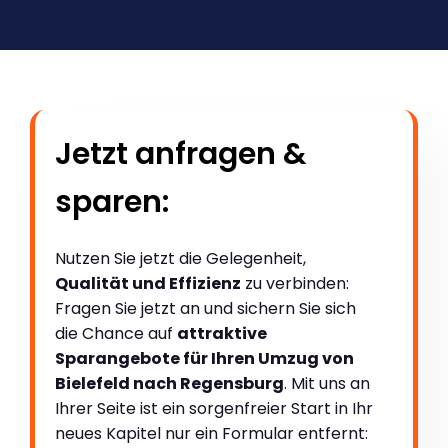
Jetzt anfragen &
sparen:
Nutzen Sie jetzt die Gelegenheit,
Qualität und Effizienz
zu verbinden:
Fragen Sie jetzt an und sichern Sie sich
die Chance auf
attraktive
Sparangebote für Ihren Umzug von
Bielefeld nach Regensburg
. Mit uns an
Ihrer Seite ist ein sorgenfreier Start in Ihr
neues Kapitel nur ein Formular entfernt: