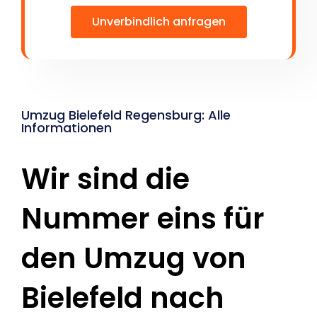
Unverbindlich anfragen
Umzug Bielefeld Regensburg: Alle
Informationen
Wir sind die
Nummer eins für
den Umzug von
Bielefeld nach