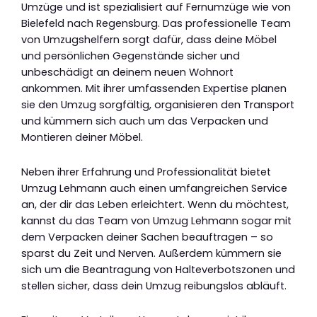
Umzüge und ist spezialisiert auf Fernumzüge wie von
Bielefeld nach Regensburg. Das professionelle Team
von Umzugshelfern sorgt dafür, dass deine Möbel
und persönlichen Gegenstände sicher und
unbeschädigt an deinem neuen Wohnort
ankommen. Mit ihrer umfassenden Expertise planen
sie den Umzug sorgfältig, organisieren den Transport
und kümmern sich auch um das Verpacken und
Montieren deiner Möbel.
Neben ihrer Erfahrung und Professionalität bietet
Umzug Lehmann auch einen umfangreichen Service
an, der dir das Leben erleichtert. Wenn du möchtest,
kannst du das Team von Umzug Lehmann sogar mit
dem Verpacken deiner Sachen beauftragen – so
sparst du Zeit und Nerven. Außerdem kümmern sie
sich um die Beantragung von Halteverbotszonen und
stellen sicher, dass dein Umzug reibungslos abläuft.