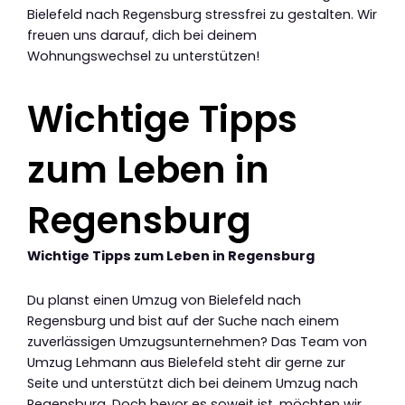
Bielefeld nach Regensburg stressfrei zu gestalten. Wir
freuen uns darauf, dich bei deinem
Wohnungswechsel zu unterstützen!
Wichtige Tipps
zum Leben in
Regensburg
Wichtige Tipps zum Leben in Regensburg
Du planst einen Umzug von Bielefeld nach
Regensburg und bist auf der Suche nach einem
zuverlässigen Umzugsunternehmen? Das Team von
Umzug Lehmann aus Bielefeld steht dir gerne zur
Seite und unterstützt dich bei deinem Umzug nach
Regensburg. Doch bevor es soweit ist, möchten wir