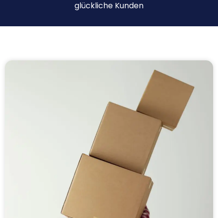
glückliche Kunden