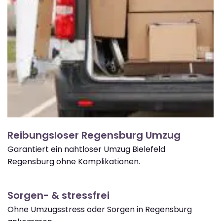
Reibungsloser Regensburg Umzug
Garantiert ein nahtloser Umzug Bielefeld
Regensburg ohne Komplikationen.
Sorgen- & stressfrei
Ohne Umzugsstress oder Sorgen in Regensburg