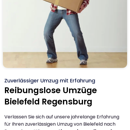
Zuverlässiger Umzug mit Erfahrung
Reibungslose Umzüge
Bielefeld Regensburg
Verlassen Sie sich auf unsere jahrelange Erfahrung
für Ihren zuverlässigen Umzug von Bielefeld nach