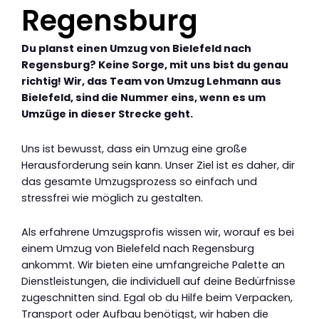
Regensburg
Du planst einen Umzug von Bielefeld nach
Regensburg? Keine Sorge, mit uns bist du genau
richtig! Wir, das Team von Umzug Lehmann aus
Bielefeld, sind die Nummer eins, wenn es um
Umzüge in dieser Strecke geht.
Uns ist bewusst, dass ein Umzug eine große
Herausforderung sein kann. Unser Ziel ist es daher, dir
das gesamte Umzugsprozess so einfach und
stressfrei wie möglich zu gestalten.
Als erfahrene Umzugsprofis wissen wir, worauf es bei
einem Umzug von Bielefeld nach Regensburg
ankommt. Wir bieten eine umfangreiche Palette an
Dienstleistungen, die individuell auf deine Bedürfnisse
zugeschnitten sind. Egal ob du Hilfe beim Verpacken,
Transport oder Aufbau benötigst, wir haben die