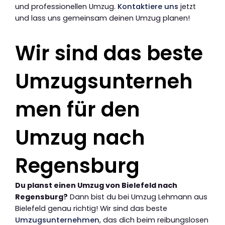
und professionellen Umzug.
Kontaktiere uns
jetzt
und lass uns gemeinsam deinen Umzug planen!
Wir sind das beste
Umzugsunterneh
men für den
Umzug nach
Regensburg
Du planst einen Umzug von Bielefeld nach
Regensburg?
Dann bist du bei Umzug Lehmann aus
Bielefeld genau richtig! Wir sind das beste
Umzugsunternehmen
, das dich beim reibungslosen