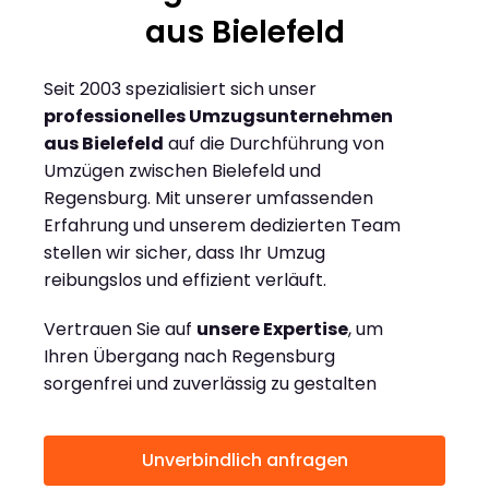
aus Bielefeld
Seit 2003 spezialisiert sich unser
professionelles Umzugsunternehmen
aus Bielefeld
auf die Durchführung von
Umzügen zwischen Bielefeld und
Regensburg. Mit unserer umfassenden
Erfahrung und unserem dedizierten Team
stellen wir sicher, dass Ihr Umzug
reibungslos und effizient verläuft.
Vertrauen Sie auf
unsere Expertise
, um
Ihren Übergang nach Regensburg
sorgenfrei und zuverlässig zu gestalten
Unverbindlich anfragen