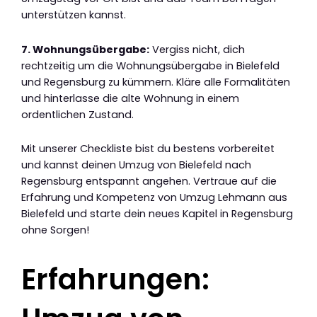
unterstützen kannst.
7. Wohnungsübergabe:
Vergiss nicht, dich
rechtzeitig um die Wohnungsübergabe in Bielefeld
und Regensburg zu kümmern. Kläre alle Formalitäten
und hinterlasse die alte Wohnung in einem
ordentlichen Zustand.
Mit unserer Checkliste bist du bestens vorbereitet
und kannst deinen Umzug von Bielefeld nach
Regensburg entspannt angehen. Vertraue auf die
Erfahrung und Kompetenz von Umzug Lehmann aus
Bielefeld und starte dein neues Kapitel in Regensburg
ohne Sorgen!
Erfahrungen: