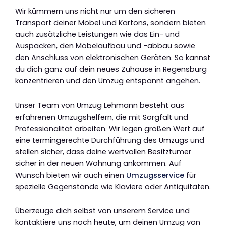
Wir kümmern uns nicht nur um den sicheren
Transport deiner Möbel und Kartons, sondern bieten
auch zusätzliche Leistungen wie das Ein- und
Auspacken, den Möbelaufbau und -abbau sowie
den Anschluss von elektronischen Geräten. So kannst
du dich ganz auf dein neues Zuhause in Regensburg
konzentrieren und den Umzug entspannt angehen.
Unser Team von Umzug Lehmann besteht aus
erfahrenen Umzugshelfern, die mit Sorgfalt und
Professionalität arbeiten. Wir legen großen Wert auf
eine termingerechte Durchführung des Umzugs und
stellen sicher, dass deine wertvollen Besitztümer
sicher in der neuen Wohnung ankommen. Auf
Wunsch bieten wir auch einen
Umzugsservice
für
spezielle Gegenstände wie Klaviere oder Antiquitäten.
Überzeuge dich selbst von unserem Service und
kontaktiere uns noch heute, um deinen Umzug von