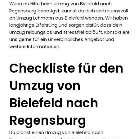
Wenn du Hilfe beim Umzug von Bielefeld nach
Regensburg benötigst, kannst du dich vertrauensvoll
an Umzug Lehmann aus Bielefeld wenden. Wir haben
langjährige Erfahrung und sorgen dafür, dass dein
Umzug reibungslos und stressfrei abläuft. Kontaktiere
uns gerne für ein unverbindliches Angebot und
weitere Informationen.
Checkliste für den
Umzug von
Bielefeld nach
Regensburg
Du planst einen Umzug von Bielefeld nach