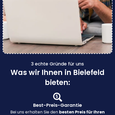
3 echte Gründe für uns
Was wir Ihnen in Bielefeld
bieten:
Best-Preis-Garantie
Bei uns erhalten Sie den
besten Preis für Ihren