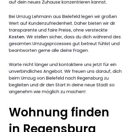
auf dein neues Zuhause konzentrieren kannst.
Bei Umzug Lehmann aus Bielefeld legen wir großen
Wert auf Kundenzufriedenheit. Daher bieten wir dir
transparente und faire Preise, ohne versteckte
Kosten
. Wir stellen sicher, dass du dich während des
gesamten Umzugsprozesses gut betreut fühlst und
beantworten gerne alle deine Fragen.
Warte nicht länger und kontaktiere uns jetzt für ein
unverbindliches Angebot. Wir freuen uns darauf, dich
beim Umzug von Bielefeld nach Regensburg zu
begleiten und dir den Start in deine neue Stadt so
angenehm wie möglich zu machen!
Wohnung finden
in Regensburg