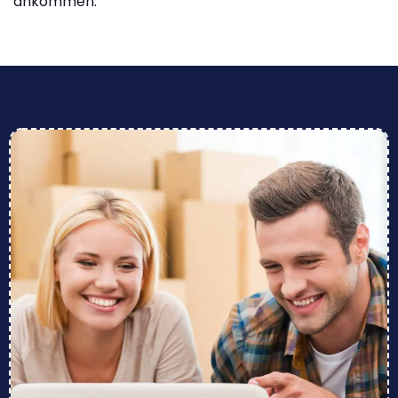
ankommen.