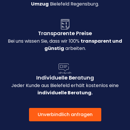
Umzug
Bielefeld Regensburg.
Transparente Preise
Bei uns wissen Sie, dass wir 100%
transparent und
günstig
arbeiten.
Individuelle Beratung
Jeder Kunde aus Bielefeld erhält kostenlos eine
individuelle Beratung.
Unverbindlich anfragen