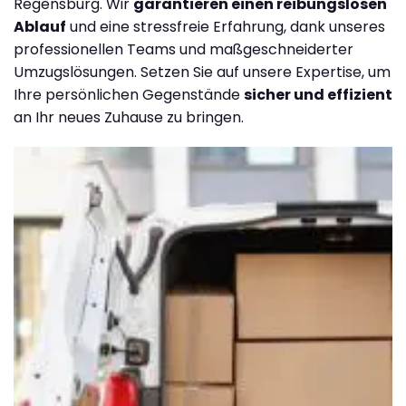
Regensburg. Wir
garantieren einen reibungslosen
Ablauf
und eine stressfreie Erfahrung, dank unseres
professionellen Teams und maßgeschneiderter
Umzugslösungen. Setzen Sie auf unsere Expertise, um
Ihre persönlichen Gegenstände
sicher und effizient
an Ihr neues Zuhause zu bringen.