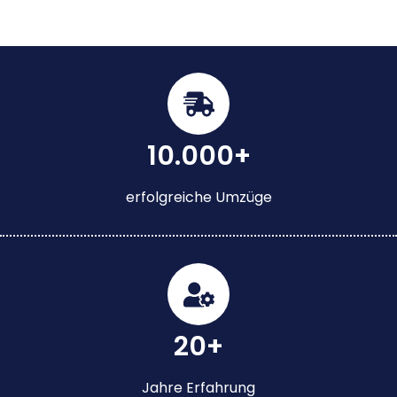
10.000+
erfolgreiche Umzüge
20+
Jahre Erfahrung