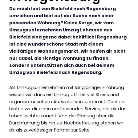
Du möchtest von Bielefeld nach Regensburg
umziehen und bist auf der Suche nach einer
passenden Wohnung? Keine Sorge, wir vom
Umzugsunternehmen Umzug Lehmann aus
Bielefeld sind gerne dabei behilflich! Regensburg
ist eine wunderschöne Stadt mit einem
vielfältigen Wohnungsmarkt. Wir helfen dir nicht
nur dabei, die richtige Wohnung zu finden,
sondern unterstützen dich auch bei deinem
Umzug von Bielefeld nach Regensburg.
Als Umzugsunternehmen mit langjähriger Erfahrung
wissen wir, dass ein Umzug oft mit viel Stress und
organisatorischem Aufwand verbunden ist. Deshalb
bieten wir dir einen umfassenden Service, der dir das
Leben leichter macht. Von der Planung über die
Durchführung bis hin zur Nachbetreuung stehen wir
dir als zuverlässiger Partner zur Seite.