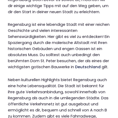
dir einige wichtige Tipps mit auf den Weg geben, um
dir den Start in deiner neuen Stadt zu erleichtern.
Regensburg ist eine lebendige Stadt mit einer reichen
Geschichte und vielen interessanten
Sehenswürdigkeiten. Hier gibt es viel zu entdecken! Ein
Spaziergang durch die malerische Altstadt mit ihren
historischen Gebäuden und engen Gassen ist ein
absolutes Muss. Du solltest auch unbedingt den
berühmten Dom St. Peter besuchen, der als eines der
wichtigsten gotischen Bauwerke in
Deutschland
gilt.
Neben kulturellen Highlights bietet Regensburg auch
eine hohe Lebensqualität. Die Stadt ist bekannt für
ihre gute Verkehrsanbindung, sowohl innerhalb von
Regensburg als auch in die umliegenden Städte. Das
öffentliche Verkehrsnetz ist gut ausgebaut und
ermöglicht es dir, bequem und schnell von A nach B
zu kommen. Zudem gibt es viele Fahrradwege,