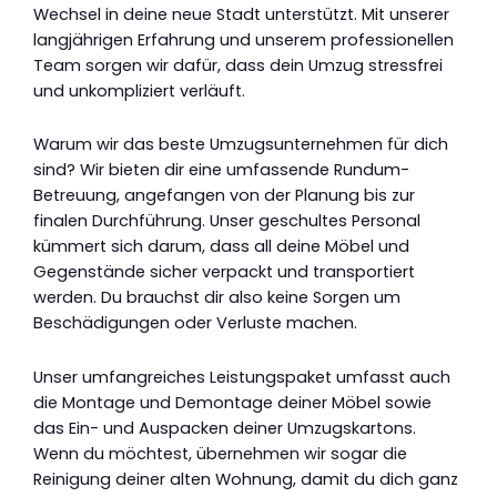
Wechsel in deine neue Stadt unterstützt. Mit unserer
langjährigen Erfahrung und unserem professionellen
Team sorgen wir dafür, dass dein Umzug stressfrei
und unkompliziert verläuft.
Warum wir das beste Umzugsunternehmen für dich
sind? Wir bieten dir eine umfassende Rundum-
Betreuung, angefangen von der Planung bis zur
finalen Durchführung. Unser geschultes Personal
kümmert sich darum, dass all deine Möbel und
Gegenstände sicher verpackt und transportiert
werden. Du brauchst dir also keine Sorgen um
Beschädigungen oder Verluste machen.
Unser umfangreiches Leistungspaket umfasst auch
die Montage und Demontage deiner Möbel sowie
das Ein- und Auspacken deiner Umzugskartons.
Wenn du möchtest, übernehmen wir sogar die
Reinigung deiner alten Wohnung, damit du dich ganz