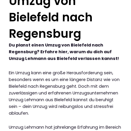
Umzug von
Bielefeld nach
Regensburg
Du planst einen Umzug von Bielefeld nach
Regensburg? Erfahre hier, warum du dich auf
Umzug Lehmann aus Bielefeld verlassen kannst!
Ein Umzug kann eine große Herausforderung sein,
besonders wenn es um eine längere Distanz wie von
Bielefeld nach Regensburg geht. Doch mit dem
zuverlässigen und erfahrenen Umzugsunternehmen
Umzug Lehmann aus Bielefeld kannst du beruhigt
sein – dein Umzug wird reibungslos und stressfrei
ablaufen.
Umzug Lehmann hat jahrelange Erfahrung im Bereich