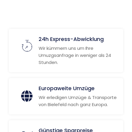
24h Express-Abwicklung
Wir kümmern uns um Ihre
Umuzgsanfrage in weniger als 24
Stunden.
Europaweite Umzüge
Wir erledigen Umzüge & Transporte
von Bielefeld nach ganz Europa.
Günstige Sparpreise