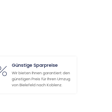
Günstige Sparpreise
Wir bieten Ihnen garantiert den
günstigen Preis für Ihren Umzug
von Bielefeld nach Koblenz.