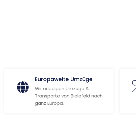
ionen
Europaweite Umzüge
Wir erledigen Umzüge &
Transporte von Bielefeld nach
ganz Europa.