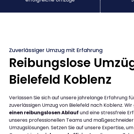
Zuverlässiger Umzug mit Erfahrung
Reibungslose Umzü
Bielefeld Koblenz
Verlassen Sie sich auf unsere jahrelange Erfahrung fü
zuverlässigen Umzug von Bielefeld nach Koblenz. Wir
einen reibungslosen Ablauf
und eine stressfreie Er
unseres professionellen Teams und maßgeschneider
Umzugslösungen. Setzen Sie auf unsere Expertise, um