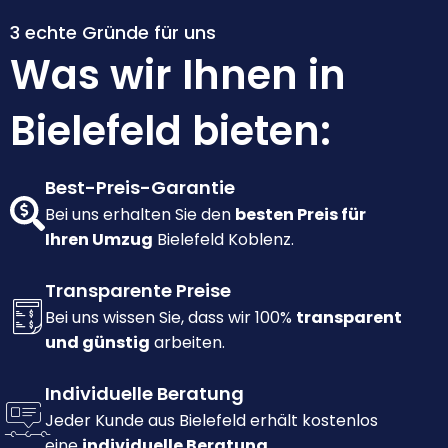
3 echte Gründe für uns
Was wir Ihnen in
Bielefeld bieten:
Best-Preis-Garantie
Bei uns erhalten Sie den
besten Preis für
Ihren Umzug
Bielefeld Koblenz.
Transparente Preise
Bei uns wissen Sie, dass wir 100%
transparent
und günstig
arbeiten.
Individuelle Beratung
Jeder Kunde aus Bielefeld erhält kostenlos
eine
individuelle Beratung.