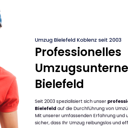
Umzug Bielefeld Koblenz seit 2003
Professionelles
Umzugsuntern
Bielefeld
Seit 2003 spezialisiert sich unser
profess
Bielefeld
auf die Durchführung von Umzüg
Mit unserer umfassenden Erfahrung und u
sicher, dass Ihr Umzug reibungslos und effi