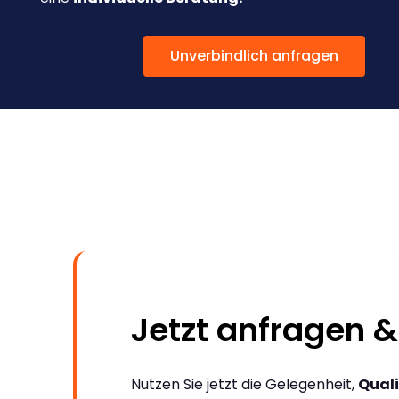
Unverbindlich anfragen
Jetzt anfragen &
Nutzen Sie jetzt die Gelegenheit,
Quali