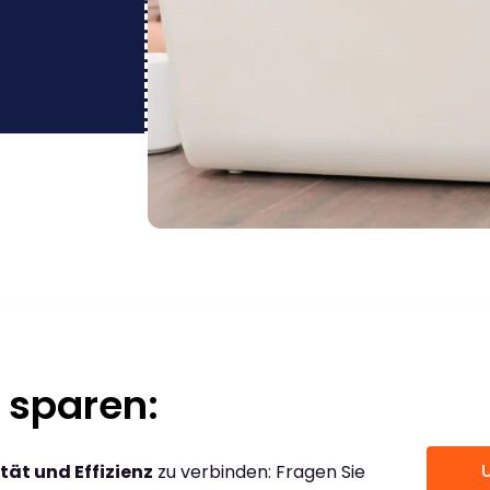
 sparen:
tät und Effizienz
zu verbinden: Fragen Sie