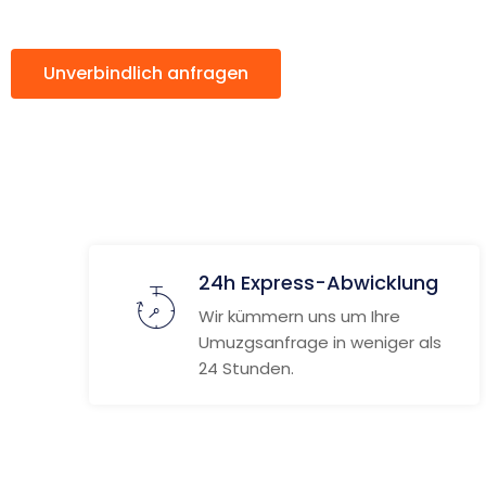
Unverbindlich anfragen
Weitere Informat
24h Express-Abwicklung
Wir kümmern uns um Ihre
Umuzgsanfrage in weniger als
24 Stunden.