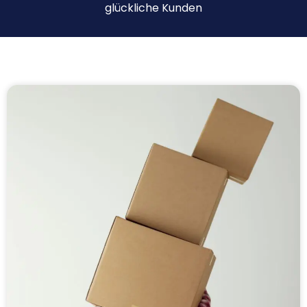
glückliche Kunden