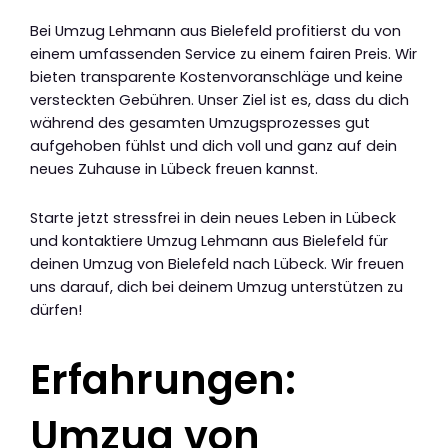
Bei Umzug Lehmann aus Bielefeld profitierst du von
einem umfassenden Service zu einem fairen Preis. Wir
bieten transparente Kostenvoranschläge und keine
versteckten Gebühren. Unser Ziel ist es, dass du dich
während des gesamten Umzugsprozesses gut
aufgehoben fühlst und dich voll und ganz auf dein
neues Zuhause in Lübeck freuen kannst.
Starte jetzt stressfrei in dein neues Leben in Lübeck
und kontaktiere Umzug Lehmann aus Bielefeld für
deinen Umzug von Bielefeld nach Lübeck. Wir freuen
uns darauf, dich bei deinem Umzug unterstützen zu
dürfen!
Erfahrungen:
Umzug von