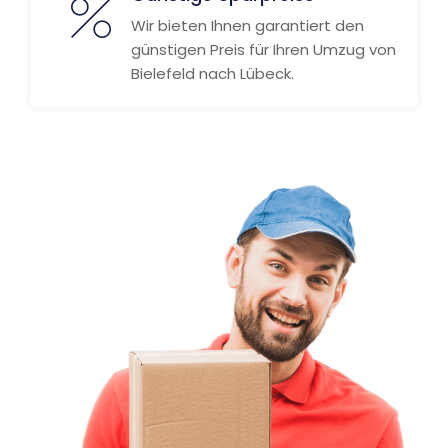
Wir bieten Ihnen garantiert den
günstigen Preis für Ihren Umzug von
Bielefeld nach Lübeck.