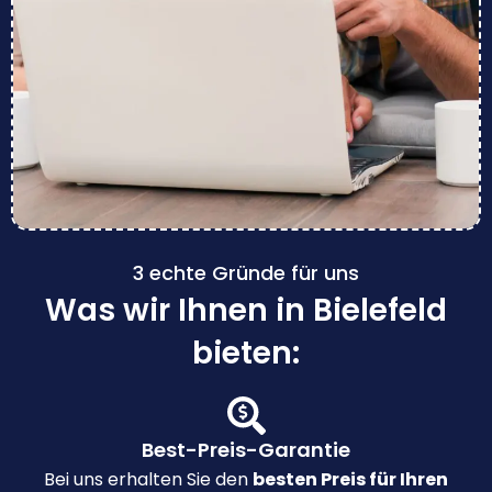
3 echte Gründe für uns
Was wir Ihnen in Bielefeld
bieten:
Best-Preis-Garantie
Bei uns erhalten Sie den
besten Preis für Ihren