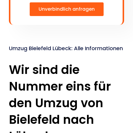
Unverbindlich anfragen
Umzug Bielefeld Lübeck: Alle Informationen
Wir sind die
Nummer eins für
den Umzug von
Bielefeld nach