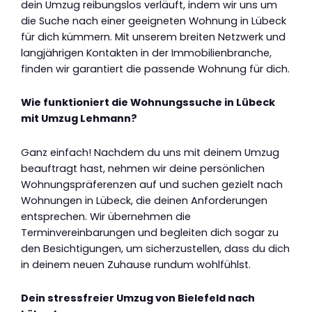
dein Umzug reibungslos verläuft, indem wir uns um
die Suche nach einer geeigneten Wohnung in Lübeck
für dich kümmern. Mit unserem breiten Netzwerk und
langjährigen Kontakten in der Immobilienbranche,
finden wir garantiert die passende Wohnung für dich.
Wie funktioniert die Wohnungssuche in Lübeck
mit Umzug Lehmann?
Ganz einfach! Nachdem du uns mit deinem Umzug
beauftragt hast, nehmen wir deine persönlichen
Wohnungspräferenzen auf und suchen gezielt nach
Wohnungen in Lübeck, die deinen Anforderungen
entsprechen. Wir übernehmen die
Terminvereinbarungen und begleiten dich sogar zu
den Besichtigungen, um sicherzustellen, dass du dich
in deinem neuen Zuhause rundum wohlfühlst.
Dein stressfreier Umzug von Bielefeld nach