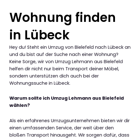
Wohnung finden
in Lübeck
Hey du! Steht ein Umzug von Bielefeld nach Lübeck an
und du bist auf der Suche nach einer Wohnung?
Keine Sorge, wir von Umzug Lehmann aus Bielefeld
helfen dir nicht nur beim Transport deiner Möbel,
sondern unterstützen dich auch bei der
Wohnungssuche in Lübeck.
Warum sollte ich Umzug Lehmann aus Bielefeld
wählen?
Als ein erfahrenes Umzugsunternehmen bieten wir dir
einen umfassenden Service, der weit über den
bloßen Transport hinausgeht. Wir sorgen dafür, dass