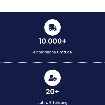
10.000+
erfolgreiche Umzüge
20+
Jahre Erfahrung