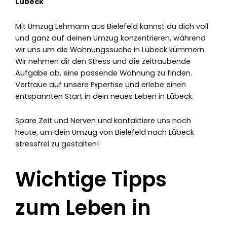
Lübeck
Mit Umzug Lehmann aus Bielefeld kannst du dich voll
und ganz auf deinen Umzug konzentrieren, während
wir uns um die Wohnungssuche in Lübeck kümmern.
Wir nehmen dir den Stress und die zeitraubende
Aufgabe ab, eine passende Wohnung zu finden.
Vertraue auf unsere Expertise und erlebe einen
entspannten Start in dein neues Leben in Lübeck.
Spare Zeit und Nerven und kontaktiere uns noch
heute, um dein Umzug von Bielefeld nach Lübeck
stressfrei zu gestalten!
Wichtige Tipps
zum Leben in