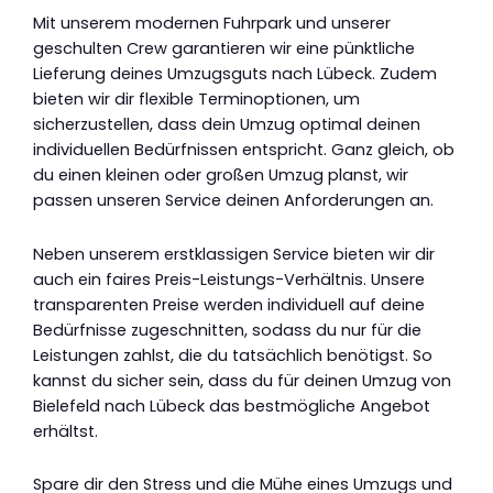
Mit unserem modernen Fuhrpark und unserer
geschulten Crew garantieren wir eine pünktliche
Lieferung deines Umzugsguts nach Lübeck. Zudem
bieten wir dir flexible Terminoptionen, um
sicherzustellen, dass dein Umzug optimal deinen
individuellen Bedürfnissen entspricht. Ganz gleich, ob
du einen kleinen oder großen Umzug planst, wir
passen unseren Service deinen Anforderungen an.
Neben unserem erstklassigen Service bieten wir dir
auch ein faires Preis-Leistungs-Verhältnis. Unsere
transparenten Preise werden individuell auf deine
Bedürfnisse zugeschnitten, sodass du nur für die
Leistungen zahlst, die du tatsächlich benötigst. So
kannst du sicher sein, dass du für deinen Umzug von
Bielefeld nach Lübeck das bestmögliche Angebot
erhältst.
Spare dir den Stress und die Mühe eines Umzugs und