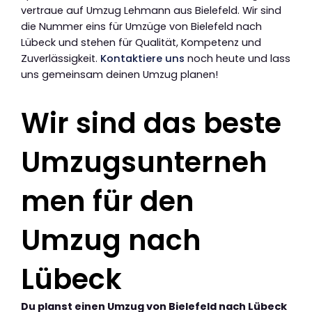
vertraue auf Umzug Lehmann aus Bielefeld. Wir sind
die Nummer eins für Umzüge von Bielefeld nach
Lübeck und stehen für Qualität, Kompetenz und
Zuverlässigkeit.
Kontaktiere uns
noch heute und lass
uns gemeinsam deinen Umzug planen!
Wir sind das beste
Umzugsunterneh
men für den
Umzug nach
Lübeck
Du planst einen Umzug von Bielefeld nach Lübeck