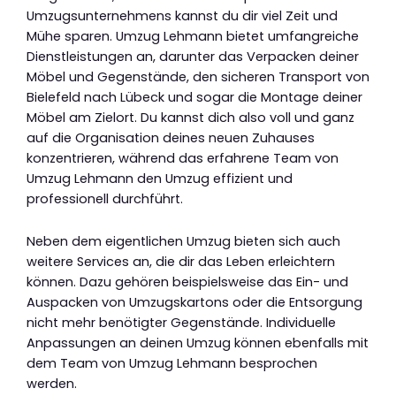
Umzugsunternehmens kannst du dir viel Zeit und
Mühe sparen. Umzug Lehmann bietet umfangreiche
Dienstleistungen an, darunter das Verpacken deiner
Möbel und Gegenstände, den sicheren Transport von
Bielefeld nach Lübeck und sogar die Montage deiner
Möbel am Zielort. Du kannst dich also voll und ganz
auf die Organisation deines neuen Zuhauses
konzentrieren, während das erfahrene Team von
Umzug Lehmann den Umzug effizient und
professionell durchführt.
Neben dem eigentlichen Umzug bieten sich auch
weitere Services an, die dir das Leben erleichtern
können. Dazu gehören beispielsweise das Ein- und
Auspacken von Umzugskartons oder die Entsorgung
nicht mehr benötigter Gegenstände. Individuelle
Anpassungen an deinen Umzug können ebenfalls mit
dem Team von Umzug Lehmann besprochen
werden.