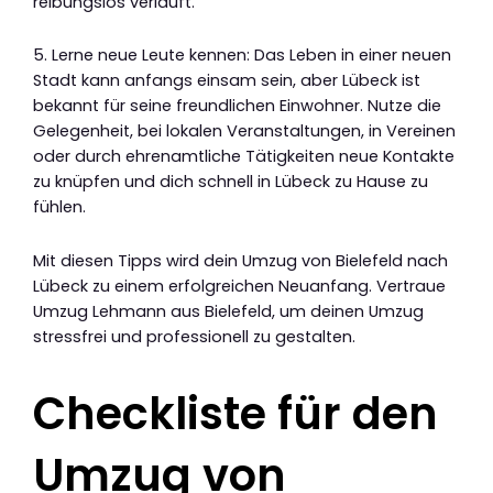
reibungslos verläuft.
5. Lerne neue Leute kennen: Das Leben in einer neuen
Stadt kann anfangs einsam sein, aber Lübeck ist
bekannt für seine freundlichen Einwohner. Nutze die
Gelegenheit, bei lokalen Veranstaltungen, in Vereinen
oder durch ehrenamtliche Tätigkeiten neue Kontakte
zu knüpfen und dich schnell in Lübeck zu Hause zu
fühlen.
Mit diesen Tipps wird dein Umzug von Bielefeld nach
Lübeck zu einem erfolgreichen Neuanfang. Vertraue
Umzug Lehmann aus Bielefeld, um deinen Umzug
stressfrei und professionell zu gestalten.
Checkliste für den
Umzug von