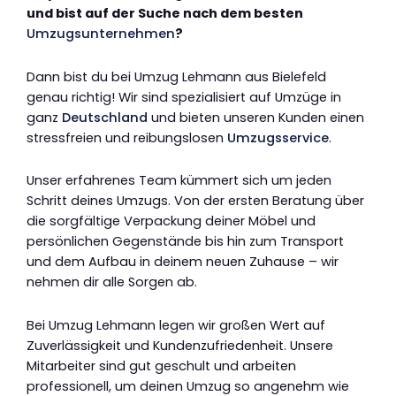
und bist auf der Suche nach dem besten
Umzugsunternehmen
?
Dann bist du bei Umzug Lehmann aus Bielefeld
genau richtig! Wir sind spezialisiert auf Umzüge in
ganz
Deutschland
und bieten unseren Kunden einen
stressfreien und reibungslosen
Umzugsservice
.
Unser erfahrenes Team kümmert sich um jeden
Schritt deines Umzugs. Von der ersten Beratung über
die sorgfältige Verpackung deiner Möbel und
persönlichen Gegenstände bis hin zum Transport
und dem Aufbau in deinem neuen Zuhause – wir
nehmen dir alle Sorgen ab.
Bei Umzug Lehmann legen wir großen Wert auf
Zuverlässigkeit und Kundenzufriedenheit. Unsere
Mitarbeiter sind gut geschult und arbeiten
professionell, um deinen Umzug so angenehm wie