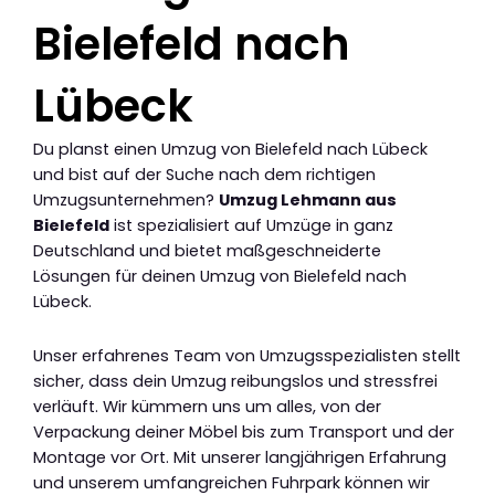
Bielefeld nach
Lübeck
Du planst einen Umzug von Bielefeld nach Lübeck
und bist auf der Suche nach dem richtigen
Umzugsunternehmen?
Umzug Lehmann aus
Bielefeld
ist spezialisiert auf Umzüge in ganz
Deutschland und bietet maßgeschneiderte
Lösungen für deinen Umzug von Bielefeld nach
Lübeck.
Unser erfahrenes Team von Umzugsspezialisten stellt
sicher, dass dein Umzug reibungslos und stressfrei
verläuft. Wir kümmern uns um alles, von der
Verpackung deiner Möbel bis zum Transport und der
Montage vor Ort. Mit unserer langjährigen Erfahrung
und unserem umfangreichen Fuhrpark können wir