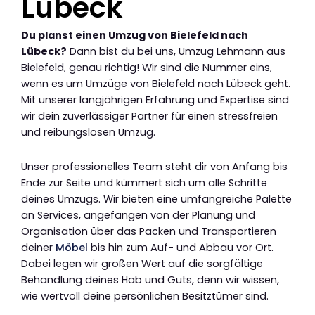
Lübeck
Du planst einen Umzug von Bielefeld nach
Lübeck?
Dann bist du bei uns, Umzug Lehmann aus
Bielefeld, genau richtig! Wir sind die Nummer eins,
wenn es um Umzüge von Bielefeld nach Lübeck geht.
Mit unserer langjährigen Erfahrung und Expertise sind
wir dein zuverlässiger Partner für einen stressfreien
und reibungslosen Umzug.
Unser professionelles Team steht dir von Anfang bis
Ende zur Seite und kümmert sich um alle Schritte
deines Umzugs. Wir bieten eine umfangreiche Palette
an Services, angefangen von der Planung und
Organisation über das Packen und Transportieren
deiner
Möbel
bis hin zum Auf- und Abbau vor Ort.
Dabei legen wir großen Wert auf die sorgfältige
Behandlung deines Hab und Guts, denn wir wissen,
wie wertvoll deine persönlichen Besitztümer sind.