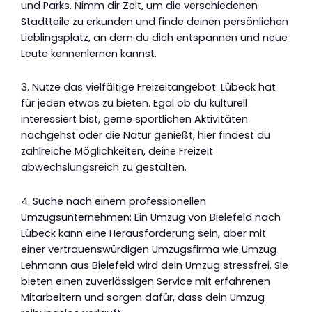
und Parks. Nimm dir Zeit, um die verschiedenen
Stadtteile zu erkunden und finde deinen persönlichen
Lieblingsplatz, an dem du dich entspannen und neue
Leute kennenlernen kannst.
3. Nutze das vielfältige Freizeitangebot: Lübeck hat
für jeden etwas zu bieten. Egal ob du kulturell
interessiert bist, gerne sportlichen Aktivitäten
nachgehst oder die Natur genießt, hier findest du
zahlreiche Möglichkeiten, deine Freizeit
abwechslungsreich zu gestalten.
4. Suche nach einem professionellen
Umzugsunternehmen: Ein Umzug von Bielefeld nach
Lübeck kann eine Herausforderung sein, aber mit
einer vertrauenswürdigen Umzugsfirma wie Umzug
Lehmann aus Bielefeld wird dein Umzug stressfrei. Sie
bieten einen zuverlässigen Service mit erfahrenen
Mitarbeitern und sorgen dafür, dass dein Umzug