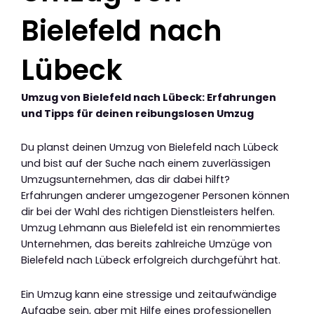
Bielefeld nach
Lübeck
Umzug von Bielefeld nach Lübeck: Erfahrungen
und Tipps für deinen reibungslosen Umzug
Du planst deinen Umzug von Bielefeld nach Lübeck
und bist auf der Suche nach einem zuverlässigen
Umzugsunternehmen, das dir dabei hilft?
Erfahrungen anderer umgezogener Personen können
dir bei der Wahl des richtigen Dienstleisters helfen.
Umzug Lehmann aus Bielefeld ist ein renommiertes
Unternehmen, das bereits zahlreiche Umzüge von
Bielefeld nach Lübeck erfolgreich durchgeführt hat.
Ein Umzug kann eine stressige und zeitaufwändige
Aufgabe sein, aber mit Hilfe eines professionellen