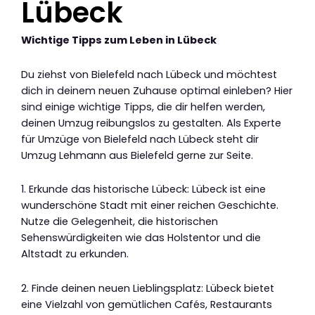
Lübeck
Wichtige Tipps zum Leben in Lübeck
Du ziehst von Bielefeld nach Lübeck und möchtest
dich in deinem neuen Zuhause optimal einleben? Hier
sind einige wichtige Tipps, die dir helfen werden,
deinen Umzug reibungslos zu gestalten. Als Experte
für Umzüge von Bielefeld nach Lübeck steht dir
Umzug Lehmann aus Bielefeld gerne zur Seite.
1. Erkunde das historische Lübeck: Lübeck ist eine
wunderschöne Stadt mit einer reichen Geschichte.
Nutze die Gelegenheit, die historischen
Sehenswürdigkeiten wie das Holstentor und die
Altstadt zu erkunden.
2. Finde deinen neuen Lieblingsplatz: Lübeck bietet
eine Vielzahl von gemütlichen Cafés, Restaurants