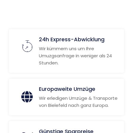
24h Express-Abwicklung
Wir kümmern uns um Ihre
Umuzgsanfrage in weniger als 24
Stunden.
Europaweite Umzüge
Wir erledigen Umzüge & Transporte
von Bielefeld nach ganz Europa.
Günstige Sparpreise