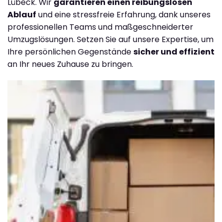
Lübeck. Wir
garantieren einen reibungslosen
Ablauf
und eine stressfreie Erfahrung, dank unseres
professionellen Teams und maßgeschneiderter
Umzugslösungen. Setzen Sie auf unsere Expertise, um
Ihre persönlichen Gegenstände
sicher und effizient
an Ihr neues Zuhause zu bringen.