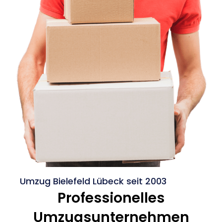
Umzug Bielefeld Lübeck seit 2003
Professionelles
Umzugsunternehmen