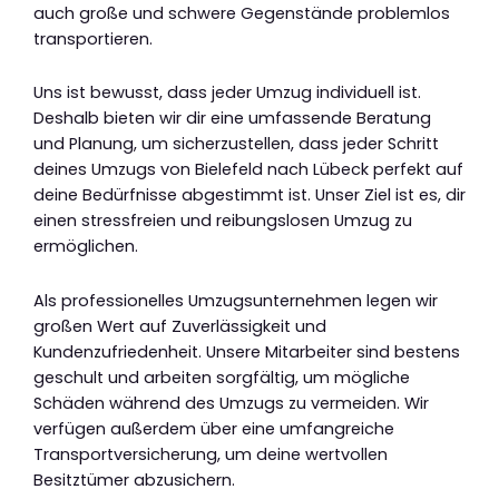
auch große und schwere Gegenstände problemlos
transportieren.
Uns ist bewusst, dass jeder Umzug individuell ist.
Deshalb bieten wir dir eine umfassende Beratung
und Planung, um sicherzustellen, dass jeder Schritt
deines Umzugs von Bielefeld nach Lübeck perfekt auf
deine Bedürfnisse abgestimmt ist. Unser Ziel ist es, dir
einen stressfreien und reibungslosen Umzug zu
ermöglichen.
Als professionelles Umzugsunternehmen legen wir
großen Wert auf Zuverlässigkeit und
Kundenzufriedenheit. Unsere Mitarbeiter sind bestens
geschult und arbeiten sorgfältig, um mögliche
Schäden während des Umzugs zu vermeiden. Wir
verfügen außerdem über eine umfangreiche
Transportversicherung, um deine wertvollen
Besitztümer abzusichern.