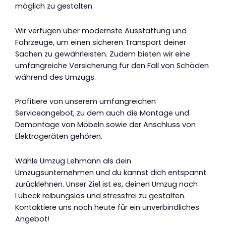
möglich zu gestalten.
Wir verfügen über modernste Ausstattung und
Fahrzeuge, um einen sicheren Transport deiner
Sachen zu gewährleisten. Zudem bieten wir eine
umfangreiche Versicherung für den Fall von Schäden
während des Umzugs.
Profitiere von unserem umfangreichen
Serviceangebot, zu dem auch die Montage und
Demontage von Möbeln sowie der Anschluss von
Elektrogeräten gehören.
Wähle Umzug Lehmann als dein
Umzugsunternehmen und du kannst dich entspannt
zurücklehnen. Unser Ziel ist es, deinen Umzug nach
Lübeck reibungslos und stressfrei zu gestalten.
Kontaktiere uns noch heute für ein unverbindliches
Angebot!