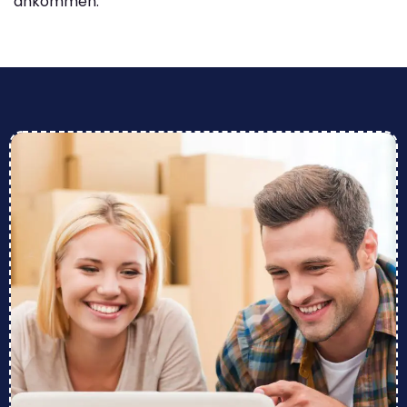
ankommen.