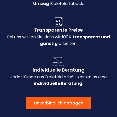
Umzug
Bielefeld Lübeck.
Transparente Preise
Bei uns wissen Sie, dass wir 100%
transparent und
günstig
arbeiten.
Individuelle Beratung
Jeder Kunde aus Bielefeld erhält kostenlos eine
individuelle Beratung.
Unverbindlich anfragen