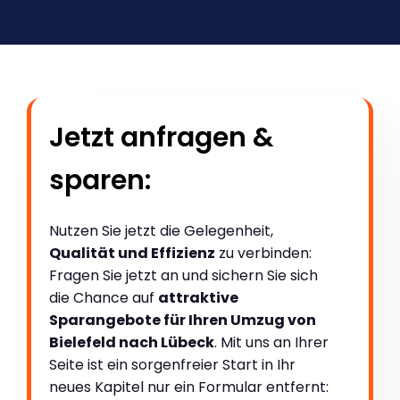
Jetzt anfragen &
sparen:
Nutzen Sie jetzt die Gelegenheit,
Qualität und Effizienz
zu verbinden:
Fragen Sie jetzt an und sichern Sie sich
die Chance auf
attraktive
Sparangebote für Ihren Umzug von
Bielefeld nach Lübeck
. Mit uns an Ihrer
Seite ist ein sorgenfreier Start in Ihr
neues Kapitel nur ein Formular entfernt: