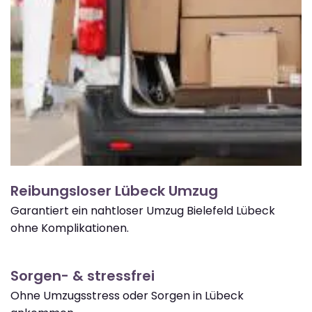
Reibungsloser Lübeck Umzug
Garantiert ein nahtloser Umzug Bielefeld Lübeck
ohne Komplikationen.
Sorgen- & stressfrei
Ohne Umzugsstress oder Sorgen in Lübeck