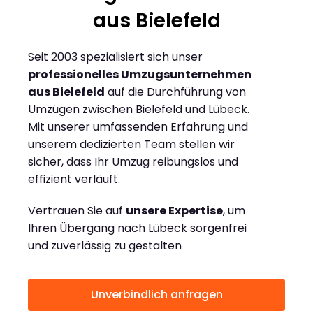
aus Bielefeld
Seit 2003 spezialisiert sich unser
professionelles Umzugsunternehmen
aus Bielefeld
auf die Durchführung von
Umzügen zwischen Bielefeld und Lübeck.
Mit unserer umfassenden Erfahrung und
unserem dedizierten Team stellen wir
sicher, dass Ihr Umzug reibungslos und
effizient verläuft.
Vertrauen Sie auf
unsere Expertise
, um
Ihren Übergang nach Lübeck sorgenfrei
und zuverlässig zu gestalten
Unverbindlich anfragen