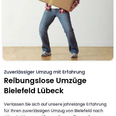
Zuverlässiger Umzug mit Erfahrung
Reibungslose Umzüge
Bielefeld Lübeck
Verlassen Sie sich auf unsere jahrelange Erfahrung
für Ihren zuverlässigen Umzug von Bielefeld nach