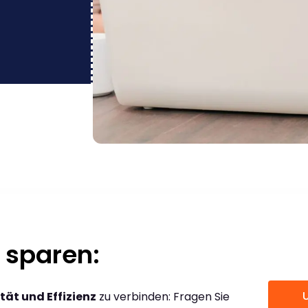
 sparen:
tät und Effizienz
zu verbinden: Fragen Sie