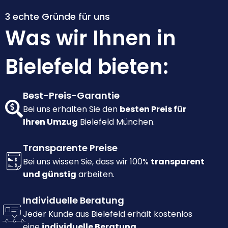
3 echte Gründe für uns
Was wir Ihnen in
Bielefeld bieten:
Best-Preis-Garantie
Bei uns erhalten Sie den
besten Preis für
Ihren Umzug
Bielefeld München.
Transparente Preise
Bei uns wissen Sie, dass wir 100%
transparent
und günstig
arbeiten.
Individuelle Beratung
Jeder Kunde aus Bielefeld erhält kostenlos
eine
individuelle Beratung.