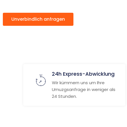
Unverbindlich anfragen
Weitere Informat
24h Express-Abwicklung
Wir kümmern uns um Ihre
Umuzgsanfrage in weniger als
24 Stunden.