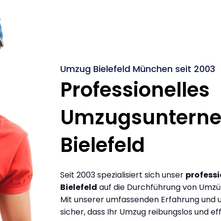
Umzug Bielefeld München seit 2003
Professionelles
Umzugsuntern
Bielefeld
Seit 2003 spezialisiert sich unser
profess
Bielefeld
auf die Durchführung von Umzü
Mit unserer umfassenden Erfahrung und u
sicher, dass Ihr Umzug reibungslos und effi