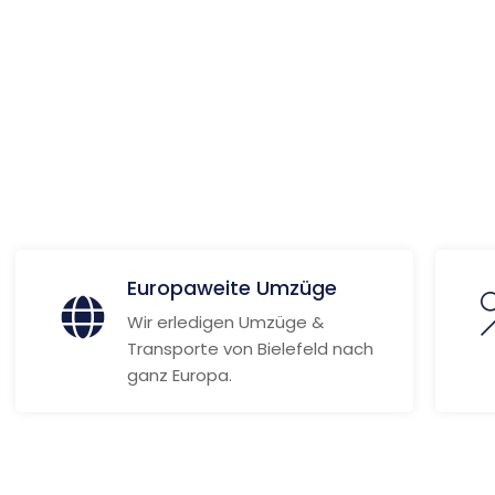
ionen
Europaweite Umzüge
Wir erledigen Umzüge &
Transporte von Bielefeld nach
ganz Europa.