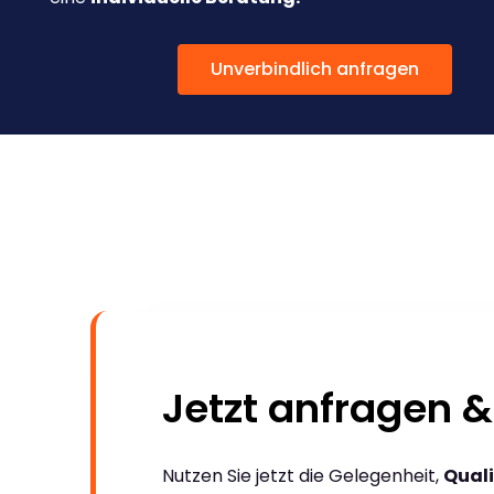
Unverbindlich anfragen
Jetzt anfragen &
Nutzen Sie jetzt die Gelegenheit,
Quali