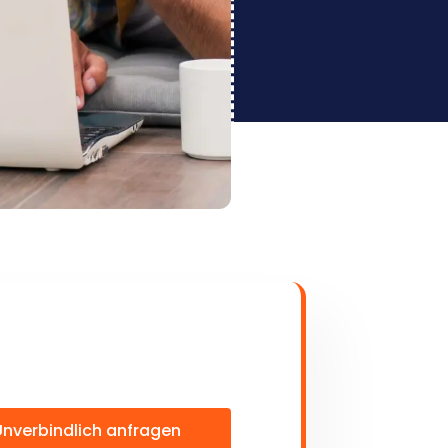
Unverbindlich anfragen