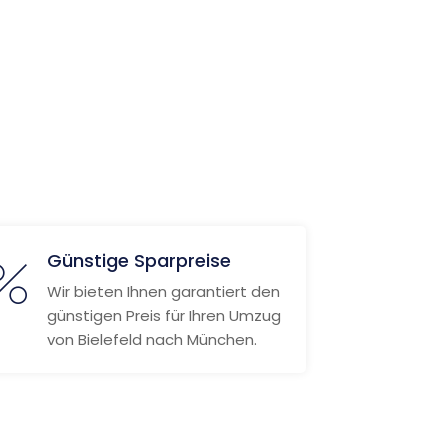
Günstige Sparpreise
Wir bieten Ihnen garantiert den
günstigen Preis für Ihren Umzug
von Bielefeld nach München.