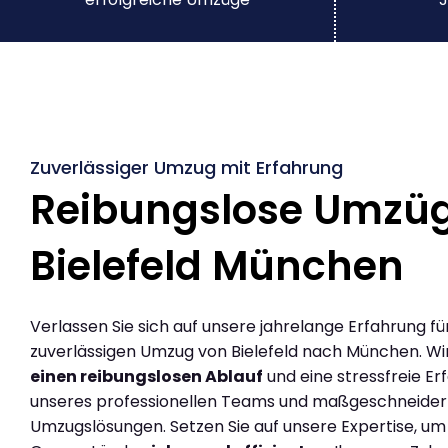
Zuverlässiger Umzug mit Erfahrung
Reibungslose Umzü
Bielefeld München
Verlassen Sie sich auf unsere jahrelange Erfahrung fü
zuverlässigen Umzug von Bielefeld nach München. Wi
einen reibungslosen Ablauf
und eine stressfreie Er
unseres professionellen Teams und maßgeschneider
Umzugslösungen. Setzen Sie auf unsere Expertise, um