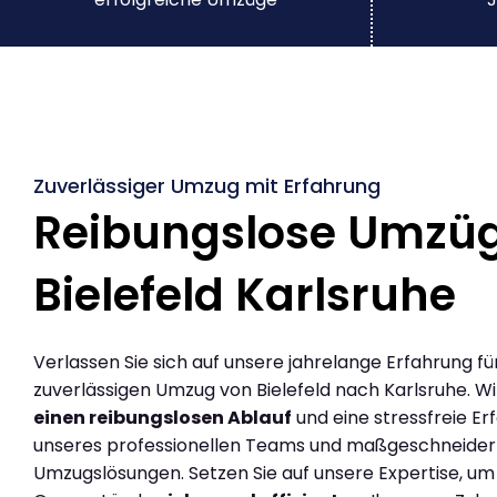
Zuverlässiger Umzug mit Erfahrung
Reibungslose Umzü
Bielefeld Karlsruhe
Verlassen Sie sich auf unsere jahrelange Erfahrung fü
zuverlässigen Umzug von Bielefeld nach Karlsruhe. W
einen reibungslosen Ablauf
und eine stressfreie Er
unseres professionellen Teams und maßgeschneider
Umzugslösungen. Setzen Sie auf unsere Expertise, um