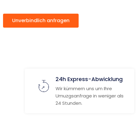
Unverbindlich anfragen
Weitere Informat
24h Express-Abwicklung
Wir kümmern uns um Ihre
Umuzgsanfrage in weniger als
24 Stunden.