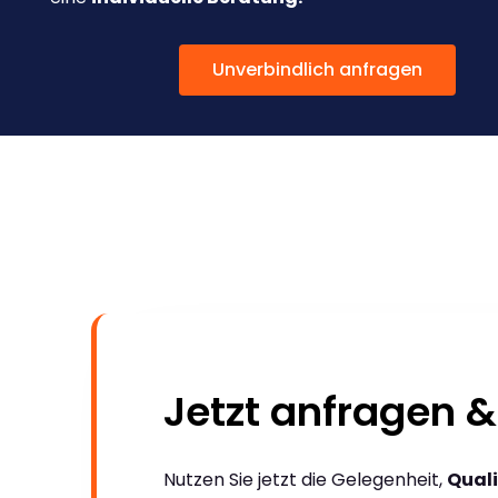
Unverbindlich anfragen
Jetzt anfragen &
Nutzen Sie jetzt die Gelegenheit,
Quali