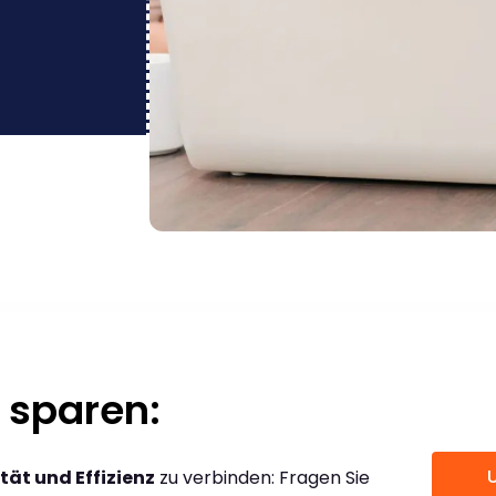
 sparen:
tät und Effizienz
zu verbinden: Fragen Sie