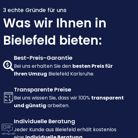
3 echte Gründe für uns
Was wir Ihnen in
Bielefeld bieten:
Best-Preis-Garantie
Bei uns erhalten Sie den
besten Preis für
Ihren Umzug
Bielefeld Karlsruhe.
Transparente Preise
Bei uns wissen Sie, dass wir 100%
transparent
und günstig
arbeiten.
Individuelle Beratung
Jeder Kunde aus Bielefeld erhält kostenlos
eine
individuelle Beratung.