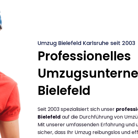
Umzug Bielefeld Karlsruhe seit 2003
Professionelles
Umzugsuntern
Bielefeld
Seit 2003 spezialisiert sich unser
profess
Bielefeld
auf die Durchführung von Umzüg
Mit unserer umfassenden Erfahrung und u
sicher, dass Ihr Umzug reibungslos und effi