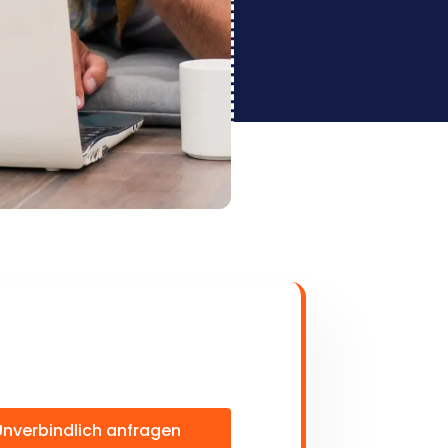
Unverbindlich anfragen