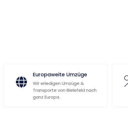
ionen
Europaweite Umzüge
Wir erledigen Umzüge &
Transporte von Bielefeld nach
ganz Europa.