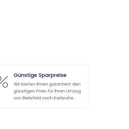
Günstige Sparpreise
Wir bieten Ihnen garantiert den
günstigen Preis für Ihren Umzug
von Bielefeld nach Karlsruhe.