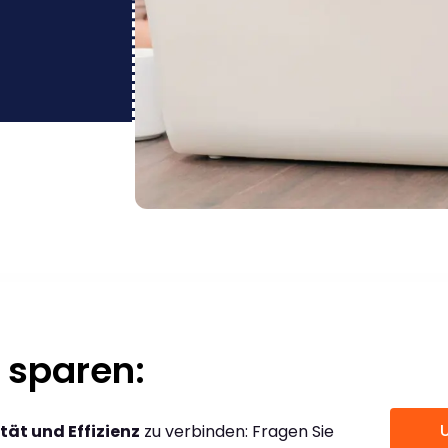
 sparen:
tät und Effizienz
zu verbinden: Fragen Sie