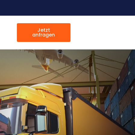
Jetzt
anfragen