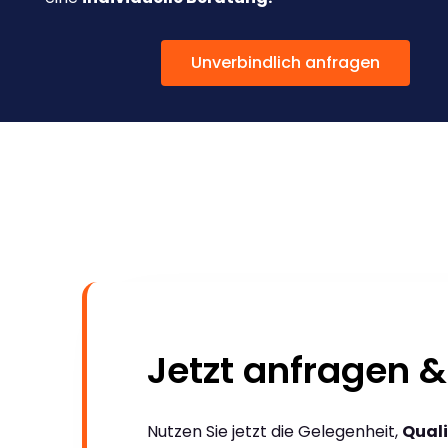
Unverbindlich anfragen
Jetzt anfragen &
Nutzen Sie jetzt die Gelegenheit,
Quali