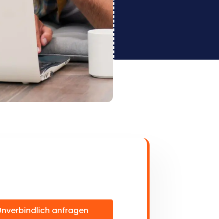
Unverbindlich anfragen