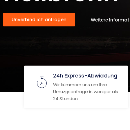
Unverbindlich anfragen
Weitere Informat
24h Express-Abwicklung
Wir kümmern uns um Ihre
Umuzgsanfrage in weniger als
24 Stunden.