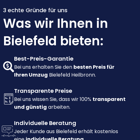
3 echte Gründe für uns
Was wir Ihnen in
Bielefeld bieten:
Best-Preis-Garantie
Bei uns erhalten Sie den
besten Preis für
Ihren Umzug
Bielefeld Heilbronn.
Transparente Preise
Bei uns wissen Sie, dass wir 100%
transparent
und günstig
arbeiten.
Individuelle Beratung
Jeder Kunde aus Bielefeld erhält kostenlos
eine
individuelle Beratung.