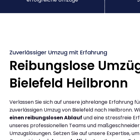
Zuverlässiger Umzug mit Erfahrung
Reibungslose Umzü
Bielefeld Heilbronn
Verlassen Sie sich auf unsere jahrelange Erfahrung fü
zuverlässigen Umzug von Bielefeld nach Heilbronn. W
einen reibungslosen Ablauf
und eine stressfreie Er
unseres professionellen Teams und maßgeschneider
Umzugslösungen. Setzen Sie auf unsere Expertise, um