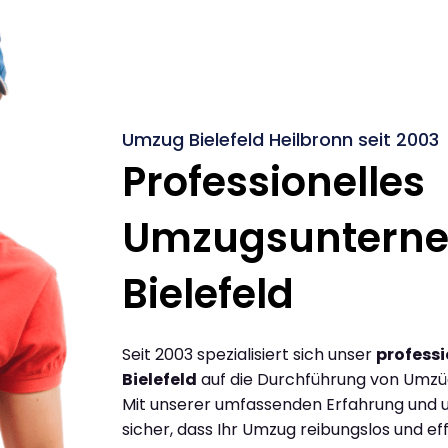
Umzug Bielefeld Heilbronn seit 2003
Professionelles
Umzugsuntern
Bielefeld
Seit 2003 spezialisiert sich unser
profess
Bielefeld
auf die Durchführung von Umzüg
Mit unserer umfassenden Erfahrung und u
sicher, dass Ihr Umzug reibungslos und effi