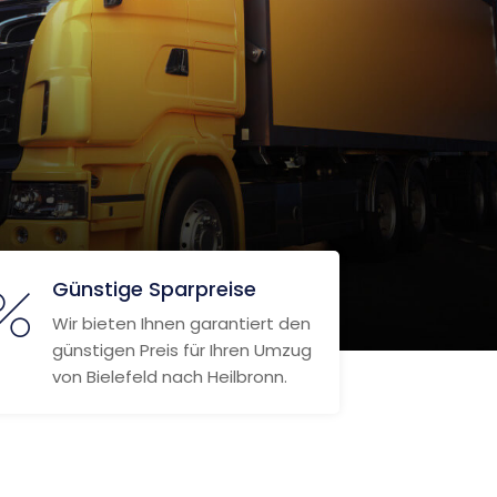
Günstige Sparpreise
Wir bieten Ihnen garantiert den
günstigen Preis für Ihren Umzug
von Bielefeld nach Heilbronn.