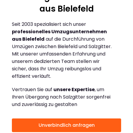
aus Bielefeld
Seit 2003 spezialisiert sich unser
professionelles Umzugsunternehmen
aus Bielefeld
auf die Durchführung von
Umzügen zwischen Bielefeld und Salzgitter.
Mit unserer umfassenden Erfahrung und
unserem dedizierten Team stellen wir
sicher, dass Ihr Umzug reibungslos und
effizient verläuft.
Vertrauen Sie auf
unsere Expertise
, um
Ihren Übergang nach Salzgitter sorgenfrei
und zuverlässig zu gestalten
Unverbindlich anfragen