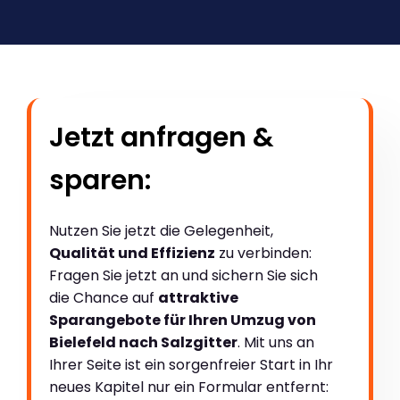
Jetzt anfragen &
sparen:
Nutzen Sie jetzt die Gelegenheit,
Qualität und Effizienz
zu verbinden:
Fragen Sie jetzt an und sichern Sie sich
die Chance auf
attraktive
Sparangebote für Ihren Umzug von
Bielefeld nach Salzgitter
. Mit uns an
Ihrer Seite ist ein sorgenfreier Start in Ihr
neues Kapitel nur ein Formular entfernt: