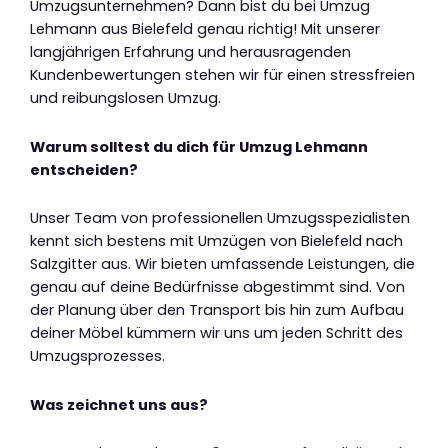
Umzugsunternehmen? Dann bist du bei Umzug
Lehmann aus Bielefeld genau richtig! Mit unserer
langjährigen Erfahrung und herausragenden
Kundenbewertungen stehen wir für einen stressfreien
und reibungslosen Umzug.
Warum solltest du dich für Umzug Lehmann
entscheiden?
Unser Team von professionellen Umzugsspezialisten
kennt sich bestens mit Umzügen von Bielefeld nach
Salzgitter aus. Wir bieten umfassende Leistungen, die
genau auf deine Bedürfnisse abgestimmt sind. Von
der Planung über den Transport bis hin zum Aufbau
deiner Möbel kümmern wir uns um jeden Schritt des
Umzugsprozesses.
Was zeichnet uns aus?