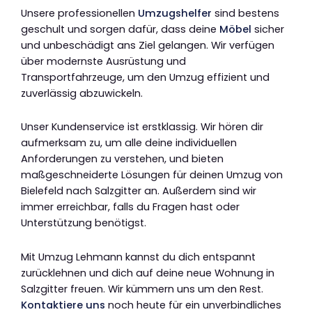
Unsere professionellen
Umzugshelfer
sind bestens
geschult und sorgen dafür, dass deine
Möbel
sicher
und unbeschädigt ans Ziel gelangen. Wir verfügen
über modernste Ausrüstung und
Transportfahrzeuge, um den Umzug effizient und
zuverlässig abzuwickeln.
Unser Kundenservice ist erstklassig. Wir hören dir
aufmerksam zu, um alle deine individuellen
Anforderungen zu verstehen, und bieten
maßgeschneiderte Lösungen für deinen Umzug von
Bielefeld nach Salzgitter an. Außerdem sind wir
immer erreichbar, falls du Fragen hast oder
Unterstützung benötigst.
Mit Umzug Lehmann kannst du dich entspannt
zurücklehnen und dich auf deine neue Wohnung in
Salzgitter freuen. Wir kümmern uns um den Rest.
Kontaktiere uns
noch heute für ein unverbindliches