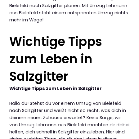
Bielefeld nach Salzgitter planen. Mit Umzug Lehmann
aus Bielefeld steht einem entspannten Umzug nichts
mehr im Wege!
Wichtige Tipps
zum Leben in
Salzgitter
Wichtige Tipps zum Leben in Salzgitter
Hallo du! Stehst du vor einem Umzug von Bielefeld
nach Salzgitter und weißt nicht so recht, was dich in
deinem neuen Zuhause erwartet? Keine Sorge, wir
von Umzug Lehmann aus Bielefeld möchten dir dabei
helfen, dich schnell in Salzgitter einzuleben. Hier sind