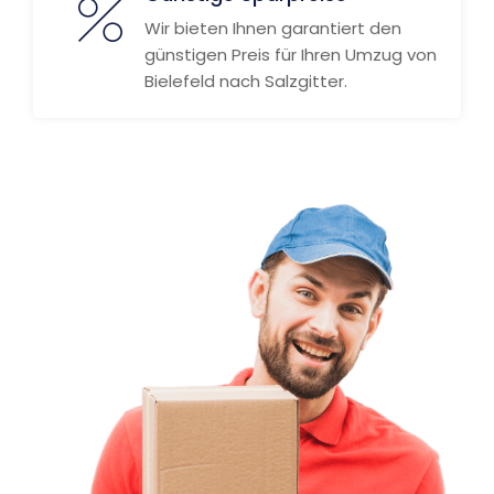
Wir bieten Ihnen garantiert den
günstigen Preis für Ihren Umzug von
Bielefeld nach Salzgitter.