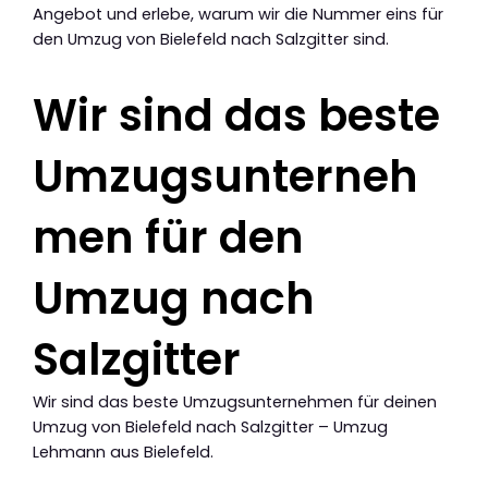
Angebot und erlebe, warum wir die Nummer eins für
den Umzug von Bielefeld nach Salzgitter sind.
Wir sind das beste
Umzugsunterneh
men für den
Umzug nach
Salzgitter
Wir sind das beste Umzugsunternehmen für deinen
Umzug von Bielefeld nach Salzgitter – Umzug
Lehmann aus Bielefeld.