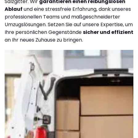
Salzgitter. Wir
garantieren einen reibungslosen
Ablauf
und eine stressfreie Erfahrung, dank unseres
professionellen Teams und maßgeschneiderter
Umzugslösungen. Setzen Sie auf unsere Expertise, um
Ihre persönlichen Gegenstände
sicher und effizient
an Ihr neues Zuhause zu bringen.