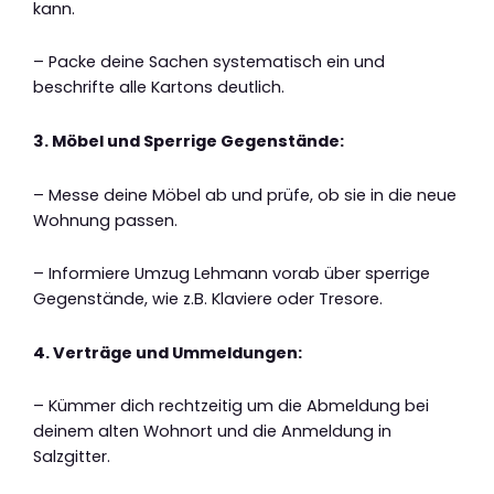
kann.
– Packe deine Sachen systematisch ein und
beschrifte alle Kartons deutlich.
3. Möbel und Sperrige Gegenstände:
– Messe deine Möbel ab und prüfe, ob sie in die neue
Wohnung passen.
– Informiere Umzug Lehmann vorab über sperrige
Gegenstände, wie z.B. Klaviere oder Tresore.
4. Verträge und Ummeldungen:
– Kümmer dich rechtzeitig um die Abmeldung bei
deinem alten Wohnort und die Anmeldung in
Salzgitter.