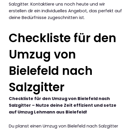
Salzgitter. Kontaktiere uns noch heute und wir
erstellen dir ein individuelles Angebot, das perfekt auf
deine Bedürfnisse zugeschnitten ist.
Checkliste für den
Umzug von
Bielefeld nach
Salzgitter
Checkliste für den Umzug von Bielefeld nach
Salzgitter – Nutze deine Zeit effizient und setze
auf Umzug Lehmann aus Bielefeld!
Du planst einen Umzug von Bielefeld nach Salzgitter