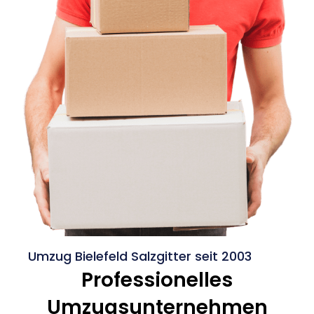
Umzug Bielefeld Salzgitter seit 2003
Professionelles
Umzugsunternehmen