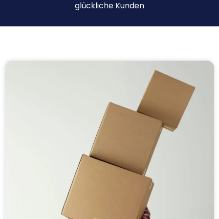
glückliche Kunden