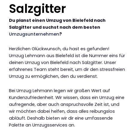
Salzgitter
Du planst einen Umzug von Bielefeld nach
Salzgitter und suchst nach dem besten
Umzugsunternehmen
?
Herzlichen Glückwunsch, du hast es gefunden!
Umzug Lehmann aus Bielefeld ist die Nummer eins für
deinen Umzug von Bielefeld nach Salzgitter. Unser
erfahrenes Team steht bereit, um dir den stressfreien
Umzug zu ermöglichen, den du verdienst.
Bei Umzug Lehmann legen wir großen Wert auf
Kundenzufriedenheit. Wir wissen, dass ein Umzug eine
aufregende, aber auch anspruchsvolle Zeit ist, und
wir möchten dabei helfen, dass alles reibungslos
abläuft. Deshalb bieten wir dir eine umfassende
Palette an Umzugsservices an.