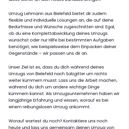
Umzug Lehmann aus Bielefeld bietet dir zudem
flexible und individuelle Lösungen an, die auf deine
Bedürfnisse und Wünsche zugeschnitten sind. Egal,
ob du eine Komplettabwicklung deines Umzugs
wünschst oder nur Hilfe bei bestimmten Aufgaben
benötigst, wie beispielsweise dem Einpacken deiner
Gegenstände – wir passen uns dir an.
Unser Ziel ist es, dass du dich während deines
Umzugs von Bielefeld nach Salzgitter um nichts
weiter kümmern musst. Lass uns die Arbeit machen,
während du dich um andere wichtige Dinge
kümmern kannst. Als Umzugsunternehmen haben wir
langjährige Erfahrung und wissen, worauf es bei
einem reibungslosen Umzug ankommt.
Worauf wartest du noch? Kontaktiere uns noch
heute und lass uns gemeinsam deinen Umzug von