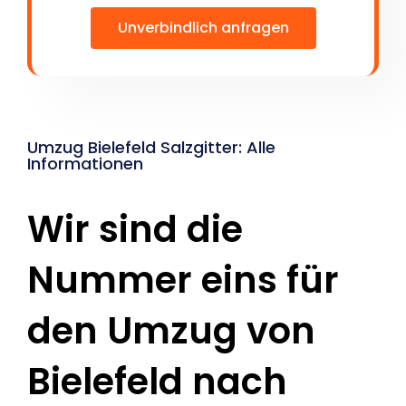
Unverbindlich anfragen
Umzug Bielefeld Salzgitter: Alle
Informationen
Wir sind die
Nummer eins für
den Umzug von
Bielefeld nach