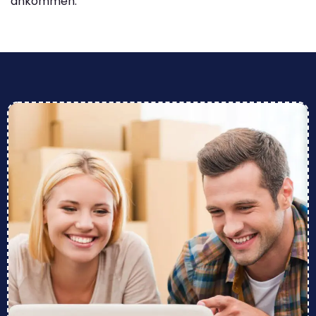
ankommen.