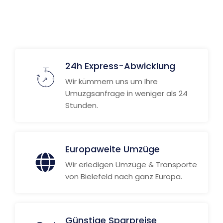
24h Express-Abwicklung
Wir kümmern uns um Ihre
Umuzgsanfrage in weniger als 24
Stunden.
Europaweite Umzüge
Wir erledigen Umzüge & Transporte
von Bielefeld nach ganz Europa.
Günstige Sparpreise