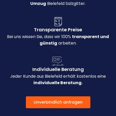
Umzug
Bielefeld Salzgitter.
Transparente Preise
Bei uns wissen Sie, dass wir 100%
transparent und
günstig
arbeiten.
Individuelle Beratung
Jeder Kunde aus Bielefeld erhält kostenlos eine
individuelle Beratung.
Unverbindlich anfragen