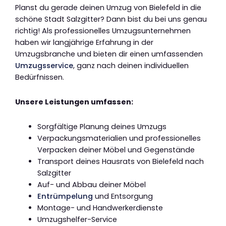
Planst du gerade deinen Umzug von Bielefeld in die
schöne Stadt Salzgitter? Dann bist du bei uns genau
richtig! Als professionelles Umzugsunternehmen
haben wir langjährige Erfahrung in der
Umzugsbranche und bieten dir einen umfassenden
Umzugsservice
, ganz nach deinen individuellen
Bedürfnissen.
Unsere Leistungen umfassen:
Sorgfältige Planung deines Umzugs
Verpackungsmaterialien und professionelles
Verpacken deiner Möbel und Gegenstände
Transport deines Hausrats von Bielefeld nach
Salzgitter
Auf- und Abbau deiner Möbel
Entrümpelung
und Entsorgung
Montage- und Handwerkerdienste
Umzugshelfer-Service