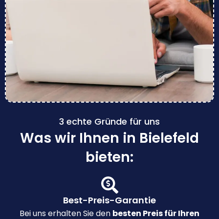
3 echte Gründe für uns
Was wir Ihnen in Bielefeld
bieten:
Best-Preis-Garantie
Bei uns erhalten Sie den
besten Preis für Ihren