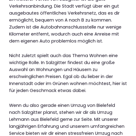
Verkehrsanbindung. Die Stadt verfügt über ein gut
ausgebautes öffentliches Verkehrsnetz, das es dir
ermöglicht, bequem von A nach B zu kommen.
Zudem ist die Autobahnanschlussstelle nur wenige
Kilometer entfernt, wodurch auch eine Anreise mit
dem eigenen Auto problemlos möglich ist.
Nicht zuletzt spielt auch das Thema Wohnen eine
wichtige Rolle. In Salzgitter findest du eine große
Auswahl an Wohnungen und Häusern zu
erschwinglichen Preisen. Egal ob du lieber in der
Innenstadt oder im Grünen wohnen möchtest, hier ist
für jeden Geschmack etwas dabei.
Wenn du also gerade einen Umzug von Bielefeld
nach Salzgitter planst, stehen wir dir als Umzug
Lehmann aus Bielefeld gerne zur Seite. Mit unserer
langjährigen Erfahrung und unserem umfangreichen
Service bieten wir dir einen stressfreien Umzug nach