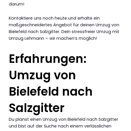
darum!
Kontaktiere uns noch heute und erhalte ein
maßgeschneidertes Angebot für deinen Umzug von
Bielefeld nach Salzgitter. Dein stressfreier Umzug mit
Umzug Lehmann – wir machen’s möglich!
Erfahrungen:
Umzug von
Bielefeld nach
Salzgitter
Du planst einen Umzug von Bielefeld nach Salzgitter
und bist auf der Suche nach einem verlässlichen