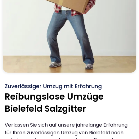
Zuverlässiger Umzug mit Erfahrung
Reibungslose Umzüge
Bielefeld Salzgitter
Verlassen Sie sich auf unsere jahrelange Erfahrung
für Ihren zuverlässigen Umzug von Bielefeld nach