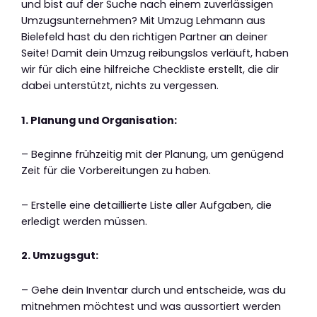
und bist auf der Suche nach einem zuverlässigen
Umzugsunternehmen? Mit Umzug Lehmann aus
Bielefeld hast du den richtigen Partner an deiner
Seite! Damit dein Umzug reibungslos verläuft, haben
wir für dich eine hilfreiche Checkliste erstellt, die dir
dabei unterstützt, nichts zu vergessen.
1. Planung und Organisation:
– Beginne frühzeitig mit der Planung, um genügend
Zeit für die Vorbereitungen zu haben.
– Erstelle eine detaillierte Liste aller Aufgaben, die
erledigt werden müssen.
2. Umzugsgut:
– Gehe dein Inventar durch und entscheide, was du
mitnehmen möchtest und was aussortiert werden