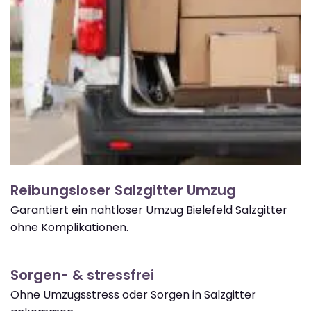
Reibungsloser Salzgitter Umzug
Garantiert ein nahtloser Umzug Bielefeld Salzgitter
ohne Komplikationen.
Sorgen- & stressfrei
Ohne Umzugsstress oder Sorgen in Salzgitter