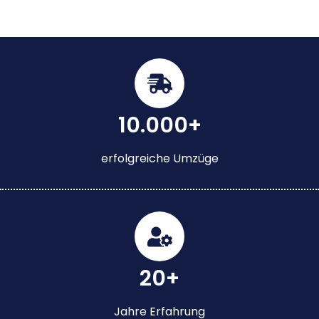
10.000+
erfolgreiche Umzüge
20+
Jahre Erfahrung