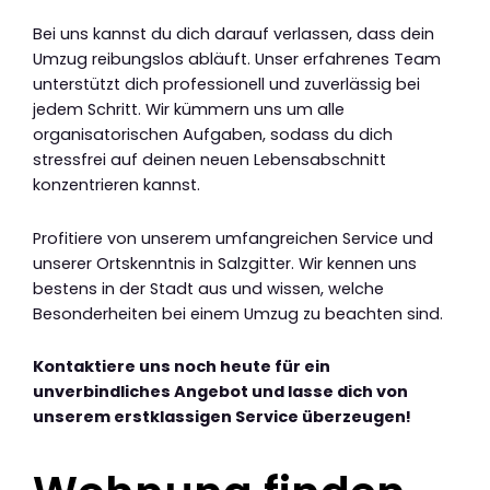
Bei uns kannst du dich darauf verlassen, dass dein
Umzug reibungslos abläuft. Unser erfahrenes Team
unterstützt dich professionell und zuverlässig bei
jedem Schritt. Wir kümmern uns um alle
organisatorischen Aufgaben, sodass du dich
stressfrei auf deinen neuen Lebensabschnitt
konzentrieren kannst.
Profitiere von unserem umfangreichen Service und
unserer Ortskenntnis in Salzgitter. Wir kennen uns
bestens in der Stadt aus und wissen, welche
Besonderheiten bei einem Umzug zu beachten sind.
Kontaktiere uns noch heute für ein
unverbindliches Angebot und lasse dich von
unserem erstklassigen Service überzeugen!