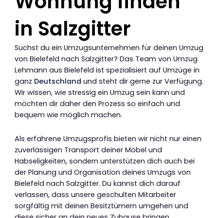
Wohnung finden
in Salzgitter
Suchst du ein Umzugsunternehmen für deinen Umzug
von Bielefeld nach Salzgitter? Das Team von Umzug
Lehmann aus Bielefeld ist spezialisiert auf Umzüge in
ganz
Deutschland
und steht dir gerne zur Verfügung.
Wir wissen, wie stressig ein Umzug sein kann und
möchten dir daher den Prozess so einfach und
bequem wie möglich machen.
Als erfahrene Umzugsprofis bieten wir nicht nur einen
zuverlässigen Transport deiner Möbel und
Habseligkeiten, sondern unterstützen dich auch bei
der Planung und Organisation deines Umzugs von
Bielefeld nach Salzgitter. Du kannst dich darauf
verlassen, dass unsere geschulten Mitarbeiter
sorgfältig mit deinen Besitztümern umgehen und
diese sicher an dein neues Zuhause bringen.