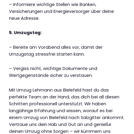
– Informiere wichtige Stellen wie Banken,
Versicherungen und Energieversorger über deine
neue Adresse.
5. Umzugstag:
– Bereite am Vorabend alles vor, damit der
Umzugstag stressfrei starten kann.
– Vergiss nicht, wichtige Dokumente und
Wertgegenstände sicher zu verstauen.
Mit Umzug Lehmann aus Bielefeld hast du das
perfekte Team an der Hand, das dich bei all diesen
Schritten professionell unterstützt. Wir haben
langjährige Erfahrung und wissen, worauf es bei
einem Umzug von Bielefeld nach Salzgitter ankommt.
Vertraue uns dein Hab und Gut an und genieße
deinen Umzug ohne Sorgen – wir kümmern uns