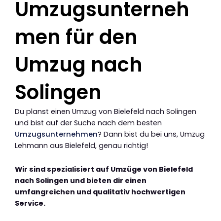
Umzugsunterneh
men für den
Umzug nach
Solingen
Du planst einen Umzug von Bielefeld nach Solingen
und bist auf der Suche nach dem besten
Umzugsunternehmen
? Dann bist du bei uns, Umzug
Lehmann aus Bielefeld, genau richtig!
Wir sind spezialisiert auf Umzüge von Bielefeld
nach Solingen und bieten dir einen
umfangreichen und qualitativ hochwertigen
Service.