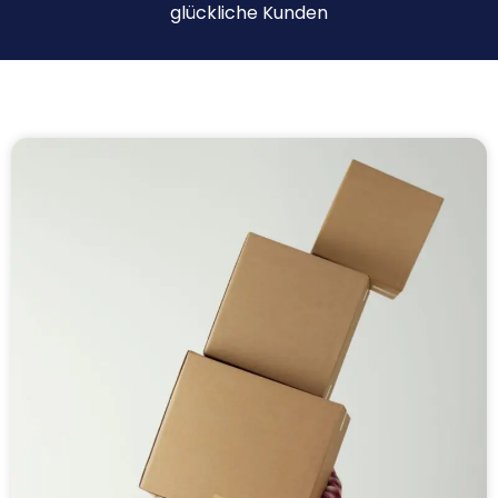
glückliche Kunden