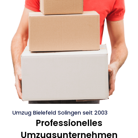
Umzug Bielefeld Solingen seit 2003
Professionelles
Umzugsunternehmen