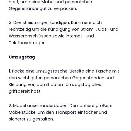
hast, um deine Möbel und persönlichen
Gegenstände gut zu verpacken.
3. Dienstleistungen kündigen: Kümmere dich
rechtzeitig um die Kündigung von Strom-, Gas- und
Wasseranschlüssen sowie Internet- und
Telefonverträgen.
Umzugstag
1. Packe eine Umzugstasche: Bereite eine Tasche mit
den wichtigsten persönlichen Gegenständen und
Kleidung vor, damit du am Umzugstag alles
griffbereit hast.
2. Möbel auseinanderbauen: Demontiere größere
Möbelstücke, um den Transport einfacher und
sicherer zu gestalten.