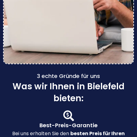
3 echte Gründe für uns
Was wir Ihnen in Bielefeld
bieten:
Best-Preis-Garantie
Bei uns erhalten Sie den
besten Preis für Ihren