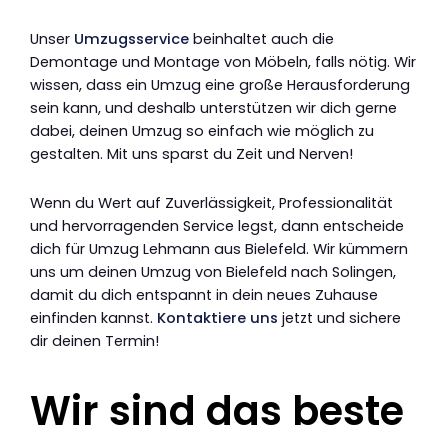
Unser
Umzugsservice
beinhaltet auch die
Demontage und Montage von Möbeln, falls nötig. Wir
wissen, dass ein Umzug eine große Herausforderung
sein kann, und deshalb unterstützen wir dich gerne
dabei, deinen Umzug so einfach wie möglich zu
gestalten. Mit uns sparst du Zeit und Nerven!
Wenn du Wert auf Zuverlässigkeit, Professionalität
und hervorragenden Service legst, dann entscheide
dich für Umzug Lehmann aus Bielefeld. Wir kümmern
uns um deinen Umzug von Bielefeld nach Solingen,
damit du dich entspannt in dein neues Zuhause
einfinden kannst.
Kontaktiere uns
jetzt und sichere
dir deinen Termin!
Wir sind das beste