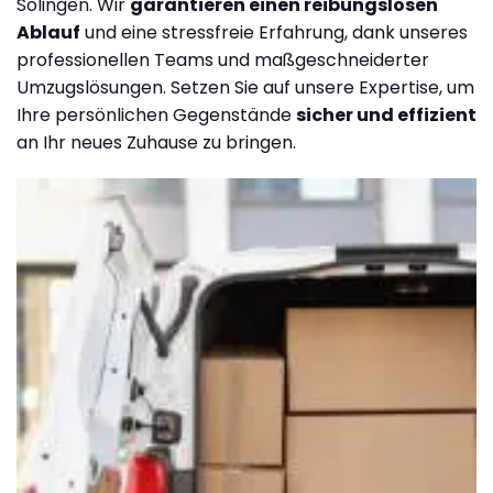
Solingen. Wir
garantieren einen reibungslosen
Ablauf
und eine stressfreie Erfahrung, dank unseres
professionellen Teams und maßgeschneiderter
Umzugslösungen. Setzen Sie auf unsere Expertise, um
Ihre persönlichen Gegenstände
sicher und effizient
an Ihr neues Zuhause zu bringen.