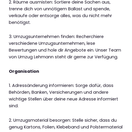
2. Räume ausmisten: Sortiere deine Sachen aus,
trenne dich von unnötigem Ballast und spende,
verkaufe oder entsorge alles, was du nicht mehr
benötigst.
3. Umzugsunternehmen finden: Recherchiere
verschiedene Umzugsunternehmen, lese
Bewertungen und hole dir Angebote ein. Unser Team
von Umzug Lehmann steht dir gerne zur Verfügung.
Organisation
1. Adressänderung informieren: Sorge dafür, dass
Behörden, Banken, Versicherungen und andere
wichtige Stellen über deine neue Adresse informiert
sind.
2. Umzugsmaterial besorgen: Stelle sicher, dass du
genug Kartons, Folien, Klebeband und Polstermaterial