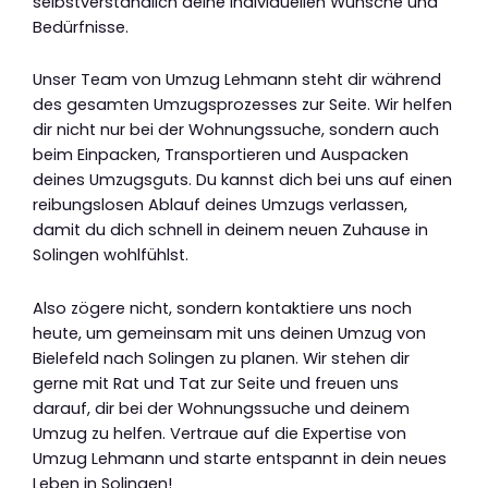
selbstverständlich deine individuellen Wünsche und
Bedürfnisse.
Unser Team von Umzug Lehmann steht dir während
des gesamten Umzugsprozesses zur Seite. Wir helfen
dir nicht nur bei der Wohnungssuche, sondern auch
beim Einpacken, Transportieren und Auspacken
deines Umzugsguts. Du kannst dich bei uns auf einen
reibungslosen Ablauf deines Umzugs verlassen,
damit du dich schnell in deinem neuen Zuhause in
Solingen wohlfühlst.
Also zögere nicht, sondern kontaktiere uns noch
heute, um gemeinsam mit uns deinen Umzug von
Bielefeld nach Solingen zu planen. Wir stehen dir
gerne mit Rat und Tat zur Seite und freuen uns
darauf, dir bei der Wohnungssuche und deinem
Umzug zu helfen. Vertraue auf die Expertise von
Umzug Lehmann und starte entspannt in dein neues
Leben in Solingen!