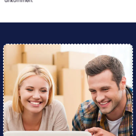
ankommen.