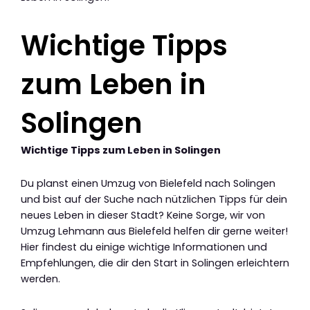
Wichtige Tipps
zum Leben in
Solingen
Wichtige Tipps zum Leben in Solingen
Du planst einen Umzug von Bielefeld nach Solingen
und bist auf der Suche nach nützlichen Tipps für dein
neues Leben in dieser Stadt? Keine Sorge, wir von
Umzug Lehmann aus Bielefeld helfen dir gerne weiter!
Hier findest du einige wichtige Informationen und
Empfehlungen, die dir den Start in Solingen erleichtern
werden.