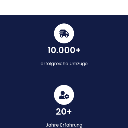
10.000+
erfolgreiche Umzüge
20+
Jahre Erfahrung