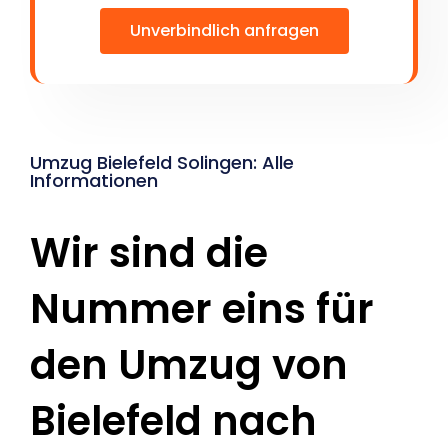
Unverbindlich anfragen
Umzug Bielefeld Solingen: Alle
Informationen
Wir sind die
Nummer eins für
den Umzug von
Bielefeld nach