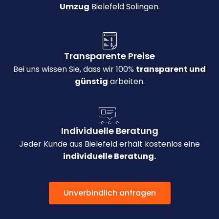
Umzug
Bielefeld Solingen.
Transparente Preise
Bei uns wissen Sie, dass wir 100%
transparent und
günstig
arbeiten.
Individuelle Beratung
Jeder Kunde aus Bielefeld erhält kostenlos eine
individuelle Beratung.
Unverbindlich anfragen