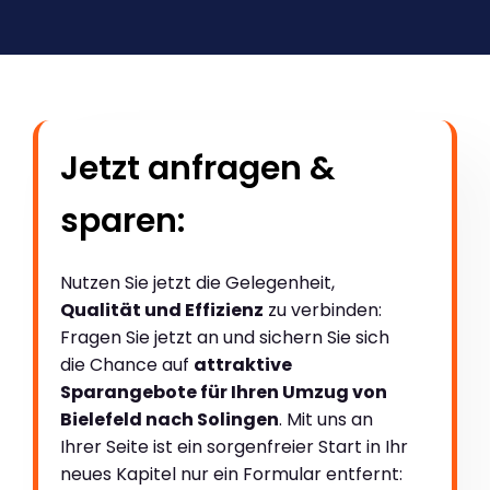
Jetzt anfragen &
sparen:
Nutzen Sie jetzt die Gelegenheit,
Qualität und Effizienz
zu verbinden:
Fragen Sie jetzt an und sichern Sie sich
die Chance auf
attraktive
Sparangebote für Ihren Umzug von
Bielefeld nach Solingen
. Mit uns an
Ihrer Seite ist ein sorgenfreier Start in Ihr
neues Kapitel nur ein Formular entfernt: