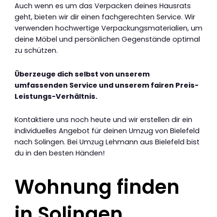
Auch wenn es um das Verpacken deines Hausrats
geht, bieten wir dir einen fachgerechten Service. Wir
verwenden hochwertige Verpackungsmaterialien, um
deine Möbel und persönlichen Gegenstände optimal
zu schützen.
Überzeuge dich selbst von unserem
umfassenden Service und unserem fairen Preis-
Leistungs-Verhältnis.
Kontaktiere uns noch heute und wir erstellen dir ein
individuelles Angebot für deinen Umzug von Bielefeld
nach Solingen. Bei Umzug Lehmann aus Bielefeld bist
du in den besten Händen!
Wohnung finden
in Solingen