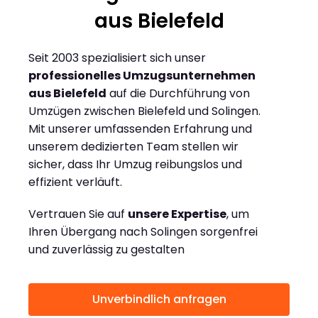
aus Bielefeld
Seit 2003 spezialisiert sich unser
professionelles Umzugsunternehmen
aus Bielefeld
auf die Durchführung von
Umzügen zwischen Bielefeld und Solingen.
Mit unserer umfassenden Erfahrung und
unserem dedizierten Team stellen wir
sicher, dass Ihr Umzug reibungslos und
effizient verläuft.
Vertrauen Sie auf
unsere Expertise
, um
Ihren Übergang nach Solingen sorgenfrei
und zuverlässig zu gestalten
Unverbindlich anfragen