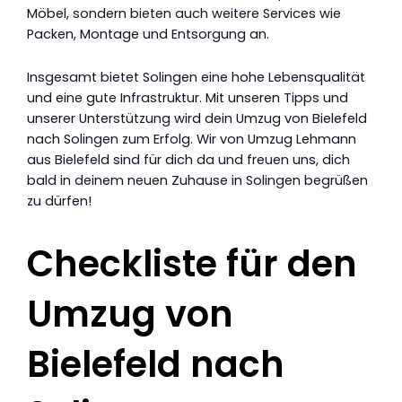
Möbel, sondern bieten auch weitere Services wie
Packen, Montage und Entsorgung an.
Insgesamt bietet Solingen eine hohe Lebensqualität
und eine gute Infrastruktur. Mit unseren Tipps und
unserer Unterstützung wird dein Umzug von Bielefeld
nach Solingen zum Erfolg. Wir von Umzug Lehmann
aus Bielefeld sind für dich da und freuen uns, dich
bald in deinem neuen Zuhause in Solingen begrüßen
zu dürfen!
Checkliste für den
Umzug von
Bielefeld nach