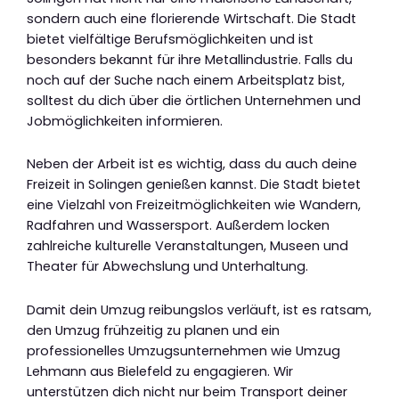
sondern auch eine florierende Wirtschaft. Die Stadt
bietet vielfältige Berufsmöglichkeiten und ist
besonders bekannt für ihre Metallindustrie. Falls du
noch auf der Suche nach einem Arbeitsplatz bist,
solltest du dich über die örtlichen Unternehmen und
Jobmöglichkeiten informieren.
Neben der Arbeit ist es wichtig, dass du auch deine
Freizeit in Solingen genießen kannst. Die Stadt bietet
eine Vielzahl von Freizeitmöglichkeiten wie Wandern,
Radfahren und Wassersport. Außerdem locken
zahlreiche kulturelle Veranstaltungen, Museen und
Theater für Abwechslung und Unterhaltung.
Damit dein Umzug reibungslos verläuft, ist es ratsam,
den Umzug frühzeitig zu planen und ein
professionelles Umzugsunternehmen wie Umzug
Lehmann aus Bielefeld zu engagieren. Wir
unterstützen dich nicht nur beim Transport deiner