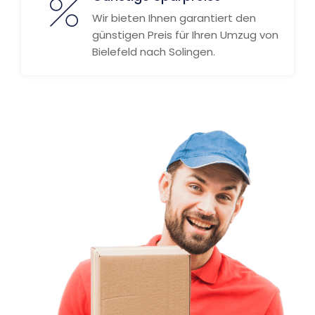
Wir bieten Ihnen garantiert den
günstigen Preis für Ihren Umzug von
Bielefeld nach Solingen.