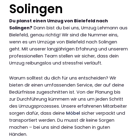
Solingen
Du planst einen Umzug von Bielefeld nach
Solingen?
Dann bist du bei uns, Umzug Lehmann aus
Bielefeld, genau richtig! Wir sind die Nummer eins,
wenn es um Umzüge von Bielefeld nach Solingen
geht. Mit unserer langjährigen Erfahrung und unserem
professionellen Team stellen wir sicher, dass dein
Umzug reibungslos und stressfrei verläuft.
Warum solltest du dich für uns entscheiden? Wir
bieten dir einen umfassenden Service, der auf deine
Bedürfnisse zugeschnitten ist. Von der Planung bis
zur Durchführung kümmern wir uns um jeden Schritt
des Umzugsprozesses. Unsere erfahrenen Mitarbeiter
sorgen dafür, dass deine
Möbel
sicher verpackt und
transportiert werden. Du musst dir keine Sorgen
machen – bei uns sind deine Sachen in guten
Händen.