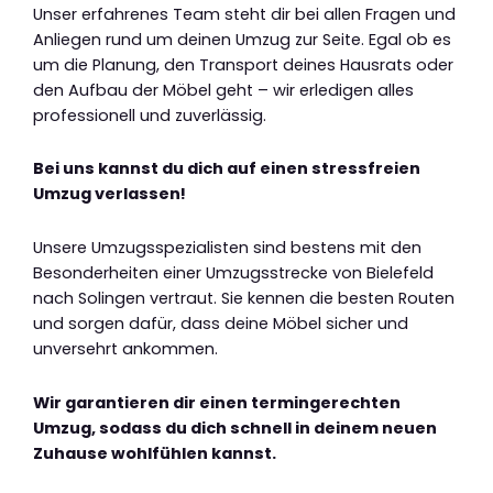
Unser erfahrenes Team steht dir bei allen Fragen und
Anliegen rund um deinen Umzug zur Seite. Egal ob es
um die Planung, den Transport deines Hausrats oder
den Aufbau der Möbel geht – wir erledigen alles
professionell und zuverlässig.
Bei uns kannst du dich auf einen stressfreien
Umzug verlassen!
Unsere Umzugsspezialisten sind bestens mit den
Besonderheiten einer Umzugsstrecke von Bielefeld
nach Solingen vertraut. Sie kennen die besten Routen
und sorgen dafür, dass deine Möbel sicher und
unversehrt ankommen.
Wir garantieren dir einen termingerechten
Umzug, sodass du dich schnell in deinem neuen
Zuhause wohlfühlen kannst.