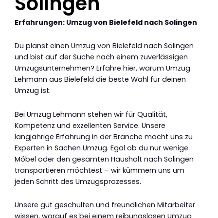
Solingen
Erfahrungen: Umzug von Bielefeld nach Solingen
Du planst einen Umzug von Bielefeld nach Solingen
und bist auf der Suche nach einem zuverlässigen
Umzugsunternehmen? Erfahre hier, warum Umzug
Lehmann aus Bielefeld die beste Wahl für deinen
Umzug ist.
Bei Umzug Lehmann stehen wir für Qualität,
Kompetenz und exzellenten Service. Unsere
langjährige Erfahrung in der Branche macht uns zu
Experten in Sachen Umzug. Egal ob du nur wenige
Möbel oder den gesamten Haushalt nach Solingen
transportieren möchtest – wir kümmern uns um
jeden Schritt des Umzugsprozesses.
Unsere gut geschulten und freundlichen Mitarbeiter
wissen, worauf es bei einem reibungslosen Umzug