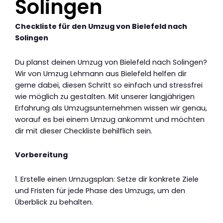
Solingen
Checkliste für den Umzug von Bielefeld nach
Solingen
Du planst deinen Umzug von Bielefeld nach Solingen?
Wir von Umzug Lehmann aus Bielefeld helfen dir
gerne dabei, diesen Schritt so einfach und stressfrei
wie möglich zu gestalten. Mit unserer langjährigen
Erfahrung als Umzugsunternehmen wissen wir genau,
worauf es bei einem Umzug ankommt und möchten
dir mit dieser Checkliste behilflich sein.
Vorbereitung
1. Erstelle einen Umzugsplan: Setze dir konkrete Ziele
und Fristen für jede Phase des Umzugs, um den
Überblick zu behalten.