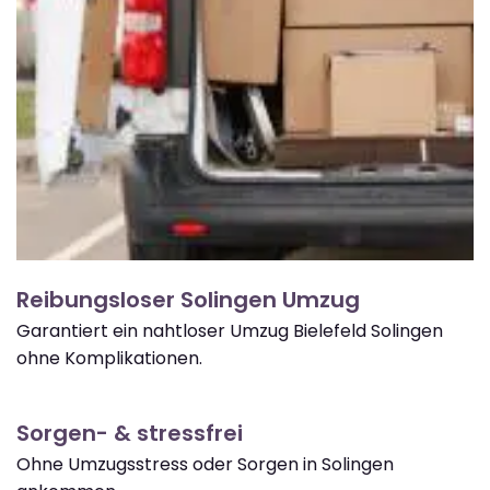
Reibungsloser Solingen Umzug
Garantiert ein nahtloser Umzug Bielefeld Solingen
ohne Komplikationen.
Sorgen- & stressfrei
Ohne Umzugsstress oder Sorgen in Solingen