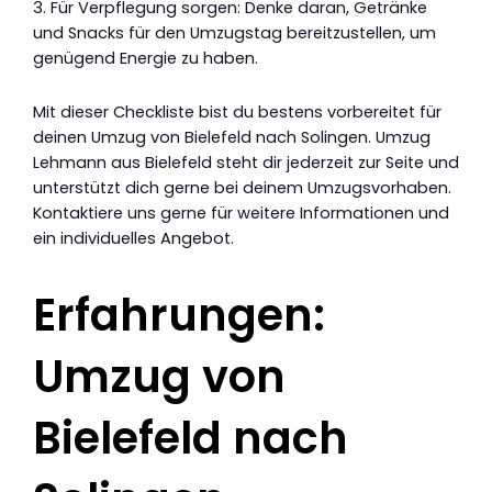
3. Für Verpflegung sorgen: Denke daran, Getränke
und Snacks für den Umzugstag bereitzustellen, um
genügend Energie zu haben.
Mit dieser Checkliste bist du bestens vorbereitet für
deinen Umzug von Bielefeld nach Solingen. Umzug
Lehmann aus Bielefeld steht dir jederzeit zur Seite und
unterstützt dich gerne bei deinem Umzugsvorhaben.
Kontaktiere uns gerne für weitere Informationen und
ein individuelles Angebot.
Erfahrungen:
Umzug von
Bielefeld nach