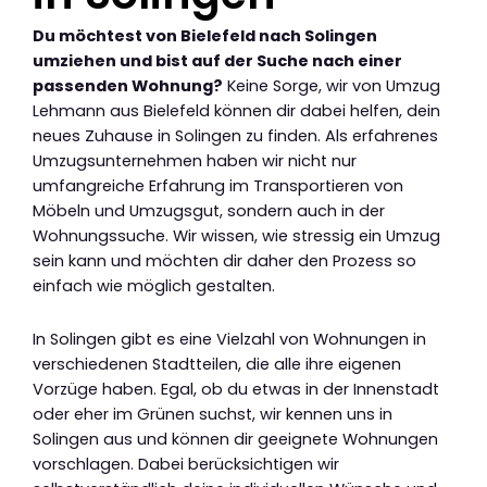
Du möchtest von Bielefeld nach Solingen
umziehen und bist auf der Suche nach einer
passenden Wohnung?
Keine Sorge, wir von Umzug
Lehmann aus Bielefeld können dir dabei helfen, dein
neues Zuhause in Solingen zu finden. Als erfahrenes
Umzugsunternehmen haben wir nicht nur
umfangreiche Erfahrung im Transportieren von
Möbeln und Umzugsgut, sondern auch in der
Wohnungssuche. Wir wissen, wie stressig ein Umzug
sein kann und möchten dir daher den Prozess so
einfach wie möglich gestalten.
In Solingen gibt es eine Vielzahl von Wohnungen in
verschiedenen Stadtteilen, die alle ihre eigenen
Vorzüge haben. Egal, ob du etwas in der Innenstadt
oder eher im Grünen suchst, wir kennen uns in
Solingen aus und können dir geeignete Wohnungen
vorschlagen. Dabei berücksichtigen wir