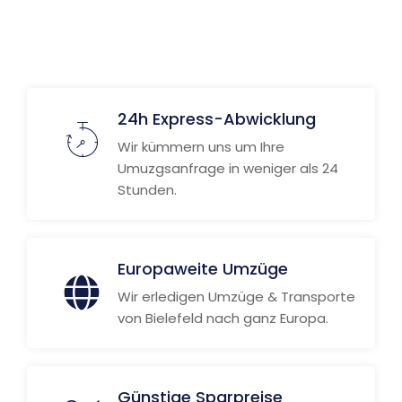
24h Express-Abwicklung
Wir kümmern uns um Ihre
Umuzgsanfrage in weniger als 24
Stunden.
Europaweite Umzüge
Wir erledigen Umzüge & Transporte
von Bielefeld nach ganz Europa.
Günstige Sparpreise