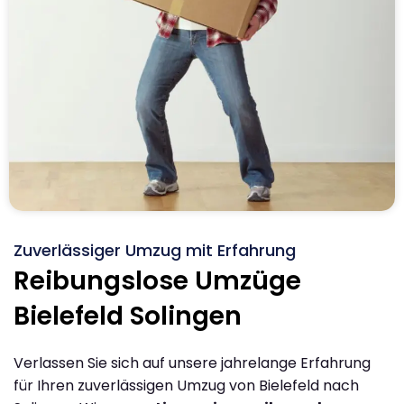
Zuverlässiger Umzug mit Erfahrung
Reibungslose Umzüge
Bielefeld Solingen
Verlassen Sie sich auf unsere jahrelange Erfahrung
für Ihren zuverlässigen Umzug von Bielefeld nach