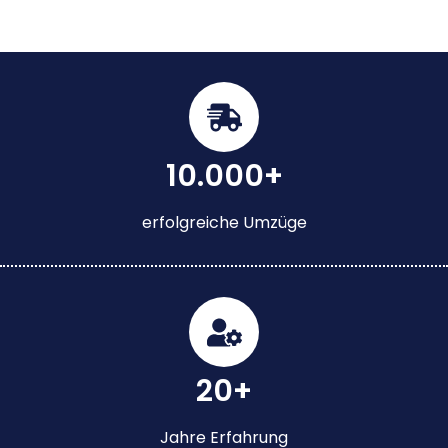
10.000+
erfolgreiche Umzüge
20+
Jahre Erfahrung