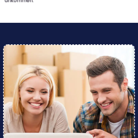
ankommen.