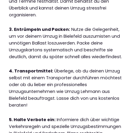
und Termine festhältst. Damit behältst du den
Überblick und kannst deinen Umzug stressfrei
organisieren.
3. Entrümpeln und Packen:
Nutze die Gelegenheit,
um vor deinem Umzug in Bielefeld auszumisten und
unnötigen Ballast loszuwerden. Packe deine
Umzugskartons systematisch und beschrifte sie
deutlich, damit du später schnell alles wiederfindest.
4. Transportmittel:
Überlege, ob du deinen Umzug
selbst mit einem Transporter durchführen möchtest
oder ob du lieber ein professionelles
Umzugsunternehmen wie Umzug Lehmann aus
Bielefeld beauftragst. Lasse dich von uns kostenlos
beraten!
5. Halte Verbote ein:
Informiere dich über wichtige
Verkehrsregeln und spezielle Umzugsbestimmungen