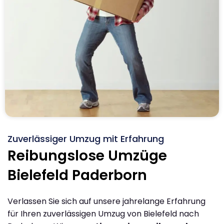
Zuverlässiger Umzug mit Erfahrung
Reibungslose Umzüge
Bielefeld Paderborn
Verlassen Sie sich auf unsere jahrelange Erfahrung
für Ihren zuverlässigen Umzug von Bielefeld nach