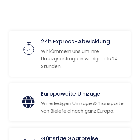
24h Express-Abwicklung
Wir kümmern uns um Ihre
Umuzgsanfrage in weniger als 24
Stunden.
Europaweite Umzüge
Wir erledigen Umzüge & Transporte
von Bielefeld nach ganz Europa.
Günstige Sparpreise