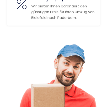
Wir bieten Ihnen garantiert den
günstigen Preis für Ihren Umzug von
Bielefeld nach Paderborn.