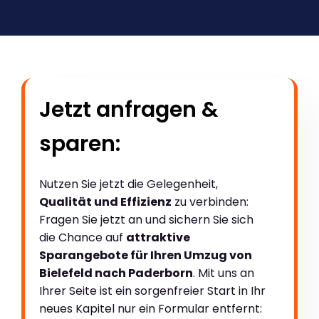
Jetzt anfragen &
sparen:
Nutzen Sie jetzt die Gelegenheit,
Qualität und Effizienz
zu verbinden:
Fragen Sie jetzt an und sichern Sie sich
die Chance auf
attraktive
Sparangebote für Ihren Umzug von
Bielefeld nach Paderborn
. Mit uns an
Ihrer Seite ist ein sorgenfreier Start in Ihr
neues Kapitel nur ein Formular entfernt: