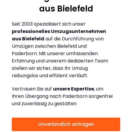
aus Bielefeld
Seit 2003 spezialisiert sich unser
professionelles Umzugsunternehmen
aus Bielefeld
auf die Durchführung von
Umzügen zwischen Bielefeld und
Paderborn. Mit unserer umfassenden
Erfahrung und unserem dedizierten Team
stellen wir sicher, dass Ihr Umzug
reibungslos und effizient verläuft.
Vertrauen Sie auf
unsere Expertise
, um
Ihren Übergang nach Paderborn sorgenfrei
und zuverlässig zu gestalten
Unverbindlich anfragen