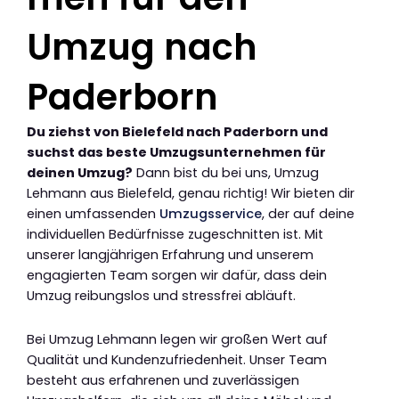
Umzug nach
Paderborn
Du ziehst von Bielefeld nach Paderborn und
suchst das beste Umzugsunternehmen für
deinen Umzug?
Dann bist du bei uns, Umzug
Lehmann aus Bielefeld, genau richtig! Wir bieten dir
einen umfassenden
Umzugsservice
, der auf deine
individuellen Bedürfnisse zugeschnitten ist. Mit
unserer langjährigen Erfahrung und unserem
engagierten Team sorgen wir dafür, dass dein
Umzug reibungslos und stressfrei abläuft.
Bei Umzug Lehmann legen wir großen Wert auf
Qualität und Kundenzufriedenheit. Unser Team
besteht aus erfahrenen und zuverlässigen