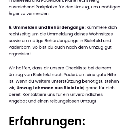
in Bielefeld und Paderborn. Plane rechtzeitig
ausreichend Parkplätze für den Umzug, um unnötigen
Ärger zu vermeiden.
6. Ummelden und Behördengänge:
Kümmere dich
rechtzeitig um die Ummeldung deines Wohnsitzes
sowie um nötige Behördengänge in Bielefeld und
Paderborn. So bist du auch nach dem Umzug gut
organisiert.
Wir hoffen, dass dir unsere Checkliste bei deinem
Umzug von Bielefeld nach Paderborn eine gute Hilfe
ist. Wenn du weitere Unterstützung benötigst, stehen
wir,
Umzug Lehmann aus Bielefeld
, gerne für dich
bereit. Kontaktiere uns für ein unverbindliches
Angebot und einen reibungslosen Umzug!
Erfahrungen: