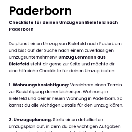
Paderborn
Checkliste für deinen Umzug von Bielefeld nach
Paderborn
Du planst einen Umzug von Bielefeld nach Paderborn
und bist auf der Suche nach einem zuverlässigen
Umzugsunternehmen?
Umzug Lehmann aus
Bielefeld
steht dir gerne zur Seite und möchte dir
eine hilfreiche Checkliste für deinen Umzug bieten:
1. Wohnungsbesichtigung:
Vereinbare einen Termin
zur Besichtigung deiner bisherigen Wohnung in
Bielefeld und deiner neuen Wohnung in Paderborn. So
kannst du alle wichtigen Details für den Umzug klären.
2. Umzugsplanung:
Stelle einen detaillierten
Umzugsplan auf, in dem du alle wichtigen Aufgaben