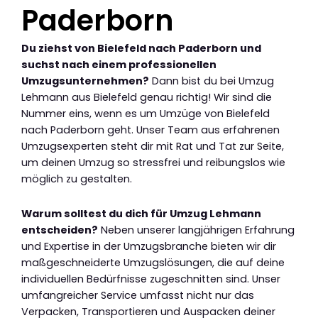
Paderborn
Du ziehst von Bielefeld nach Paderborn und
suchst nach einem professionellen
Umzugsunternehmen?
Dann bist du bei Umzug
Lehmann aus Bielefeld genau richtig! Wir sind die
Nummer eins, wenn es um Umzüge von Bielefeld
nach Paderborn geht. Unser Team aus erfahrenen
Umzugsexperten steht dir mit Rat und Tat zur Seite,
um deinen Umzug so stressfrei und reibungslos wie
möglich zu gestalten.
Warum solltest du dich für Umzug Lehmann
entscheiden?
Neben unserer langjährigen Erfahrung
und Expertise in der Umzugsbranche bieten wir dir
maßgeschneiderte Umzugslösungen, die auf deine
individuellen Bedürfnisse zugeschnitten sind. Unser
umfangreicher Service umfasst nicht nur das
Verpacken, Transportieren und Auspacken deiner