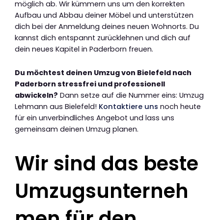
möglich ab. Wir kümmern uns um den korrekten
Aufbau und Abbau deiner Möbel und unterstützen
dich bei der Anmeldung deines neuen Wohnorts. Du
kannst dich entspannt zurücklehnen und dich auf
dein neues Kapitel in Paderborn freuen.
Du möchtest deinen Umzug von Bielefeld nach
Paderborn stressfrei und professionell
abwickeln?
Dann setze auf die Nummer eins: Umzug
Lehmann aus Bielefeld!
Kontaktiere uns
noch heute
für ein unverbindliches Angebot und lass uns
gemeinsam deinen Umzug planen.
Wir sind das beste
Umzugsunterneh
men für den