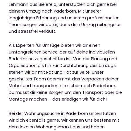
Lehmann aus Bielefeld, unterstützen dich gerne bei
deinem Umzug nach Paderborn. Mit unserer
langjährigen Erfahrung und unserem professionellen
Team sorgen wir dafür, dass dein Umzug reibungslos
und stressfrei verläuft.
Als Experten für Umzüge bieten wir dir einen
umfangreichen Service, der auf deine individuellen
Bedürfnisse zugeschnitten ist. Von der Planung und
Organisation bis hin zur Durchführung des Umzugs
stehen wir dir mit Rat und Tat zur Seite. Unser
geschultes Team übernimmt das Verpacken deiner
Möbel und transportiert sie sicher nach Paderborn.
Du musst dir keine Sorgen um den Transport oder die
Montage machen – das erledigen wir für dich!
Bei der Wohnungssuche in Paderborn unterstützen
wir dich ebenfalls gerne. Wir kennen uns bestens mit
dem lokalen Wohnungsmarkt aus und haben