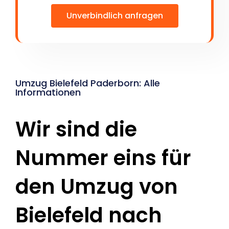
Unverbindlich anfragen
Umzug Bielefeld Paderborn: Alle
Informationen
Wir sind die
Nummer eins für
den Umzug von
Bielefeld nach