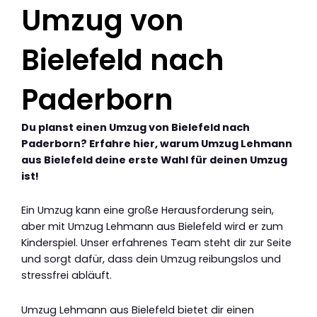
Umzug von
Bielefeld nach
Paderborn
Du planst einen Umzug von Bielefeld nach
Paderborn? Erfahre hier, warum Umzug Lehmann
aus Bielefeld deine erste Wahl für deinen Umzug
ist!
Ein Umzug kann eine große Herausforderung sein,
aber mit Umzug Lehmann aus Bielefeld wird er zum
Kinderspiel. Unser erfahrenes Team steht dir zur Seite
und sorgt dafür, dass dein Umzug reibungslos und
stressfrei abläuft.
Umzug Lehmann aus Bielefeld bietet dir einen