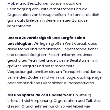
Möbel
und Besitztümer, sondern auch die
Beantragung von Halteverbotszonen und die
Organisation von Umzugshelfern. So kannst du dich
ganz aufs Einleben in deinem neuen Zuhause
konzentrieren.
Unsere Zuverlässigkeit und Sorgfalt sind
unschlagbar:
Wir legen großen Wert darauf, dass
deine Möbel und persönlichen Gegenstände sicher
und unbeschädigt am Zielort ankommen. Unser
geschultes Team behandelt deine Besitztümer mit
größter Sorgfalt und setzt modernste
Verpackungstechniken ein, um Transportschäden zu
vermeiden. Zudem sind wir in der Lage, auch sperrige
oder empfindliche Güter sicher zu transportieren.
Mit uns sparst du Zeit und Nerven:
Ein Umzug
erfordert viel Vorplanung, Organisation und Zeit. Aus
diesem Grund nehmen wir dir so viel Arbeit wie