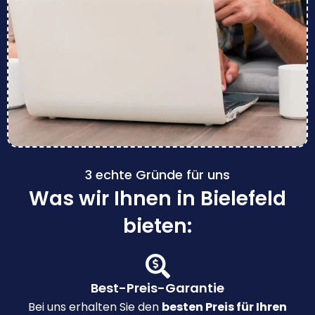
3 echte Gründe für uns
Was wir Ihnen in Bielefeld
bieten:
Best-Preis-Garantie
Bei uns erhalten Sie den
besten Preis für Ihren