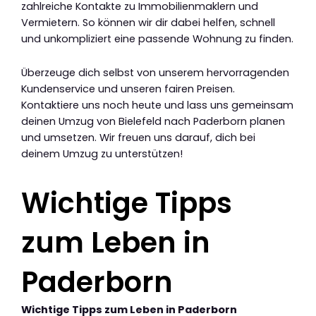
zahlreiche Kontakte zu Immobilienmaklern und
Vermietern. So können wir dir dabei helfen, schnell
und unkompliziert eine passende Wohnung zu finden.
Überzeuge dich selbst von unserem hervorragenden
Kundenservice und unseren fairen Preisen.
Kontaktiere uns noch heute und lass uns gemeinsam
deinen Umzug von Bielefeld nach Paderborn planen
und umsetzen. Wir freuen uns darauf, dich bei
deinem Umzug zu unterstützen!
Wichtige Tipps
zum Leben in
Paderborn
Wichtige Tipps zum Leben in Paderborn