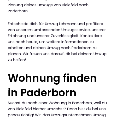
Planung deines Umzugs von Bielefeld nach
Paderborn.
Entscheide dich für Umzug Lehmann und profitiere
von unserem umfassenden Umzugsservice, unserer
Erfahrung und unserer Zuverlässigkeit. Kontaktiere
uns noch heute, um weitere Informationen zu
erhalten und deinen Umzug nach Paderborn zu
planen. Wir freuen uns darauf, dir bei deinem Umzug
zu helfen!
Wohnung finden
in Paderborn
Suchst du nach einer Wohnung in Paderborn, weil du
von Bielefeld hierher umziehst? Dann bist du bei uns
genau richtig! Wir, das Umzugsunternehmen Umzug