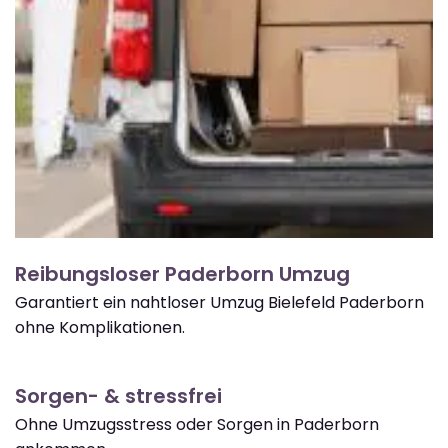
Reibungsloser Paderborn Umzug
Garantiert ein nahtloser Umzug Bielefeld Paderborn
ohne Komplikationen.
Sorgen- & stressfrei
Ohne Umzugsstress oder Sorgen in Paderborn