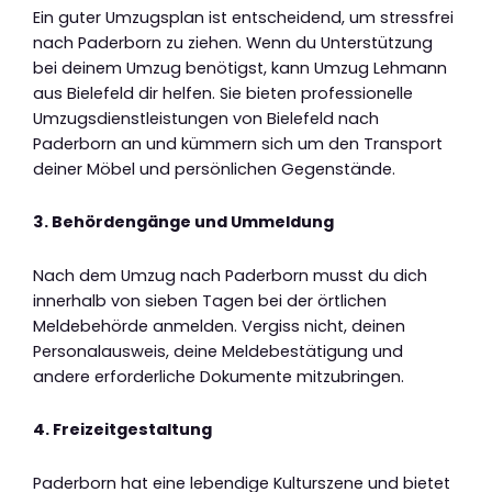
Ein guter Umzugsplan ist entscheidend, um stressfrei
nach Paderborn zu ziehen. Wenn du Unterstützung
bei deinem Umzug benötigst, kann Umzug Lehmann
aus Bielefeld dir helfen. Sie bieten professionelle
Umzugsdienstleistungen von Bielefeld nach
Paderborn an und kümmern sich um den Transport
deiner Möbel und persönlichen Gegenstände.
3. Behördengänge und Ummeldung
Nach dem Umzug nach Paderborn musst du dich
innerhalb von sieben Tagen bei der örtlichen
Meldebehörde anmelden. Vergiss nicht, deinen
Personalausweis, deine Meldebestätigung und
andere erforderliche Dokumente mitzubringen.
4. Freizeitgestaltung
Paderborn hat eine lebendige Kulturszene und bietet