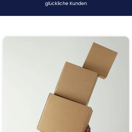
glückliche Kunden