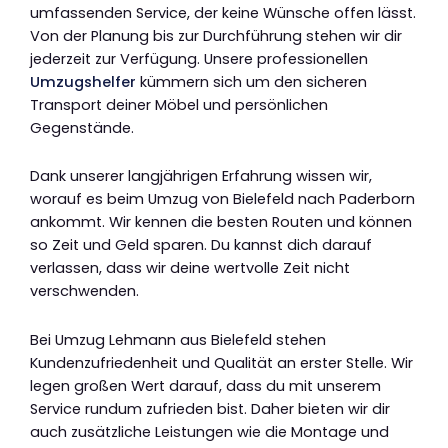
umfassenden Service, der keine Wünsche offen lässt.
Von der Planung bis zur Durchführung stehen wir dir
jederzeit zur Verfügung. Unsere professionellen
Umzugshelfer
kümmern sich um den sicheren
Transport deiner Möbel und persönlichen
Gegenstände.
Dank unserer langjährigen Erfahrung wissen wir,
worauf es beim Umzug von Bielefeld nach Paderborn
ankommt. Wir kennen die besten Routen und können
so Zeit und Geld sparen. Du kannst dich darauf
verlassen, dass wir deine wertvolle Zeit nicht
verschwenden.
Bei Umzug Lehmann aus Bielefeld stehen
Kundenzufriedenheit und Qualität an erster Stelle. Wir
legen großen Wert darauf, dass du mit unserem
Service rundum zufrieden bist. Daher bieten wir dir
auch zusätzliche Leistungen wie die Montage und