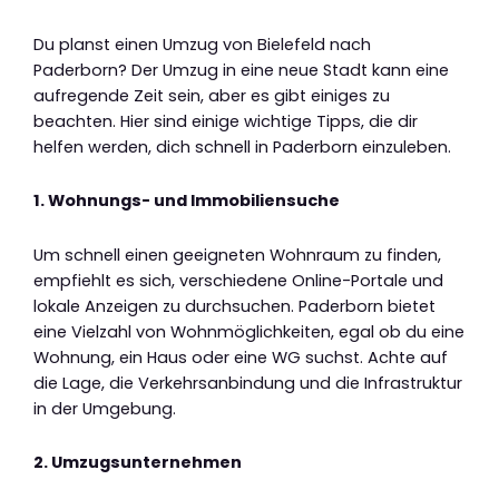
Du planst einen Umzug von Bielefeld nach
Paderborn? Der Umzug in eine neue Stadt kann eine
aufregende Zeit sein, aber es gibt einiges zu
beachten. Hier sind einige wichtige Tipps, die dir
helfen werden, dich schnell in Paderborn einzuleben.
1. Wohnungs- und Immobiliensuche
Um schnell einen geeigneten Wohnraum zu finden,
empfiehlt es sich, verschiedene Online-Portale und
lokale Anzeigen zu durchsuchen. Paderborn bietet
eine Vielzahl von Wohnmöglichkeiten, egal ob du eine
Wohnung, ein Haus oder eine WG suchst. Achte auf
die Lage, die Verkehrsanbindung und die Infrastruktur
in der Umgebung.
2. Umzugsunternehmen