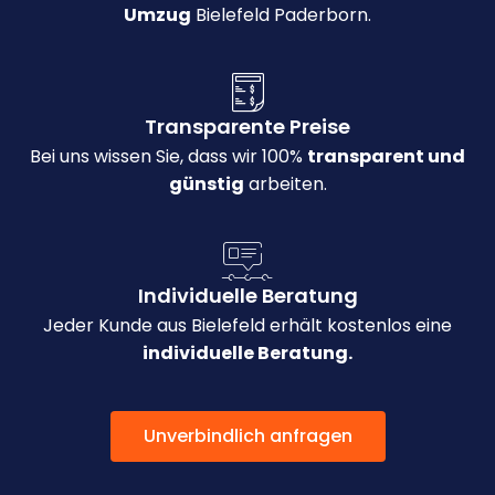
Umzug
Bielefeld Paderborn.
Transparente Preise
Bei uns wissen Sie, dass wir 100%
transparent und
günstig
arbeiten.
Individuelle Beratung
Jeder Kunde aus Bielefeld erhält kostenlos eine
individuelle Beratung.
Unverbindlich anfragen