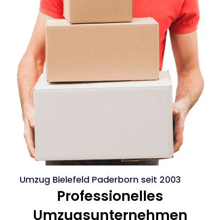
Umzug Bielefeld Paderborn seit 2003
Professionelles
Umzugsunternehmen