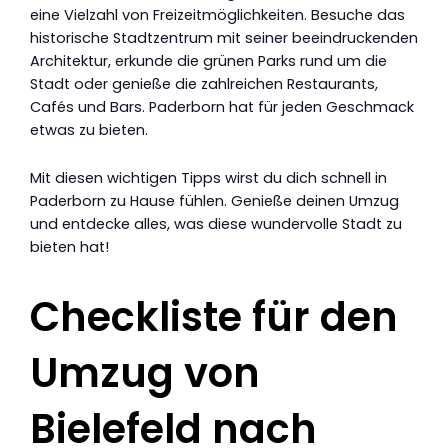
eine Vielzahl von Freizeitmöglichkeiten. Besuche das
historische Stadtzentrum mit seiner beeindruckenden
Architektur, erkunde die grünen Parks rund um die
Stadt oder genieße die zahlreichen Restaurants,
Cafés und Bars. Paderborn hat für jeden Geschmack
etwas zu bieten.
Mit diesen wichtigen Tipps wirst du dich schnell in
Paderborn zu Hause fühlen. Genieße deinen Umzug
und entdecke alles, was diese wundervolle Stadt zu
bieten hat!
Checkliste für den
Umzug von
Bielefeld nach