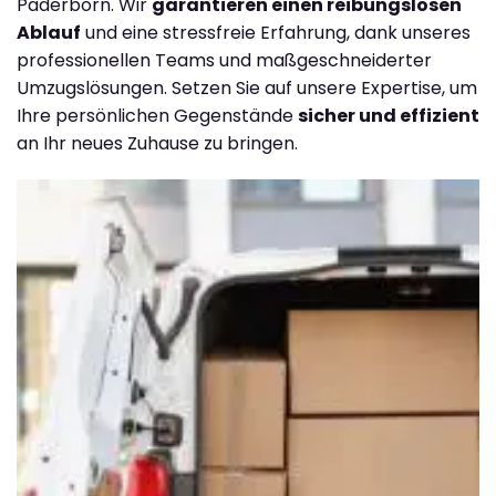
Paderborn. Wir
garantieren einen reibungslosen
Ablauf
und eine stressfreie Erfahrung, dank unseres
professionellen Teams und maßgeschneiderter
Umzugslösungen. Setzen Sie auf unsere Expertise, um
Ihre persönlichen Gegenstände
sicher und effizient
an Ihr neues Zuhause zu bringen.