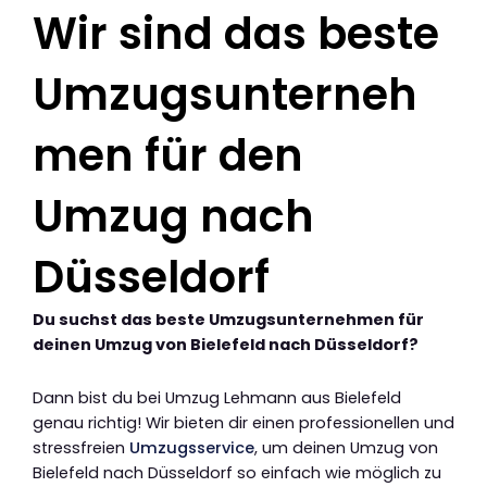
Wir sind das beste
Umzugsunterneh
men für den
Umzug nach
Düsseldorf
Du suchst das beste Umzugsunternehmen für
deinen Umzug von Bielefeld nach Düsseldorf?
Dann bist du bei Umzug Lehmann aus Bielefeld
genau richtig! Wir bieten dir einen professionellen und
stressfreien
Umzugsservice
, um deinen Umzug von
Bielefeld nach Düsseldorf so einfach wie möglich zu