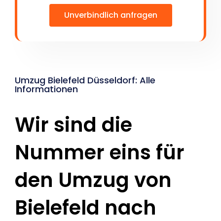
Unverbindlich anfragen
Umzug Bielefeld Düsseldorf: Alle
Informationen
Wir sind die
Nummer eins für
den Umzug von
Bielefeld nach