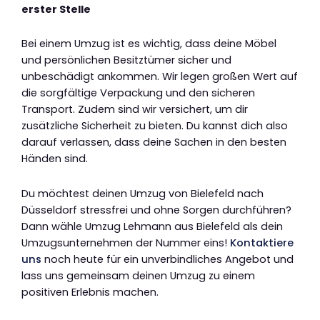
erster Stelle
Bei einem Umzug ist es wichtig, dass deine Möbel
und persönlichen Besitztümer sicher und
unbeschädigt ankommen. Wir legen großen Wert auf
die sorgfältige Verpackung und den sicheren
Transport. Zudem sind wir versichert, um dir
zusätzliche Sicherheit zu bieten. Du kannst dich also
darauf verlassen, dass deine Sachen in den besten
Händen sind.
Du möchtest deinen Umzug von Bielefeld nach
Düsseldorf stressfrei und ohne Sorgen durchführen?
Dann wähle Umzug Lehmann aus Bielefeld als dein
Umzugsunternehmen der Nummer eins!
Kontaktiere
uns
noch heute für ein unverbindliches Angebot und
lass uns gemeinsam deinen Umzug zu einem
positiven Erlebnis machen.