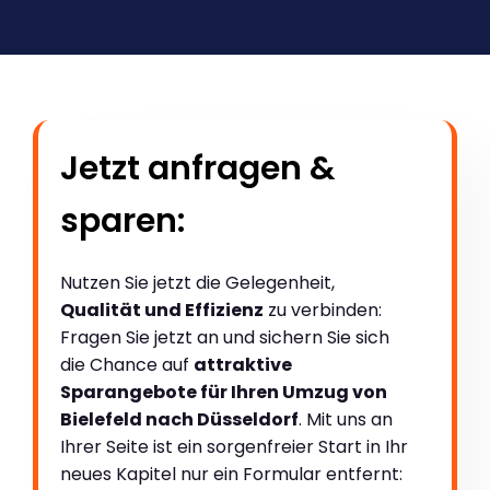
Jetzt anfragen &
sparen:
Nutzen Sie jetzt die Gelegenheit,
Qualität und Effizienz
zu verbinden:
Fragen Sie jetzt an und sichern Sie sich
die Chance auf
attraktive
Sparangebote für Ihren Umzug von
Bielefeld nach Düsseldorf
. Mit uns an
Ihrer Seite ist ein sorgenfreier Start in Ihr
neues Kapitel nur ein Formular entfernt: