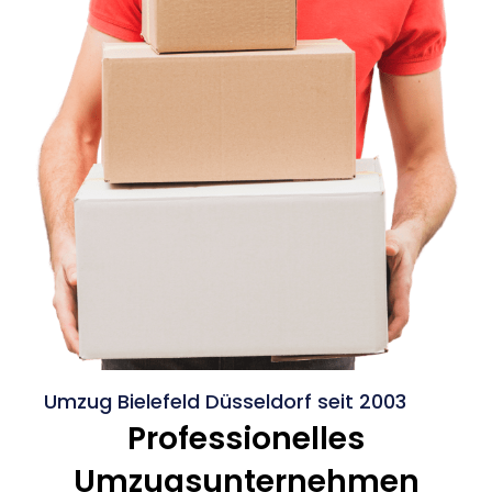
Umzug Bielefeld Düsseldorf seit 2003
Professionelles
Umzugsunternehmen