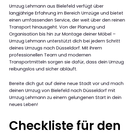
Umzug Lehmann aus Bielefeld verfügt über
langjährige Erfahrung im Bereich Umzüge und bietet
einen umfassenden Service, der weit über den reinen
Transport hinausgeht. Von der Planung und
Organisation bis hin zur Montage deiner Möbel –
Umzug Lehmann unterstützt dich bei jedem Schritt
deines Umzugs nach Düsseldorf. Mit ihrem
professionellen Team und modernen
Transportmitteln sorgen sie dafür, dass dein Umzug
reibungslos und sicher abläuft.
Bereite dich gut auf deine neue Stadt vor und mach
deinen Umzug von Bielefeld nach Düsseldorf mit
Umzug Lehmann zu einem gelungenen Start in dein
neues Leben!
Checkliste für den