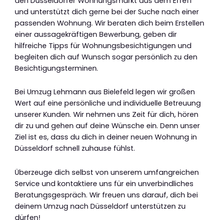
den Düsseldorfer Wohnungsmarkt aus dem Effeff
und unterstützt dich gerne bei der Suche nach einer
passenden Wohnung. Wir beraten dich beim Erstellen
einer aussagekräftigen Bewerbung, geben dir
hilfreiche Tipps für Wohnungsbesichtigungen und
begleiten dich auf Wunsch sogar persönlich zu den
Besichtigungsterminen.
Bei Umzug Lehmann aus Bielefeld legen wir großen
Wert auf eine persönliche und individuelle Betreuung
unserer Kunden. Wir nehmen uns Zeit für dich, hören
dir zu und gehen auf deine Wünsche ein. Denn unser
Ziel ist es, dass du dich in deiner neuen Wohnung in
Düsseldorf schnell zuhause fühlst.
Überzeuge dich selbst von unserem umfangreichen
Service und kontaktiere uns für ein unverbindliches
Beratungsgespräch. Wir freuen uns darauf, dich bei
deinem Umzug nach Düsseldorf unterstützen zu
dürfen!