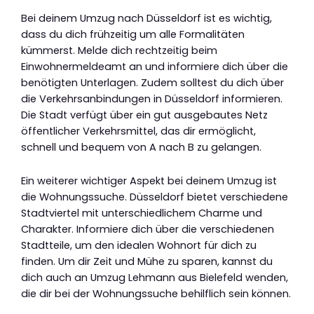
Bei deinem Umzug nach Düsseldorf ist es wichtig,
dass du dich frühzeitig um alle Formalitäten
kümmerst. Melde dich rechtzeitig beim
Einwohnermeldeamt an und informiere dich über die
benötigten Unterlagen. Zudem solltest du dich über
die Verkehrsanbindungen in Düsseldorf informieren.
Die Stadt verfügt über ein gut ausgebautes Netz
öffentlicher Verkehrsmittel, das dir ermöglicht,
schnell und bequem von A nach B zu gelangen.
Ein weiterer wichtiger Aspekt bei deinem Umzug ist
die Wohnungssuche. Düsseldorf bietet verschiedene
Stadtviertel mit unterschiedlichem Charme und
Charakter. Informiere dich über die verschiedenen
Stadtteile, um den idealen Wohnort für dich zu
finden. Um dir Zeit und Mühe zu sparen, kannst du
dich auch an Umzug Lehmann aus Bielefeld wenden,
die dir bei der Wohnungssuche behilflich sein können.