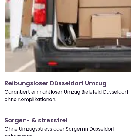
Reibungsloser Düsseldorf Umzug
Garantiert ein nahtloser Umzug Bielefeld Düsseldorf
ohne Komplikationen.
Sorgen- & stressfrei
Ohne Umzugsstress oder Sorgen in Düsseldorf