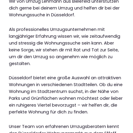
Wir von Umzug Lehmann aus Bielefeld unterstützen
dich gerne bei deinem Umzug und helfen dir bei der
Wohnungssuche in Düsseldorf.
Als professionelles Umzugsunternehmen mit
langjähriger Erfahrung wissen wir, wie zeitaufwendig
und stressig die Wohnungssuche sein kann. Aber
keine Sorge, wir stehen dir mit Rat und Tat zur Seite,
um dir den Umzug so angenehm wie möglich zu
gestalten.
Düsseldorf bietet eine große Auswahl an attraktiven
Wohnungen in verschiedenen Stadtteilen. Ob du eine
Wohnung im Stadtzentrum suchst, in der Nähe von
Parks und Grünflächen wohnen möchtest oder lieber
ein ruhigeres Viertel bevorzugst – wir helfen dir, die
perfekte Wohnung für dich zu finden.
Unser Team von erfahrenen Umzugsberatern kennt