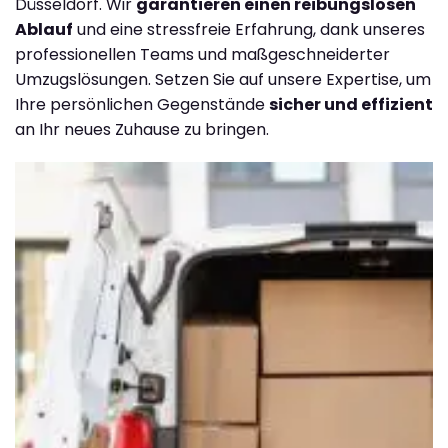
Düsseldorf. Wir
garantieren einen reibungslosen
Ablauf
und eine stressfreie Erfahrung, dank unseres
professionellen Teams und maßgeschneiderter
Umzugslösungen. Setzen Sie auf unsere Expertise, um
Ihre persönlichen Gegenstände
sicher und effizient
an Ihr neues Zuhause zu bringen.