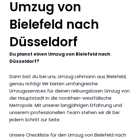
Umzug von
Bielefeld nach
Düsseldorf
Du planst einen Umzug von Bielefeld nach
Düsseldorf?
Dann bist du bei uns, Umzug Lehmann aus Bielefeld,
genau richtig! Wir bieten umfangreiche
Umzugsservices für deinen reibungslosen Umzug von
der Hauptstadt in die nordrhein-westfälische
Metropole. Mit unserer langjährigen Erfahrung und
unserem professionellen Team stehen wir dir bei
jedem Schritt zur Seite.
Unsere Checkliste für den Umzug von Bielefeld nach