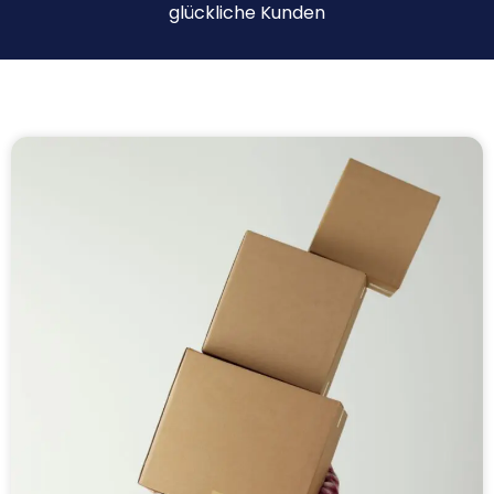
glückliche Kunden