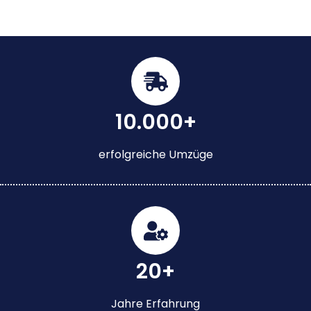
10.000+
erfolgreiche Umzüge
20+
Jahre Erfahrung