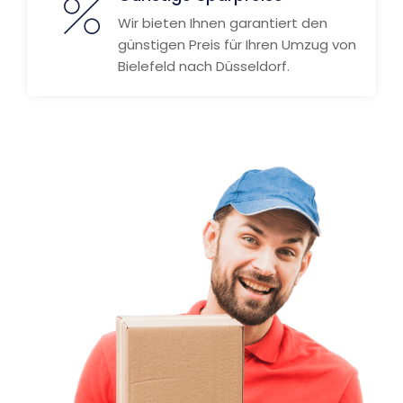
Wir bieten Ihnen garantiert den
günstigen Preis für Ihren Umzug von
Bielefeld nach Düsseldorf.