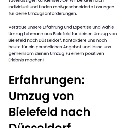
zuverlässigen Kundenservice. Wir beraten dich
individuell und finden maßgeschneiderte Lösungen
für deine Umzugsanforderungen.
Vertraue unsere Erfahrung und Expertise und wähle
Umzug Lehmann aus Bielefeld für deinen Umzug von
Bielefeld nach Düsseldorf. Kontaktiere uns noch
heute für ein persönliches Angebot und lasse uns
gemeinsam deinen Umzug zu einem positiven
Erlebnis machen!
Erfahrungen:
Umzug von
Bielefeld nach