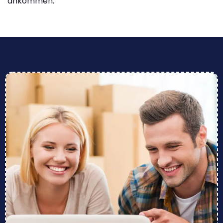
ankommen.