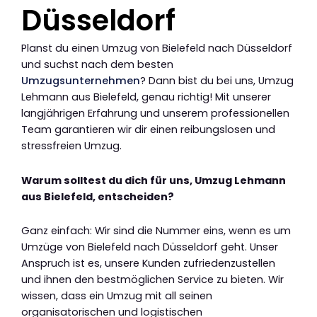
Düsseldorf
Planst du einen Umzug von Bielefeld nach Düsseldorf
und suchst nach dem besten
Umzugsunternehmen
? Dann bist du bei uns, Umzug
Lehmann aus Bielefeld, genau richtig! Mit unserer
langjährigen Erfahrung und unserem professionellen
Team garantieren wir dir einen reibungslosen und
stressfreien Umzug.
Warum solltest du dich für uns, Umzug Lehmann
aus Bielefeld, entscheiden?
Ganz einfach: Wir sind die Nummer eins, wenn es um
Umzüge von Bielefeld nach Düsseldorf geht. Unser
Anspruch ist es, unsere Kunden zufriedenzustellen
und ihnen den bestmöglichen Service zu bieten. Wir
wissen, dass ein Umzug mit all seinen
organisatorischen und logistischen