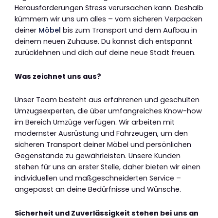
Herausforderungen Stress verursachen kann. Deshalb
kümmern wir uns um alles – vom sicheren Verpacken
deiner
Möbel
bis zum Transport und dem Aufbau in
deinem neuen Zuhause. Du kannst dich entspannt
zurücklehnen und dich auf deine neue Stadt freuen.
Was zeichnet uns aus?
Unser Team besteht aus erfahrenen und geschulten
Umzugsexperten, die über umfangreiches Know-how
im Bereich Umzüge verfügen. Wir arbeiten mit
modernster Ausrüstung und Fahrzeugen, um den
sicheren Transport deiner Möbel und persönlichen
Gegenstände zu gewährleisten. Unsere Kunden
stehen für uns an erster Stelle, daher bieten wir einen
individuellen und maßgeschneiderten Service –
angepasst an deine Bedürfnisse und Wünsche.
Sicherheit und Zuverlässigkeit stehen bei uns an