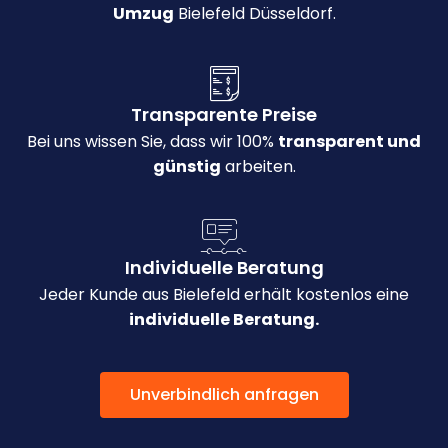
Umzug
Bielefeld Düsseldorf.
Transparente Preise
Bei uns wissen Sie, dass wir 100%
transparent und
günstig
arbeiten.
Individuelle Beratung
Jeder Kunde aus Bielefeld erhält kostenlos eine
individuelle Beratung.
Unverbindlich anfragen