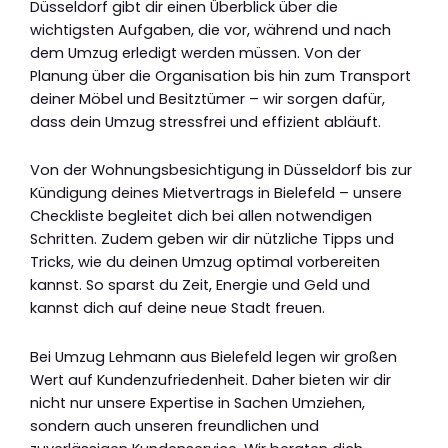
Düsseldorf gibt dir einen Überblick über die
wichtigsten Aufgaben, die vor, während und nach
dem Umzug erledigt werden müssen. Von der
Planung über die Organisation bis hin zum Transport
deiner Möbel und Besitztümer – wir sorgen dafür,
dass dein Umzug stressfrei und effizient abläuft.
Von der Wohnungsbesichtigung in Düsseldorf bis zur
Kündigung deines Mietvertrags in Bielefeld – unsere
Checkliste begleitet dich bei allen notwendigen
Schritten. Zudem geben wir dir nützliche Tipps und
Tricks, wie du deinen Umzug optimal vorbereiten
kannst. So sparst du Zeit, Energie und Geld und
kannst dich auf deine neue Stadt freuen.
Bei Umzug Lehmann aus Bielefeld legen wir großen
Wert auf Kundenzufriedenheit. Daher bieten wir dir
nicht nur unsere Expertise in Sachen Umziehen,
sondern auch unseren freundlichen und