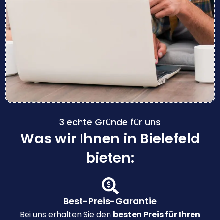
3 echte Gründe für uns
Was wir Ihnen in Bielefeld
bieten:
Best-Preis-Garantie
Bei uns erhalten Sie den
besten Preis für Ihren