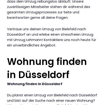
dass dein Umzug reibungslos abläuft. Unsere
zuverlässigen Mitarbeiter stehen dir während des
gesamten Umzugsprozesses zur Seite und
beantworten gerne all deine Fragen.
Vertraue uns deinen Umzug von Bielefeld nach
Düsseldorf an und erlebe einen stressfreien Umzug
mit Umzug Lehmann! Kontaktiere uns noch heute für
ein unverbindliches Angebot.
Wohnung finden
in Düsseldorf
Wohnung finden in Düsseldorf
Du planst einen Umzug von Bielefeld nach Düsseldorf
und bist auf der Suche nach einer neuen Wohnung?