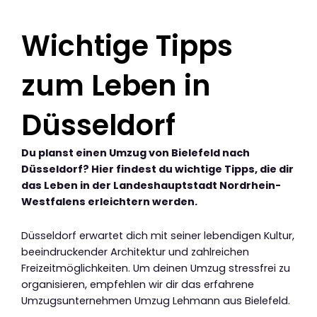
Wichtige Tipps
zum Leben in
Düsseldorf
Du planst einen Umzug von Bielefeld nach
Düsseldorf? Hier findest du wichtige Tipps, die dir
das Leben in der Landeshauptstadt Nordrhein-
Westfalens erleichtern werden.
Düsseldorf erwartet dich mit seiner lebendigen Kultur,
beeindruckender Architektur und zahlreichen
Freizeitmöglichkeiten. Um deinen Umzug stressfrei zu
organisieren, empfehlen wir dir das erfahrene
Umzugsunternehmen Umzug Lehmann aus Bielefeld.