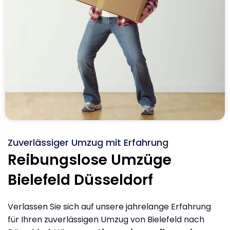
Zuverlässiger Umzug mit Erfahrung
Reibungslose Umzüge
Bielefeld Düsseldorf
Verlassen Sie sich auf unsere jahrelange Erfahrung
für Ihren zuverlässigen Umzug von Bielefeld nach