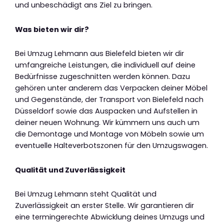
und unbeschädigt ans Ziel zu bringen.
Was bieten wir dir?
Bei Umzug Lehmann aus Bielefeld bieten wir dir
umfangreiche Leistungen, die individuell auf deine
Bedürfnisse zugeschnitten werden können. Dazu
gehören unter anderem das Verpacken deiner Möbel
und Gegenstände, der Transport von Bielefeld nach
Düsseldorf sowie das Auspacken und Aufstellen in
deiner neuen Wohnung. Wir kümmern uns auch um
die Demontage und Montage von Möbeln sowie um
eventuelle Halteverbotszonen für den Umzugswagen.
Qualität und Zuverlässigkeit
Bei Umzug Lehmann steht Qualität und
Zuverlässigkeit an erster Stelle. Wir garantieren dir
eine termingerechte Abwicklung deines Umzugs und