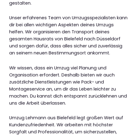
gestalten.
Unser erfahrenes Team von Umzugsspezialisten kann
dir bei allen wichtigen Aspekten deines Umzugs
helfen. Wir organisieren den Transport deines
gesamten Hausrats von Bielefeld nach Düsseldorf
und sorgen dafür, dass alles sicher und zuverlässig
an seinem neuen Bestimmungsort ankommt.
Wir wissen, dass ein Umzug viel Planung und
Organisation erfordert. Deshalb bieten wir auch
zusätzliche Dienstleistungen wie Pack- und
Montageservice an, um dir das Leben leichter zu
machen. Du kannst dich entspannt zurücklehnen und
uns die Arbeit überlassen.
Umzug Lehmann aus Bielefeld legt großen Wert auf
Kundenzufriedenheit. Wir arbeiten mit höchster
Sorgfalt und Professionalität, um sicherzustellen,