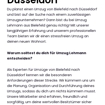
Düsseldorf
Du planst einen Umzug von Bielefeld nach Düsseldorf
und bist auf der Suche nach einem zuverlässigen
Umzugsunternehmen? Dann bist du bei Umzug
Lehmann aus Bielefeld genau richtig! Mit unserer
langjährigen Erfahrung und unserem professionellen
Team bieten wir dir einen stressfreien Umzug an
deinen neuen Wohnort.
Warum solltest du dich für Umzug Lehmann
entscheiden?
Als Experten für Umzüge von Bielefeld nach
Düsseldorf kennen wir die besonderen
Anforderungen dieser Strecke. Wir kümmern uns um
die Planung, Organisation und Durchführung deines
Umzugs, sodass du dich um nichts kümmern musst.
Unsere Mitarbeiter sind erfahren, freundlich und
sorgfältig, um deine wertvollen Besitztümer sicher