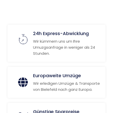
24h Express-Abwicklung
Wir kümmern uns um Ihre
Umuzgsanfrage in weniger als 24
Stunden.
Europaweite Umzüge
Wir erledigen Umzüge & Transporte
von Bielefeld nach ganz Europa.
Günstige Sparpreise