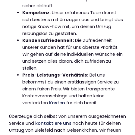
sicher abläuft.
Kompetenz:
Unser erfahrenes Team kennt
sich bestens mit Umzügen aus und bringt das
nötige Know-how mit, um deinen Umzug
reibungslos zu gestalten.
Kundenzufriedenheit:
Die Zufriedenheit
unserer Kunden hat für uns oberste Priorität.
Wir gehen auf deine individuellen Wünsche ein
und setzen alles daran, dich zufrieden zu
stellen.
Preis-Leistungs-Verhältnis:
Bei uns
bekommst du einen erstklassigen Service zu
einem fairen Preis. Wir bieten transparente
Kostenvoranschläge und halten keine
versteckten
Kosten
für dich bereit.
Überzeuge dich selbst von unserem ausgezeichneten
Service und
kontaktiere uns
noch heute für deinen
Umzug von Bielefeld nach Gelsenkirchen. Wir freuen