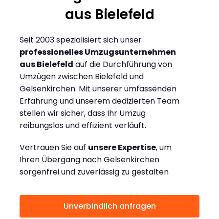
aus Bielefeld
Seit 2003 spezialisiert sich unser
professionelles Umzugsunternehmen
aus Bielefeld
auf die Durchführung von
Umzügen zwischen Bielefeld und
Gelsenkirchen. Mit unserer umfassenden
Erfahrung und unserem dedizierten Team
stellen wir sicher, dass Ihr Umzug
reibungslos und effizient verläuft.
Vertrauen Sie auf
unsere Expertise
, um
Ihren Übergang nach Gelsenkirchen
sorgenfrei und zuverlässig zu gestalten
Unverbindlich anfragen