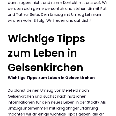
dann zögere nicht und nimm Kontakt mit uns auf. Wir
beraten dich gerne persönlich und stehen dir mit Rat
und Tat zur Seite. Dein Umzug mit Umzug Lehmann
wird ein voller Erfolg. Wir freuen uns auf dich!
Wichtige Tipps
zum Leben in
Gelsenkirchen
Wichtige Tipps zum Leben in Gelsenkirchen
Du planst deinen Umzug von Bielefeld nach
Gelsenkirchen und suchst nach nützlichen
Informationen für dein neues Leben in der Stadt? Als
Umzugsunternehmen mit langjähriger Erfahrung
möchten wir dir einige wichtige Tipps geben, die dir