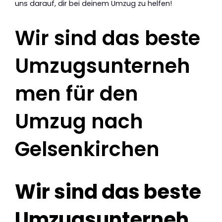
uns darauf, dir bei deinem Umzug zu helfen!
Wir sind das beste
Umzugsunterneh
men für den
Umzug nach
Gelsenkirchen
Wir sind das beste
Umzugsunterneh