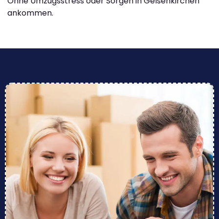
Ohne Umzugsstress oder Sorgen in Gelsenkirchen
ankommen.