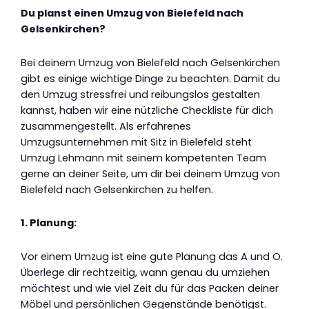
Du planst einen Umzug von Bielefeld nach
Gelsenkirchen?
Bei deinem Umzug von Bielefeld nach Gelsenkirchen
gibt es einige wichtige Dinge zu beachten. Damit du
den Umzug stressfrei und reibungslos gestalten
kannst, haben wir eine nützliche Checkliste für dich
zusammengestellt. Als erfahrenes
Umzugsunternehmen mit Sitz in Bielefeld steht
Umzug Lehmann mit seinem kompetenten Team
gerne an deiner Seite, um dir bei deinem Umzug von
Bielefeld nach Gelsenkirchen zu helfen.
1. Planung:
Vor einem Umzug ist eine gute Planung das A und O.
Überlege dir rechtzeitig, wann genau du umziehen
möchtest und wie viel Zeit du für das Packen deiner
Möbel und persönlichen Gegenstände benötigst.