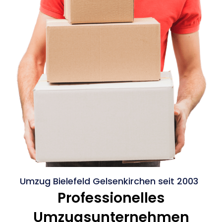
Umzug Bielefeld Gelsenkirchen seit 2003
Professionelles
Umzugsunternehmen