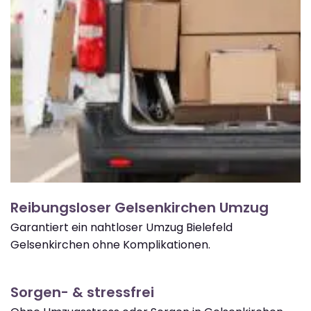
Reibungsloser Gelsenkirchen Umzug
Garantiert ein nahtloser Umzug Bielefeld
Gelsenkirchen ohne Komplikationen.
Sorgen- & stressfrei