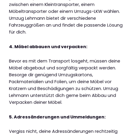
zwischen einem Kleintransporter, einem
Möbeltransporter oder einem Umzugs-LKW wählen.
Umzug Lehmann bietet dir verschiedene
Fahrzeuggrößen an und findet die passende Lösung
für dich.
4. Möbel abbauen und verpacken:
Bevor es mit dem Transport losgeht, müssen deine
Möbel abgebaut und sorgfältig verpackt werden.
Besorge dir genügend Umzugskartons,
Packmaterialien und Folien, um deine Möbel vor
Kratzern und Beschädigungen zu schützen. Umzug
Lehmann unterstützt dich gerne beim Abbau und
Verpacken deiner Möbel.
5. Adressänderungen und Ummeldungen:
Vergiss nicht, deine Adressänderungen rechtzeitig