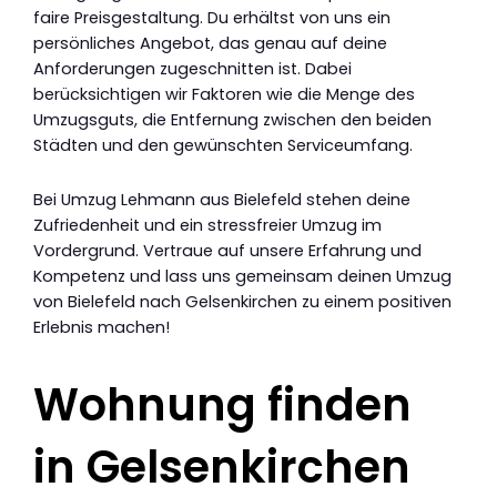
faire Preisgestaltung. Du erhältst von uns ein
persönliches Angebot, das genau auf deine
Anforderungen zugeschnitten ist. Dabei
berücksichtigen wir Faktoren wie die Menge des
Umzugsguts, die Entfernung zwischen den beiden
Städten und den gewünschten Serviceumfang.
Bei Umzug Lehmann aus Bielefeld stehen deine
Zufriedenheit und ein stressfreier Umzug im
Vordergrund. Vertraue auf unsere Erfahrung und
Kompetenz und lass uns gemeinsam deinen Umzug
von Bielefeld nach Gelsenkirchen zu einem positiven
Erlebnis machen!
Wohnung finden
in Gelsenkirchen