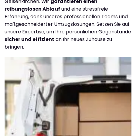
Gelsenkirchen. Wir
garantieren einen
reibungslosen Ablauf
und eine stressfreie
Erfahrung, dank unseres professionellen Teams und
maßgeschneiderter Umzugslösungen. Setzen Sie auf
unsere Expertise, um Ihre persönlichen Gegenstände
sicher und effizient
an Ihr neues Zuhause zu
bringen.