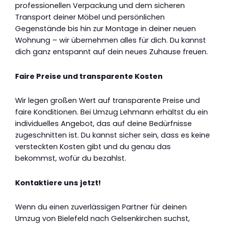
professionellen Verpackung und dem sicheren
Transport deiner Möbel und persönlichen
Gegenstände bis hin zur Montage in deiner neuen
Wohnung – wir übernehmen alles für dich. Du kannst
dich ganz entspannt auf dein neues Zuhause freuen.
Faire Preise und transparente Kosten
Wir legen großen Wert auf transparente Preise und
faire Konditionen. Bei Umzug Lehmann erhältst du ein
individuelles Angebot, das auf deine Bedürfnisse
zugeschnitten ist. Du kannst sicher sein, dass es keine
versteckten Kosten gibt und du genau das
bekommst, wofür du bezahlst.
Kontaktiere uns jetzt!
Wenn du einen zuverlässigen Partner für deinen
Umzug von Bielefeld nach Gelsenkirchen suchst,