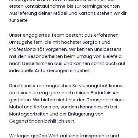
ersten Kontaktaufnahme bis zur termingerechten
Auslieferung deiner
Möbel
und Kartons stehen wir dir
zur Seite.
Unser engagiertes Team besteht aus erfahrenen
Umzugshelfern, die mit höchster Sorgfalt und
Professionalität vorgehen. Wir kennen uns bestens
mit den Besonderheiten beim Umzug von Bielefeld
nach Gelsenkirchen aus und können somit auch auf
individuelle Anforderungen eingehen.
Durch unser umfangreiches Serviceangebot kannst
du deinen Umzug ganz nach deinen Bedürfnissen
gestalten. Wir bieten nicht nur den Transport deiner
Möbel und Kartons an, sondern können auch bei
Montagearbeiten und der Einlagerung von
Gegenständen behilflich sein.
Wir legen großen Wert auf eine transparente und