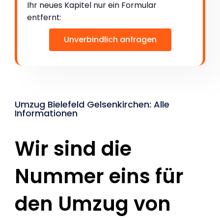
Ihr neues Kapitel nur ein Formular
entfernt:
Unverbindlich anfragen
Umzug Bielefeld Gelsenkirchen: Alle
Informationen
Wir sind die
Nummer eins für
den Umzug von