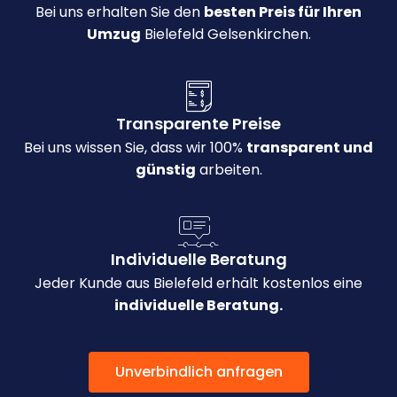
Bei uns erhalten Sie den
besten Preis für Ihren
Umzug
Bielefeld Gelsenkirchen.
Transparente Preise
Bei uns wissen Sie, dass wir 100%
transparent und
günstig
arbeiten.
Individuelle Beratung
Jeder Kunde aus Bielefeld erhält kostenlos eine
individuelle Beratung.
Unverbindlich anfragen