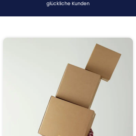
glückliche Kunden