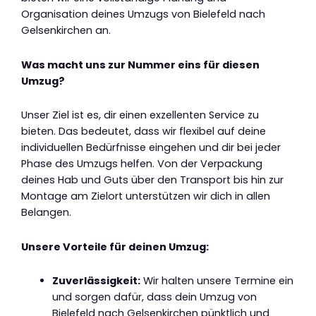
Organisation deines Umzugs von Bielefeld nach
Gelsenkirchen an.
Was macht uns zur Nummer eins für diesen
Umzug?
Unser Ziel ist es, dir einen exzellenten Service zu
bieten. Das bedeutet, dass wir flexibel auf deine
individuellen Bedürfnisse eingehen und dir bei jeder
Phase des Umzugs helfen. Von der Verpackung
deines Hab und Guts über den Transport bis hin zur
Montage am Zielort unterstützen wir dich in allen
Belangen.
Unsere Vorteile für deinen Umzug:
Zuverlässigkeit:
Wir halten unsere Termine ein
und sorgen dafür, dass dein Umzug von
Bielefeld nach Gelsenkirchen pünktlich und