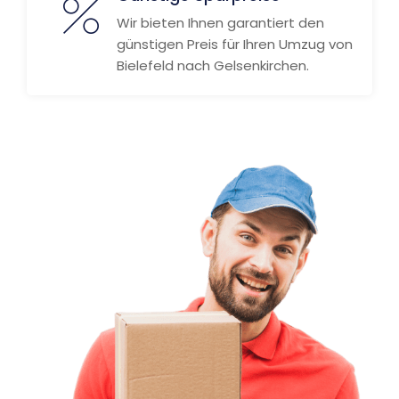
Wir bieten Ihnen garantiert den
günstigen Preis für Ihren Umzug von
Bielefeld nach Gelsenkirchen.