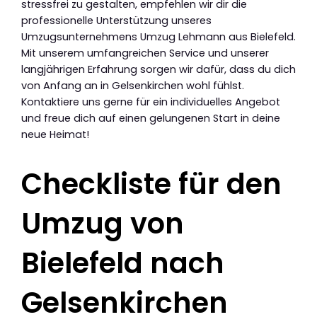
stressfrei zu gestalten, empfehlen wir dir die
professionelle Unterstützung unseres
Umzugsunternehmens Umzug Lehmann aus Bielefeld.
Mit unserem umfangreichen Service und unserer
langjährigen Erfahrung sorgen wir dafür, dass du dich
von Anfang an in Gelsenkirchen wohl fühlst.
Kontaktiere uns gerne für ein individuelles Angebot
und freue dich auf einen gelungenen Start in deine
neue Heimat!
Checkliste für den
Umzug von
Bielefeld nach
Gelsenkirchen