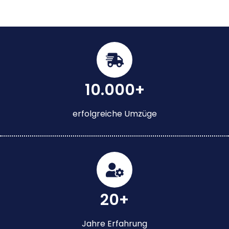
10.000+
erfolgreiche Umzüge
20+
Jahre Erfahrung