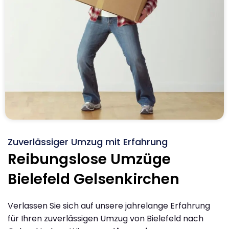
Zuverlässiger Umzug mit Erfahrung
Reibungslose Umzüge
Bielefeld Gelsenkirchen
Verlassen Sie sich auf unsere jahrelange Erfahrung
für Ihren zuverlässigen Umzug von Bielefeld nach