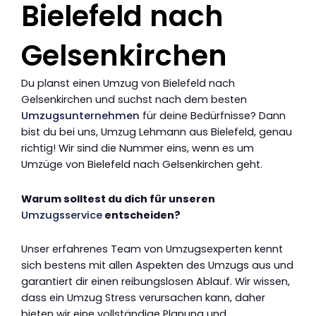
Bielefeld nach
Gelsenkirchen
Du planst einen Umzug von Bielefeld nach
Gelsenkirchen und suchst nach dem besten
Umzugsunternehmen
für deine Bedürfnisse? Dann
bist du bei uns, Umzug Lehmann aus Bielefeld, genau
richtig! Wir sind die Nummer eins, wenn es um
Umzüge von Bielefeld nach Gelsenkirchen geht.
Warum solltest du dich für unseren
Umzugsservice
entscheiden?
Unser erfahrenes Team von Umzugsexperten kennt
sich bestens mit allen Aspekten des Umzugs aus und
garantiert dir einen reibungslosen Ablauf. Wir wissen,
dass ein Umzug Stress verursachen kann, daher
bieten wir eine vollständige Planung und