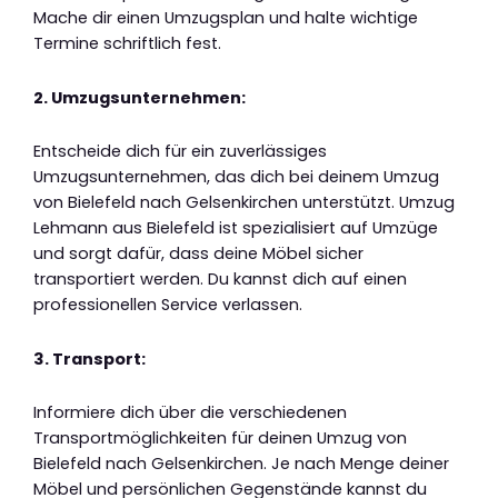
Mache dir einen Umzugsplan und halte wichtige
Termine schriftlich fest.
2. Umzugsunternehmen:
Entscheide dich für ein zuverlässiges
Umzugsunternehmen, das dich bei deinem Umzug
von Bielefeld nach Gelsenkirchen unterstützt. Umzug
Lehmann aus Bielefeld ist spezialisiert auf Umzüge
und sorgt dafür, dass deine Möbel sicher
transportiert werden. Du kannst dich auf einen
professionellen Service verlassen.
3. Transport:
Informiere dich über die verschiedenen
Transportmöglichkeiten für deinen Umzug von
Bielefeld nach Gelsenkirchen. Je nach Menge deiner
Möbel und persönlichen Gegenstände kannst du