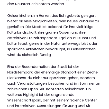
den Neustart erleichtern werden.
Gelsenkirchen, im Herzen des Ruhrgebiets gelegen,
bietet dir viele Möglichkeiten, dein neues Zuhause zu
genießen. Die Stadt ist bekannt für ihre vielfältige
Kulturlandschaft, ihre grünen Oasen und ihre
attraktiven Freizeitangebote. Egal ob du Kunst und
Kultur liebst, gerne in der Natur unterwegs bist oder
sportliche Aktivitäten bevorzugst, in Gelsenkirchen
wirst du sicherlich fündig.
Eine der Besonderheiten der Stadt ist der
Nordsternpark, der ehemalige Standort einer Zeche.
Hier kannst du nicht nur spazieren gehen, sondern
auch Veranstaltungen besuchen und im Sommer an
zahlreichen Open-Air-Konzerten teilnehmen. Ein
weiteres Highlight ist der angrenzende
Wissenschaftspark, der mit seinem Science Center
und interaktiven Ausstellungen für Jung und Alt