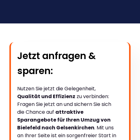
Jetzt anfragen &
sparen:
Nutzen Sie jetzt die Gelegenheit,
Qualität und Effizienz
zu verbinden:
Fragen Sie jetzt an und sichern Sie sich
die Chance auf
attraktive
Sparangebote für Ihren Umzug von
Bielefeld nach Gelsenkirchen
. Mit uns
an Ihrer Seite ist ein sorgenfreier Start in