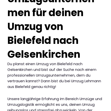
men für deinen
Umzug von
Bielefeld nach
Gelsenkirchen
Du planst einen Umzug von Bielefeld nach
Gelsenkirchen und bist auf der Suche nach einem
professionellen Umzugsunternehmen, dem du
vertrauen kannst? Dann bist du bei Umzug Lehmann
aus Bielefeld genau richtig!
Unsere langjährige Erfahrung im Bereich Umzüge und
Umzugslogistik ermöglicht es uns, deinen Umzug
reibungslos und stressfrei abzuwickeln. Von der