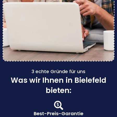
3 echte Gründe für uns
Was wir Ihnen in Bielefeld
bieten:
Best-Preis-Garantie