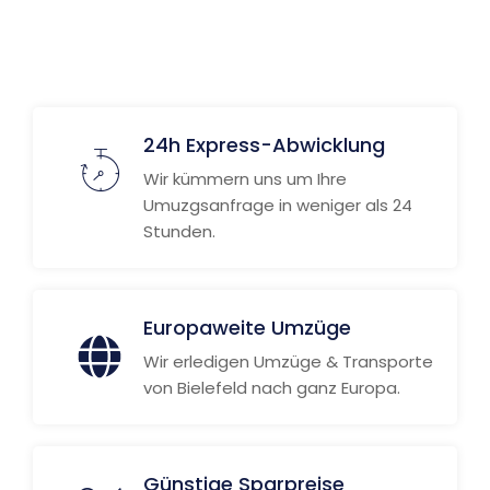
24h Express-Abwicklung
Wir kümmern uns um Ihre
Umuzgsanfrage in weniger als 24
Stunden.
Europaweite Umzüge
Wir erledigen Umzüge & Transporte
von Bielefeld nach ganz Europa.
Günstige Sparpreise