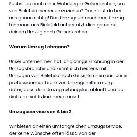
Suchst du nach einer Wohnung in Gelsenkirchen, um
von Bielefeld hierher umzuziehen? Dann bist du bei
uns genau richtig! Das Umzugsunternehmen Umzug
Lehmann aus Bielefeld unterstützt dich gerne bei
deinem Umzug nach Gelsenkirchen.
Warum Umzug Lehmann?
Unser Unternehmen hat langjährige Erfahrung in der
Umzugsbranche und kennt sich bestens mit
Umzügen von Bielefeld nach Gelsenkirchen aus. Unser
professionelles Team von Umzugshelfern sorgt
dafür, dass dein Umzug reibungslos abläuft und du
dich um nichts kümmern musst.
Umzugsservice von A bis Z
Wir bieten dir einen umfangreichen Umzugsservice,
der keine Wünsche offen lässt. Von der